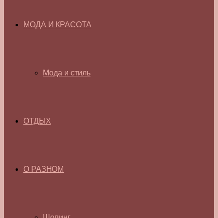
МОДА И КРАСОТА
Мода и стиль
ОТДЫХ
О РАЗНОМ
Шопинг