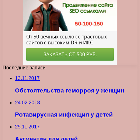
Последние записи
13.11.2017
Обстоятельства геморроя у женщин
24.02.2018
Ротавирусная инфекция у детей
25.11.2017
Аугментин для детей