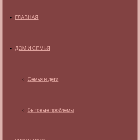
ГЛАВНАЯ
ДОМ И СЕМЬЯ
Семья и дети
Бытовые проблемы