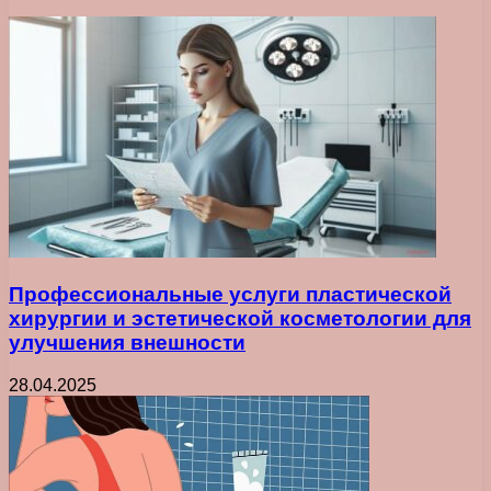
Профессиональные услуги пластической
хирургии и эстетической косметологии для
улучшения внешности
28.04.2025