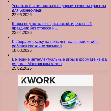
Успеть всё и оставаться в форме: секреты красоты
для бизнес-леди
22.06.2026
Шары под потолок с доставкой: идеальный
праздник без стресса и…
23.04.2026
Выбираем сказку на ночь для малышей, чтобы
ребенок спокойно засыпал
18.03.2026
Вечерние интеллектуальные игры в формате квиза
рядом с Московским метро
25.02.2026