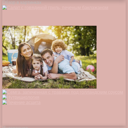
Обзор в картинках