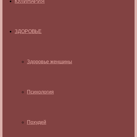
КУЛИНАРИЯ
ЗДОРОВЬЕ
Здоровье женщины
Психология
Похудей