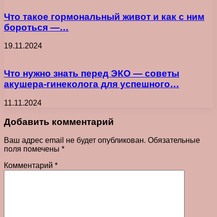
Что такое гормональный живот и как с ним
бороться —…
19.11.2024
Что нужно знать перед ЭКО — советы
акушера-гинеколога для успешного…
11.11.2024
Добавить комментарий
Ваш адрес email не будет опубликован.
Обязательные
поля помечены
*
Комментарий
*