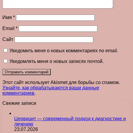
Имя
*
Email
*
Сайт
Уведомить меня о новых комментариях по email.
Уведомлять меня о новых записях почтой.
Этот сайт использует Akismet для борьбы со спамом.
Узнайте, как обрабатываются ваши данные
комментариев
.
Свежие записи
Цервицит — современный подход к диагностике и
лечению
23.07.2026