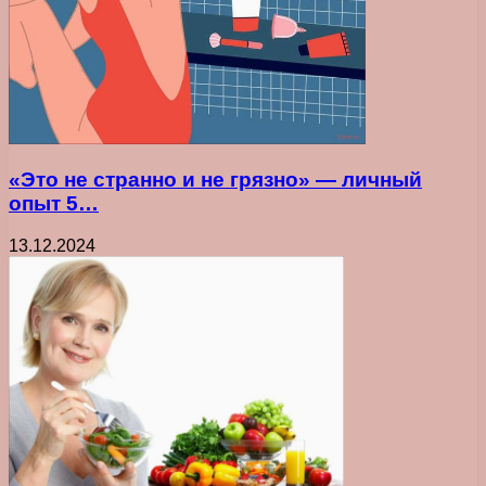
«Это не странно и не грязно» — личный
опыт 5…
13.12.2024