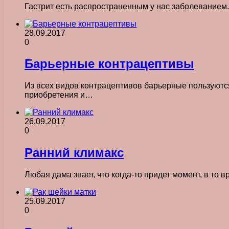
Гастрит есть распространенным у нас заболеванием
28.09.2017
0
Барьерные контрацептивы
Из всех видов контрацептивов барьерные пользуютс
приобретения и…
26.09.2017
0
Ранний климакс
Любая дама знает, что когда-то придет момент, в то
25.09.2017
0