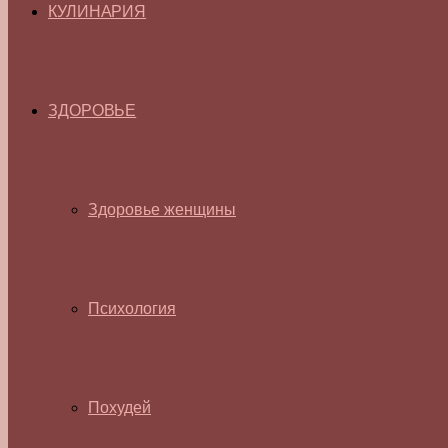
КУЛИНАРИЯ
ЗДОРОВЬЕ
Здоровье женщины
Психология
Похудей