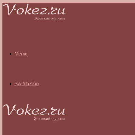
Меню
Switch skin