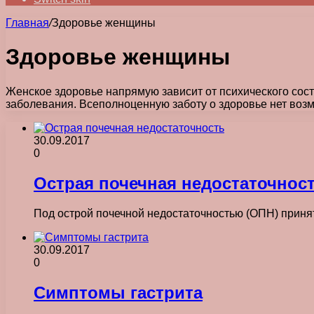
Главная
/
Здоровье женщины
Здоровье женщины
Женское здоровье напрямую зависит от психического сос
заболевания. Всеполноценную заботу о здоровье нет возм
30.09.2017
0
Острая почечная недостаточнос
Под острой почечной недостаточностью (ОПН) принят
30.09.2017
0
Симптомы гастрита