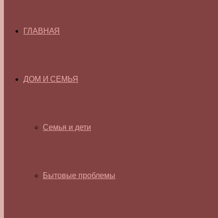
ГЛАВНАЯ
ДОМ И СЕМЬЯ
Семья и дети
Бытовые проблемы