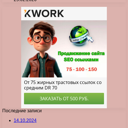
Последние записи
14.10.2024