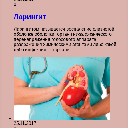
0
Ларингит
Ларингитом называется воспаление слизистой
оболочке оболочки гортани из-за физического
перенапряжения голосового аппарата,
раздражения химическими агентами либо какой-
либо инфекции. В гортани…
25.11.2017