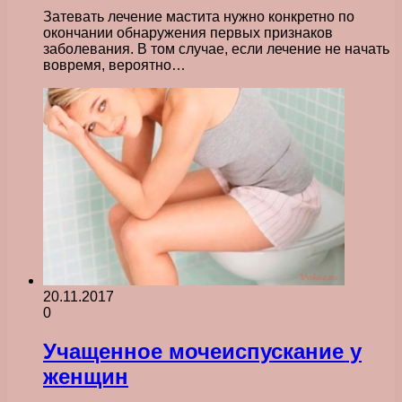
Затевать лечение мастита нужно конкретно по
окончании обнаружения первых признаков
заболевания. В том случае, если лечение не начать
вовремя, вероятно…
20.11.2017
0
Учащенное мочеиспускание у
женщин