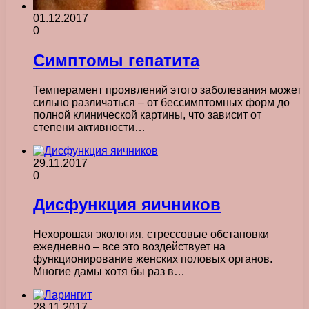
01.12.2017
0
Симптомы гепатита
Темперамент проявлений этого заболевания может
сильно различаться – от бессимптомных форм до
полной клинической картины, что зависит от
степени активности…
29.11.2017
0
Дисфункция яичников
Нехорошая экология, стрессовые обстановки
ежедневно – все это воздействует на
функционирование женских половых органов.
Многие дамы хотя бы раз в…
28.11.2017