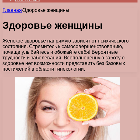
Главная
/
Здоровье женщины
Здоровье женщины
Женское здоровье напрямую зависит от психического
состояния. Стремитесь к самосовершенствованию,
почаще улыбайтесь и обожайте себя! Вероятные
трудности и заболевания. Всеполноценную заботу о
здоровье нет возможности представить без базовых
постижений в области гинекологии.