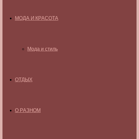
МОДА И КРАСОТА
Мода и стиль
ОТДЫХ
О РАЗНОМ