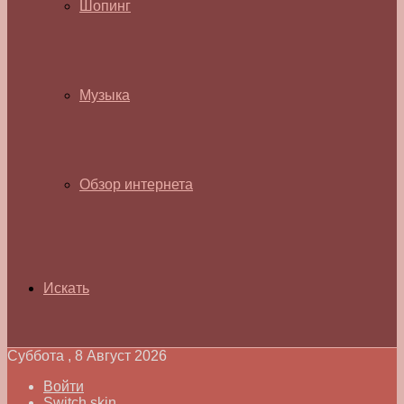
Шопинг
Музыка
Обзор интернета
Искать
Суббота , 8 Август 2026
Войти
Switch skin