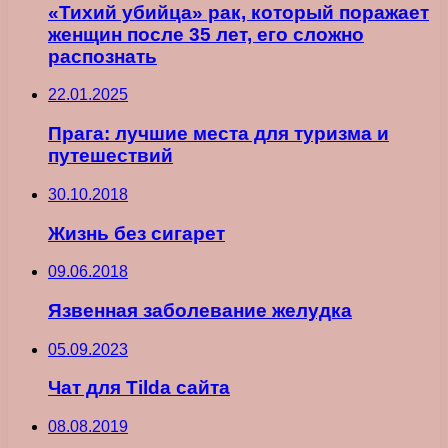
«Тихий убийца» рак, который поражает
женщин после 35 лет, его сложно
распознать
22.01.2025
Прага: лучшие места для туризма и
путешествий
30.10.2018
Жизнь без сигарет
09.06.2018
Язвенная заболевание желудка
05.09.2023
Чат для Tilda сайта
08.08.2019