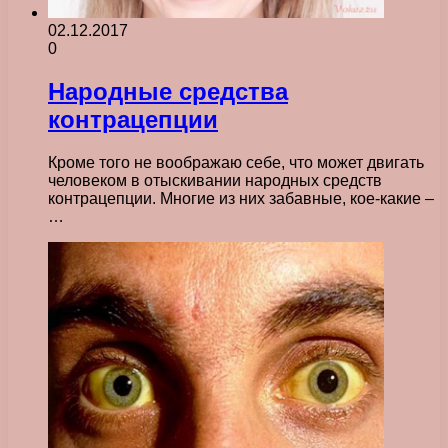
02.12.2017
0
Народные средства
контрацепции
Кроме того не воображаю себе, что может двигать
человеком в отыскивании народных средств
контрацепции. Многие из них забавные, кое-какие –
…