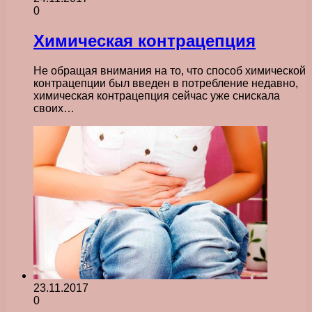
0
Химическая контрацепция
Не обращая внимания на то, что способ химической
контрацепции был введен в потребление недавно,
химическая контрацепция сейчас уже снискала
своих…
23.11.2017
0