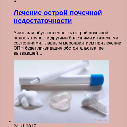
0
Лечение острой почечной
недостаточности
Учитывая обусловленность острой почечной
недостаточности другими болезнями и тяжелыми
состояниями, главным мероприятием при лечении
ОПН будет ликвидация обстоятельства, её
вызвавшей…
24.11.2017