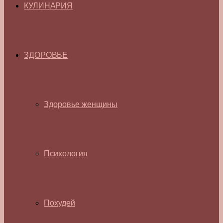
КУЛИНАРИЯ
ЗДОРОВЬЕ
Здоровье женщины
Психология
Похудей