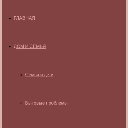
ГЛАВНАЯ
ДОМ И СЕМЬЯ
Семья и дети
Бытовые проблемы