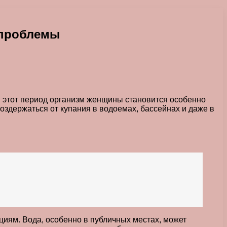
 проблемы
В этот период организм женщины становится особенно
держаться от купания в водоемах, бассейнах и даже в
иям. Вода, особенно в публичных местах, может