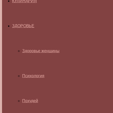
КУЛИНАРИЯ
ЗДОРОВЬЕ
Здоровье женщины
Психология
Похудей