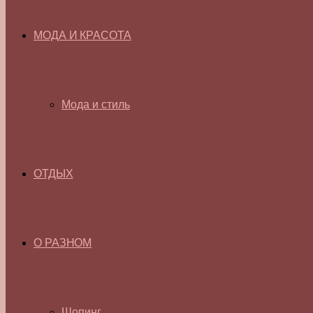
МОДА И КРАСОТА
Мода и стиль
ОТДЫХ
О РАЗНОМ
Шопинг