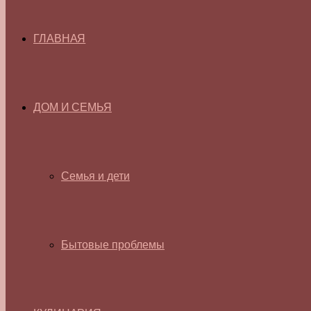
ГЛАВНАЯ
ДОМ И СЕМЬЯ
Семья и дети
Бытовые проблемы