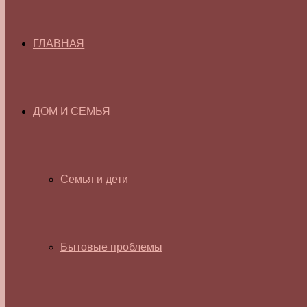
ГЛАВНАЯ
ДОМ И СЕМЬЯ
Семья и дети
Бытовые проблемы