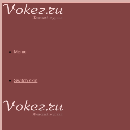
Меню
Switch skin