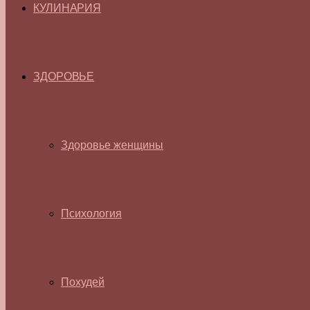
КУЛИНАРИЯ
ЗДОРОВЬЕ
Здоровье женщины
Психология
Похудей