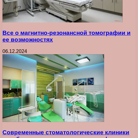
Все о магнитно-резонансной томографии и
ее возможностях
06.12.2024
Современные стоматологические клиники