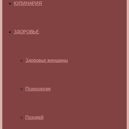
КУЛИНАРИЯ
ЗДОРОВЬЕ
Здоровье женщины
Психология
Похудей