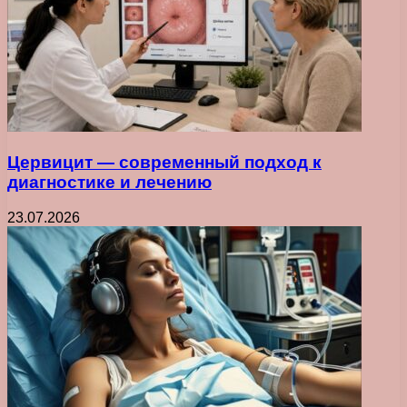
Цервицит — современный подход к
диагностике и лечению
23.07.2026