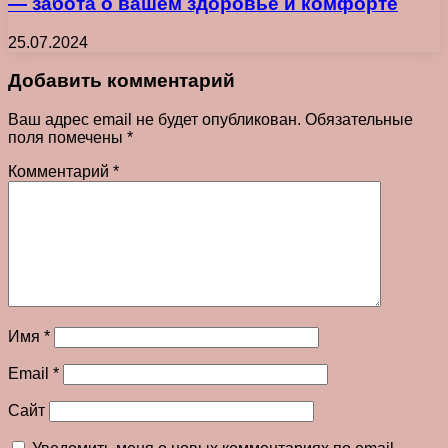
— забота о вашем здоровье и комфорте
25.07.2024
Добавить комментарий
Ваш адрес email не будет опубликован.
Обязательные
поля помечены
*
Комментарий
*
Имя
*
Email
*
Сайт