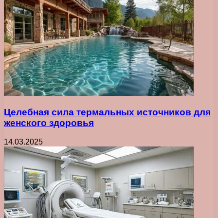
Целебная сила термальных источников для
женского здоровья
14.03.2025