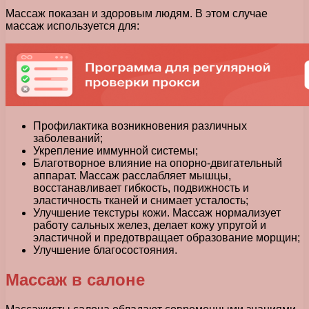
Массаж показан и здоровым людям. В этом случае
массаж используется для:
Профилактика возникновения различных
заболеваний;
Укрепление иммунной системы;
Благотворное влияние на опорно-двигательный
аппарат. Массаж расслабляет мышцы,
восстанавливает гибкость, подвижность и
эластичность тканей и снимает усталость;
Улучшение текстуры кожи. Массаж нормализует
работу сальных желез, делает кожу упругой и
эластичной и предотвращает образование морщин;
Улучшение благосостояния.
Массаж в салоне