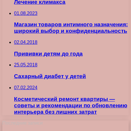
Лечение климакса
01.08.2023
Магазин товаров интимного назначения:
широкий выбор и конфиденциальность
02.04.2018
Прививки детям до года
25.05.2018
Сахарный диабет у детей
07.02.2024
Косметический ремонт квартиры —
советы и рекомендации по обновлению
интерьера без лишних затрат
Последние записи