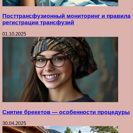
Посттрансфузионный мониторинг и правила
регистрации трансфузий
01.10.2025
Снятие брекетов — особенности процедуры
30.04.2025