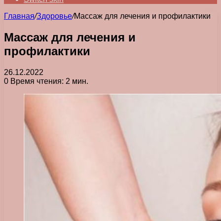
Главная
/
Здоровье
/
Массаж для лечения и профилактики
Массаж для лечения и
профилактики
26.12.2022
0
Время чтения: 2 мин.