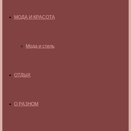
МОДА И КРАСОТА
Мода и стиль
ОТДЫХ
О РАЗНОМ