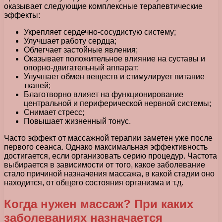
оказывает следующие комплексные терапевтические
эффекты:
Укрепляет сердечно-сосудистую систему;
Улучшает работу сердца;
Облегчает застойные явления;
Оказывает положительное влияние на суставы и
опорно-двигательный аппарат;
Улучшает обмен веществ и стимулирует питание
тканей;
Благотворно влияет на функционирование
центральной и периферической нервной системы;
Снимает стресс;
Повышает жизненный тонус.
Часто эффект от массажной терапии заметен уже после
первого сеанса. Однако максимальная эффективность
достигается, если организовать серию процедур. Частота
выбирается в зависимости от того, какое заболевание
стало причиной назначения массажа, в какой стадии оно
находится, от общего состояния организма и т.д.
Когда нужен массаж? При каких
заболеваниях назначается