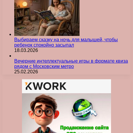
Выбираем сказку на ночь для малышей, чтобы
ребенок спокойно засыпал
18.03.2026
Вечерние интеллектуальные игры в формате квиза
рядом с Московским метро
25.02.2026