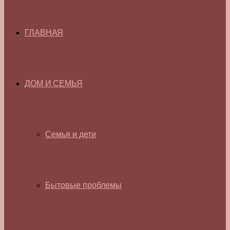
ГЛАВНАЯ
ДОМ И СЕМЬЯ
Семья и дети
Бытовые проблемы