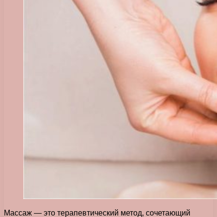
Массаж — это терапевтический метод, сочетающий