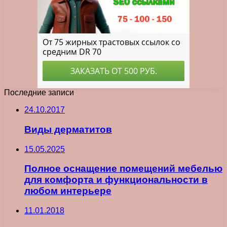
Последние записи
24.10.2017
Виды дерматитов
15.05.2025
Полное оснащение помещений мебелью
для комфорта и функциональности в
любом интерьере
11.01.2018