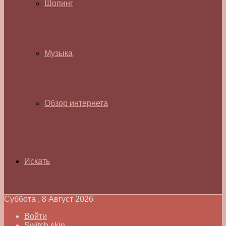
Шопинг
Музыка
Обзор интернета
Искать
Суббота , 8 Август 2026
Войти
Switch skin