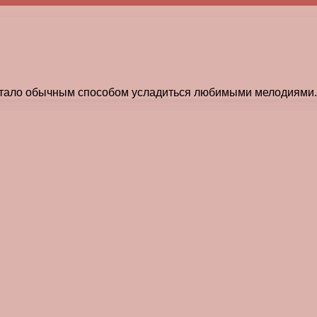
тало обычным способом усладиться любимыми мелодиями.