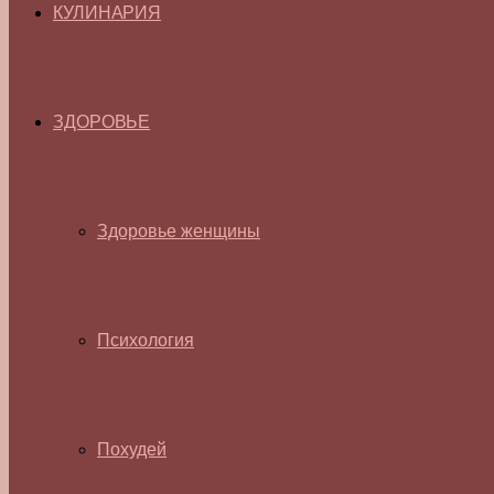
КУЛИНАРИЯ
ЗДОРОВЬЕ
Здоровье женщины
Психология
Похудей