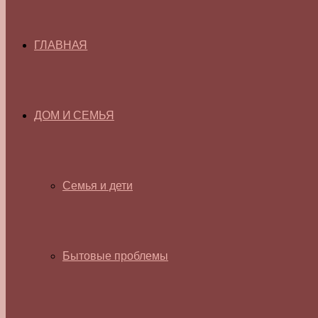
ГЛАВНАЯ
ДОМ И СЕМЬЯ
Семья и дети
Бытовые проблемы