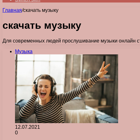
Главная
/
скачать музыку
скачать музыку
Для современных людей прослушивание музыки онлайн с
Музыка
12.07.2021
0