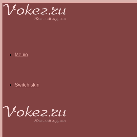
Меню
Switch skin