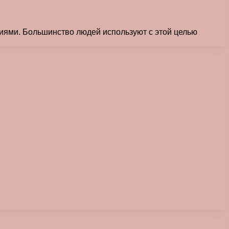
ями. Большинство людей используют с этой целью