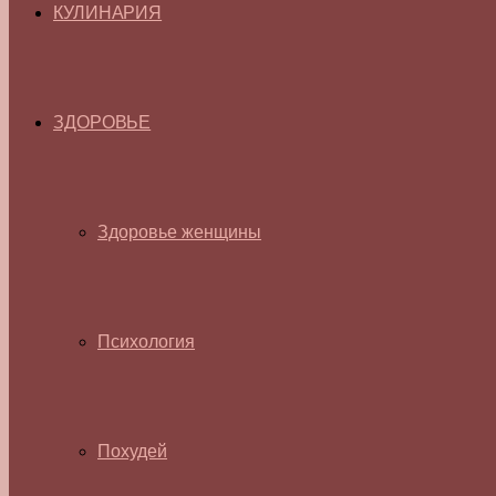
КУЛИНАРИЯ
ЗДОРОВЬЕ
Здоровье женщины
Психология
Похудей