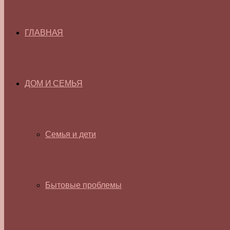
ГЛАВНАЯ
ДОМ И СЕМЬЯ
Семья и дети
Бытовые проблемы