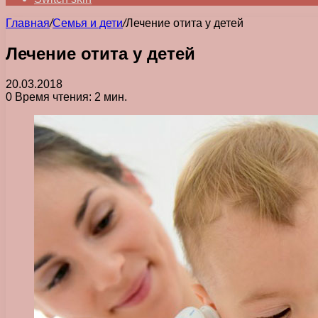
Главная
/
Семья и дети
/
Лечение отита у детей
Лечение отита у детей
20.03.2018
0
Время чтения: 2 мин.