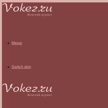
Меню
Switch skin