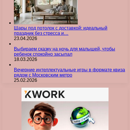
Шары под потолок с доставкой: идеальный
праздник без стресса и…
23.04.2026
Выбираем сказку на ночь для малышей, чтобы
ребенок спокойно засыпал
18.03.2026
Вечерние интеллектуальные игры в формате квиза
рядом с Московским метро
25.02.2026