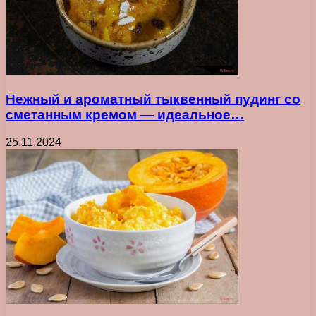
Нежный и ароматный тыквенный пудинг со
сметанным кремом — идеальное…
25.11.2024