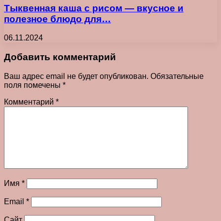
Тыквенная каша с рисом — вкусное и
полезное блюдо для…
06.11.2024
Добавить комментарий
Ваш адрес email не будет опубликован.
Обязательные
поля помечены
*
Комментарий
*
Имя
*
Email
*
Сайт