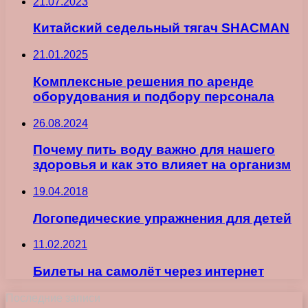
21.07.2023
Китайский седельный тягач SHACMAN
21.01.2025
Комплексные решения по аренде
оборудования и подбору персонала
26.08.2024
Почему пить воду важно для нашего
здоровья и как это влияет на организм
19.04.2018
Логопедические упражнения для детей
11.02.2021
Билеты на самолёт через интернет
Последние записи