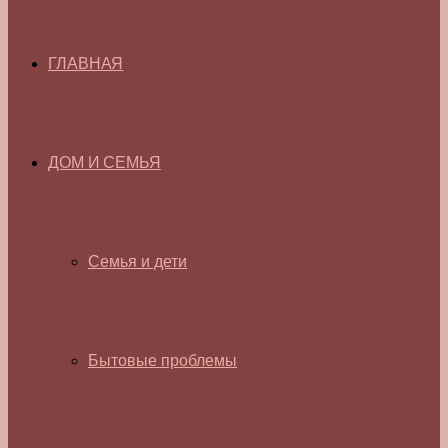
ГЛАВНАЯ
ДОМ И СЕМЬЯ
Семья и дети
Бытовые проблемы