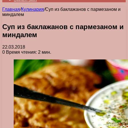
Главная
/
Кулинария
/
Суп из баклажанов с пармезаном и
миндалем
Суп из баклажанов с пармезаном и
миндалем
22.03.2018
0
Время чтения: 2 мин.