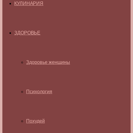
КУЛИНАРИЯ
ЗДОРОВЬЕ
Здоровье женщины
Психология
Похудей