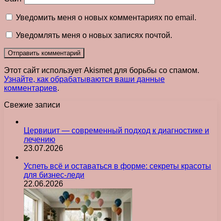
Уведомить меня о новых комментариях по email.
Уведомлять меня о новых записях почтой.
Этот сайт использует Akismet для борьбы со спамом.
Узнайте, как обрабатываются ваши данные
комментариев
.
Свежие записи
Цервицит — современный подход к диагностике и
лечению
23.07.2026
Успеть всё и оставаться в форме: секреты красоты
для бизнес-леди
22.06.2026