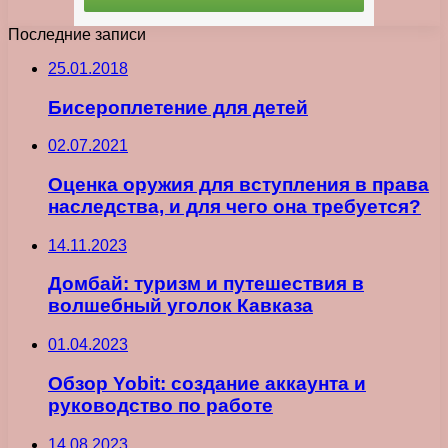
Последние записи
25.01.2018
Бисероплетение для детей
02.07.2021
Оценка оружия для вступления в права
наследства, и для чего она требуется?
14.11.2023
Домбай: туризм и путешествия в
волшебный уголок Кавказа
01.04.2023
Обзор Yobit: создание аккаунта и
руководство по работе
14.08.2023