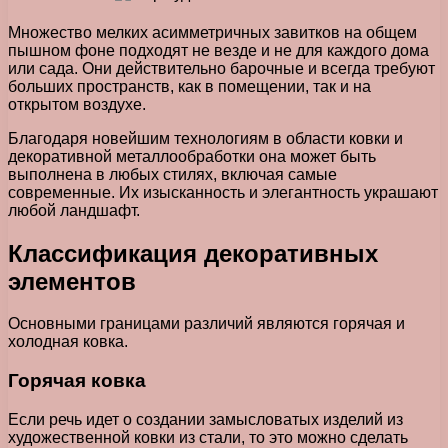
Множество мелких асимметричных завитков на общем
пышном фоне подходят не везде и не для каждого дома
или сада. Они действительно барочные и всегда требуют
больших пространств, как в помещении, так и на
открытом воздухе.
Благодаря новейшим технологиям в области ковки и
декоративной металлообработки она может быть
выполнена в любых стилях, включая самые
современные. Их изысканность и элегантность украшают
любой ландшафт.
Классификация декоративных
элементов
Основными границами различий являются горячая и
холодная ковка.
Горячая ковка
Если речь идет о создании замысловатых изделий из
художественной ковки из стали, то это можно сделать