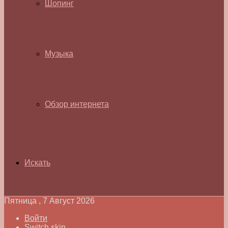
Шопинг
Музыка
Обзор интернета
Искать
Пятница , 7 Август 2026
Войти
Switch skin