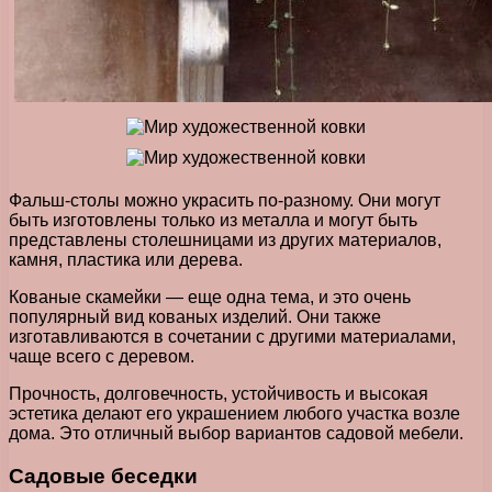
Фальш-столы можно украсить по-разному. Они могут
быть изготовлены только из металла и могут быть
представлены столешницами из других материалов,
камня, пластика или дерева.
Кованые скамейки — еще одна тема, и это очень
популярный вид кованых изделий. Они также
изготавливаются в сочетании с другими материалами,
чаще всего с деревом.
Прочность, долговечность, устойчивость и высокая
эстетика делают его украшением любого участка возле
дома. Это отличный выбор вариантов садовой мебели.
Садовые беседки