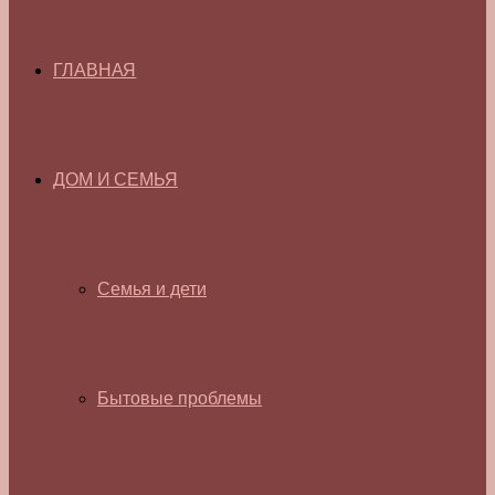
ГЛАВНАЯ
ДОМ И СЕМЬЯ
Семья и дети
Бытовые проблемы