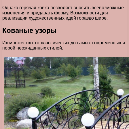
Однако горячая ковка позволяет вносить всевозможные
изменения и придавать форму. Возможности для
реализации художественных идей гораздо шире.
Кованые узоры
Их множество: от классических до самых современных и
порой неожиданных стилей.