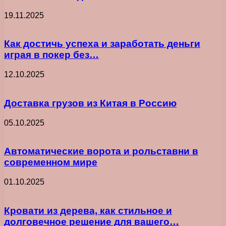
19.11.2025
Как достичь успеха и заработать деньги
играя в покер без…
12.10.2025
Доставка грузов из Китая в Россию
05.10.2025
Автоматические ворота и рольставни в
современном мире
01.10.2025
Кровати из дерева, как стильное и
долговечное решение для вашего…