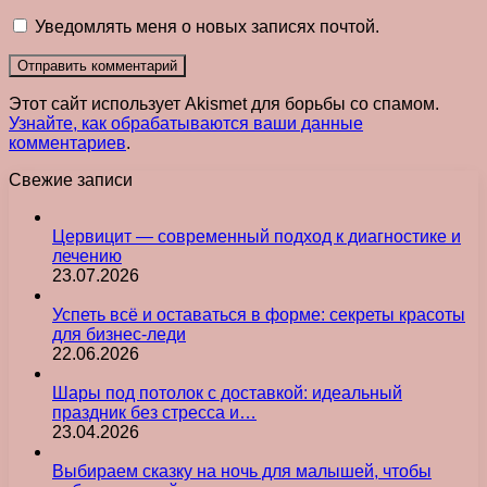
Уведомлять меня о новых записях почтой.
Этот сайт использует Akismet для борьбы со спамом.
Узнайте, как обрабатываются ваши данные
комментариев
.
Свежие записи
Цервицит — современный подход к диагностике и
лечению
23.07.2026
Успеть всё и оставаться в форме: секреты красоты
для бизнес-леди
22.06.2026
Шары под потолок с доставкой: идеальный
праздник без стресса и…
23.04.2026
Выбираем сказку на ночь для малышей, чтобы