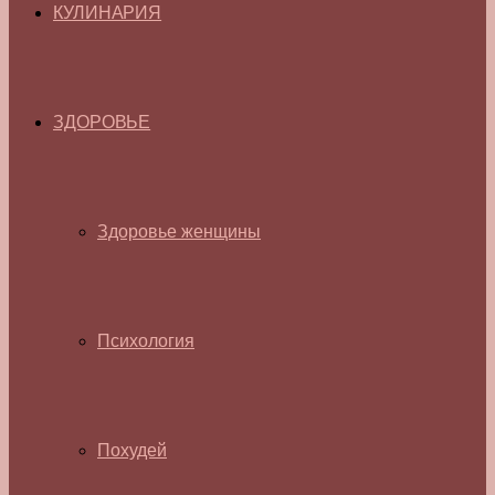
КУЛИНАРИЯ
ЗДОРОВЬЕ
Здоровье женщины
Психология
Похудей