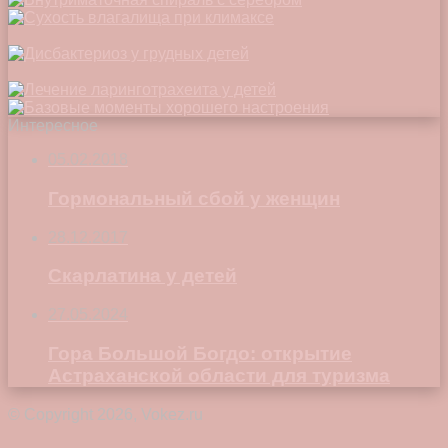
Интересное
05.02.2018
Гормональный сбой у женщин
28.12.2017
Скарлатина у детей
27.05.2024
Гора Большой Богдо: открытие
Астраханской области для туризма
© Copyright 2026, Vokez.ru