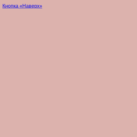
Кнопка «Наверх»