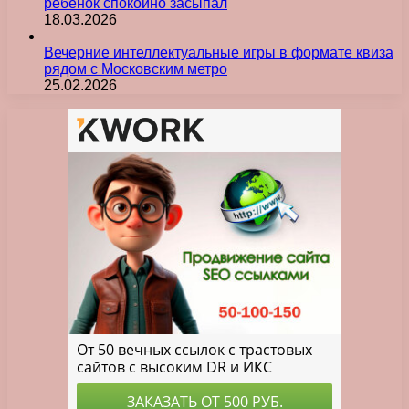
ребенок спокойно засыпал
18.03.2026
Вечерние интеллектуальные игры в формате квиза
рядом с Московским метро
25.02.2026