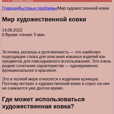
Главная
/
Бытовые проблемы
/
Мир художественной ковки
Мир художественной ковки
14.08.2022
0
Время чтения: 5 мин.
Эстетика, роскошь и долговечность — это наиболее
подходящие слова для описания кованых изделий как
предметов для повседневного использования. Это очень
редкое сочетание характеристик — одновременно
функциональное и красивое.
Это в полной мере относится к изделиям кузнецов.
Поэтому интерес к художественной ковке и спрос на нее
не снижается уже долгое время.
Где может использоваться
художественная ковка?