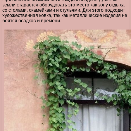
земли старается оборудовать это место как зону отдыха
со столами, скамейками и стульями. Для этого подходит
художественная ковка, так как металлические изделия не
боятся осадков и времени.