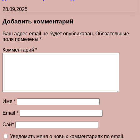
28.09.2025
Добавить комментарий
Ваш адрес email не будет опубликован.
Обязательные
поля помечены
*
Комментарий
*
Имя
*
Email
*
Сайт
Уведомить меня о новых комментариях по email.