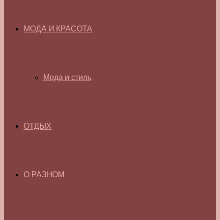
МОДА И КРАСОТА
Мода и стиль
ОТДЫХ
О РАЗНОМ