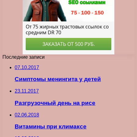
Последние записи
07.10.2017
Симптомы менингита у детей
23.11.2017
Разгрузочный день на рисе
02.06.2018
Витамины при климаксе