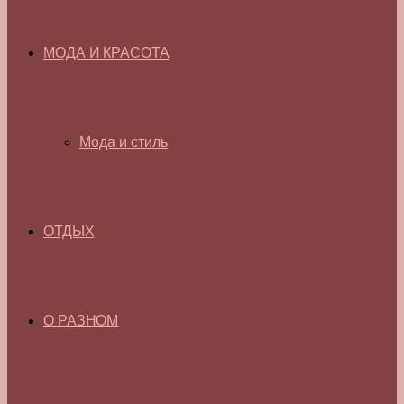
МОДА И КРАСОТА
Мода и стиль
ОТДЫХ
О РАЗНОМ