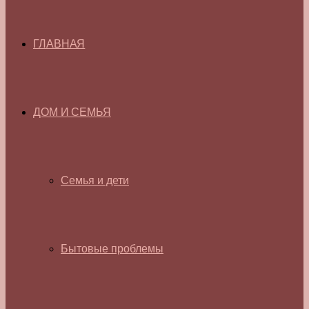
ГЛАВНАЯ
ДОМ И СЕМЬЯ
Семья и дети
Бытовые проблемы