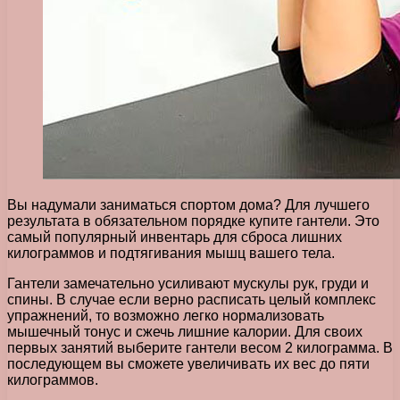
Вы надумали заниматься спортом дома? Для лучшего
результата в обязательном порядке купите гантели. Это
самый популярный инвентарь для сброса лишних
килограммов и подтягивания мышц вашего тела.
Гантели замечательно усиливают мускулы рук, груди и
спины. В случае если верно расписать целый комплекс
упражнений, то возможно легко нормализовать
мышечный тонус и сжечь лишние калории. Для своих
первых занятий выберите гантели весом 2 килограмма. В
последующем вы сможете увеличивать их вес до пяти
килограммов.