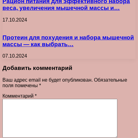
Рацион питания для эффективного набора
веса, увеличения мышечной массы и…
17.10.2024
Протеин для похудения и набора мышечной
массы — как выбрать…
07.10.2024
Добавить комментарий
Ваш адрес email не будет опубликован.
Обязательные
поля помечены
*
Комментарий
*