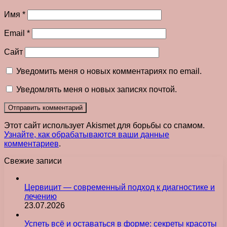
Имя
*
Email
*
Сайт
Уведомить меня о новых комментариях по email.
Уведомлять меня о новых записях почтой.
Этот сайт использует Akismet для борьбы со спамом.
Узнайте, как обрабатываются ваши данные
комментариев
.
Свежие записи
Цервицит — современный подход к диагностике и
лечению
23.07.2026
Успеть всё и оставаться в форме: секреты красоты