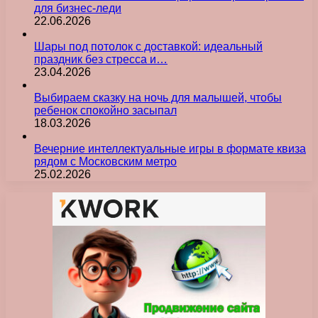
для бизнес-леди
22.06.2026
Шары под потолок с доставкой: идеальный
праздник без стресса и…
23.04.2026
Выбираем сказку на ночь для малышей, чтобы
ребенок спокойно засыпал
18.03.2026
Вечерние интеллектуальные игры в формате квиза
рядом с Московским метро
25.02.2026