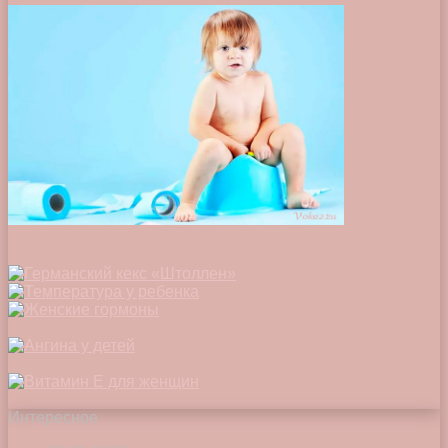
Интересное