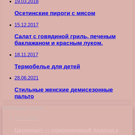
19.03.2018
Осетинские пироги с мясом
15.12.2017
Салат с говядиной гриль, печеным
баклажаном и красным луком.
18.11.2017
Термобелье для детей
28.06.2021
Стильные женские демисезонные
пальто
Последние записи
23.07.2026
Цервицит — современный подход к