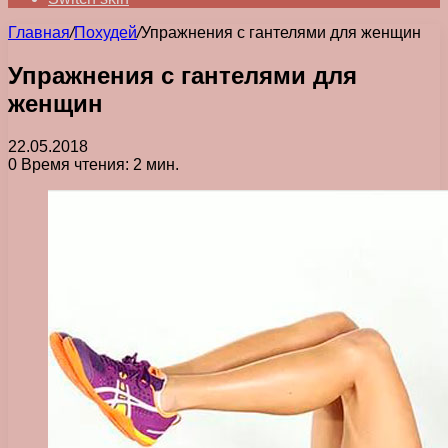
Главная
/
Похудей
/
Упражнения с гантелями для женщин
Упражнения с гантелями для
женщин
22.05.2018
0
Время чтения: 2 мин.