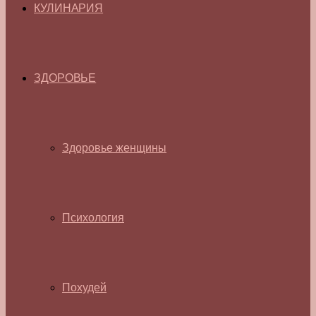
КУЛИНАРИЯ
ЗДОРОВЬЕ
Здоровье женщины
Психология
Похудей