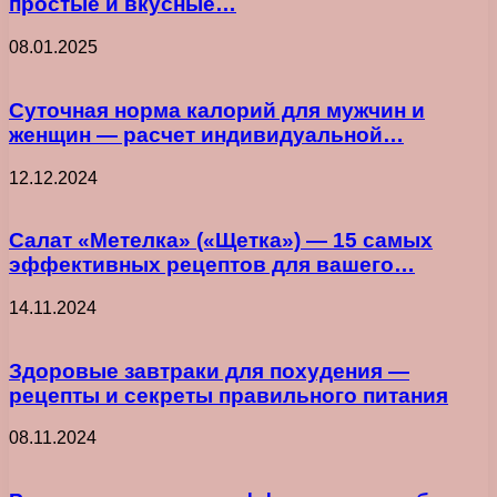
простые и вкусные…
08.01.2025
Суточная норма калорий для мужчин и
женщин — расчет индивидуальной…
12.12.2024
Салат «Метелка» («Щетка») — 15 самых
эффективных рецептов для вашего…
14.11.2024
Здоровые завтраки для похудения —
рецепты и секреты правильного питания
08.11.2024