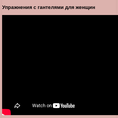
Упражнения с гантелями для женщин