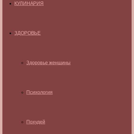
КУЛИНАРИЯ
ЗДОРОВЬЕ
Здоровье женщины
Психология
Похудей