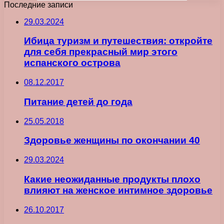
Последние записи
29.03.2024
Ибица туризм и путешествия: откройте
для себя прекрасный мир этого
испанского острова
08.12.2017
Питание детей до года
25.05.2018
Здоровье женщины по окончании 40
29.03.2024
Какие неожиданные продукты плохо
влияют на женское интимное здоровье
26.10.2017