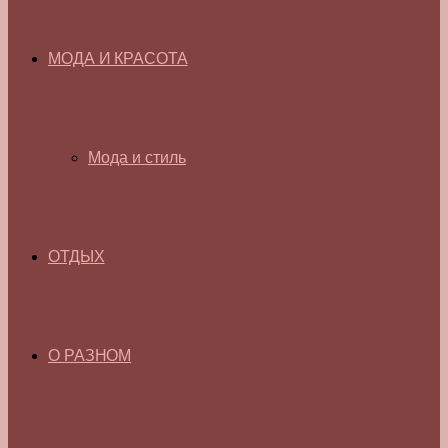
МОДА И КРАСОТА
Мода и стиль
ОТДЫХ
О РАЗНОМ