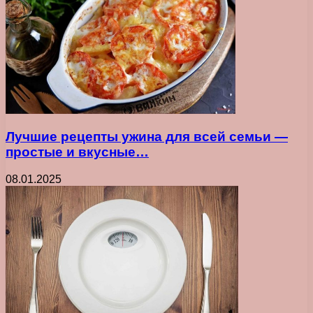
Лучшие рецепты ужина для всей семьи —
простые и вкусные…
08.01.2025