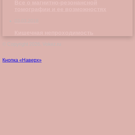
Все о магнитно-резонансной
томографии и ее возможностях
03.03.2018
Кишечная непроходимость
© Copyright 2026, Vokez.ru
Кнопка «Наверх»