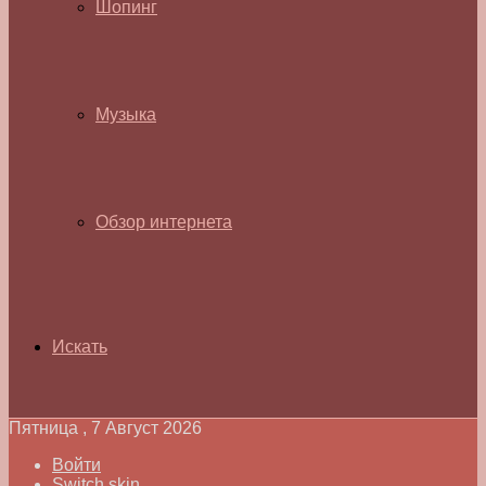
Шопинг
Музыка
Обзор интернета
Искать
Пятница , 7 Август 2026
Войти
Switch skin