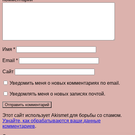
Имя
*
Email
*
Сайт
Уведомить меня о новых комментариях по email.
Уведомлять меня о новых записях почтой.
Этот сайт использует Akismet для борьбы со спамом.
Узнайте, как обрабатываются ваши данные
комментариев
.