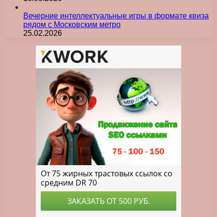
Вечерние интеллектуальные игры в формате квиза
рядом с Московским метро
25.02.2026