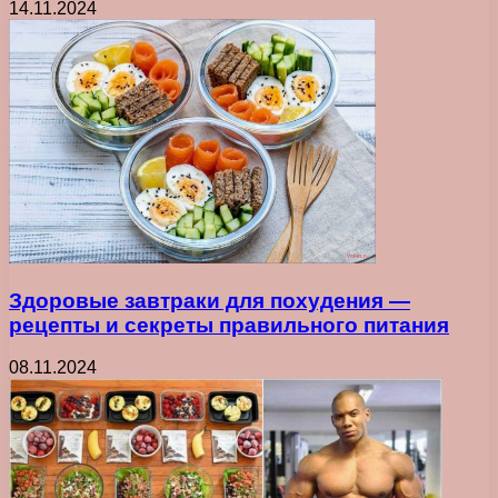
14.11.2024
Здоровые завтраки для похудения —
рецепты и секреты правильного питания
08.11.2024