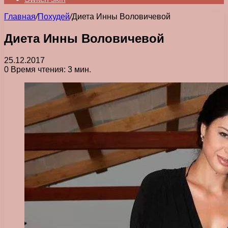
Главная
/
Похудей
/
Диета Инны Воловичевой
Диета Инны Воловичевой
25.12.2017
0
Время чтения: 3 мин.