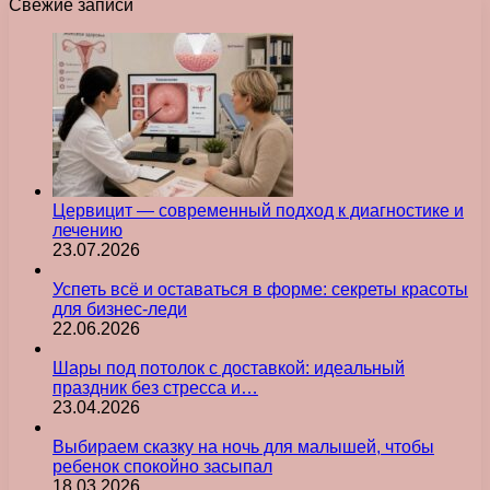
Свежие записи
Цервицит — современный подход к диагностике и
лечению
23.07.2026
Успеть всё и оставаться в форме: секреты красоты
для бизнес-леди
22.06.2026
Шары под потолок с доставкой: идеальный
праздник без стресса и…
23.04.2026
Выбираем сказку на ночь для малышей, чтобы
ребенок спокойно засыпал
18.03.2026