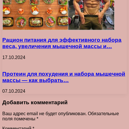
Рацион питания для эффективного набора
веса, увеличения мышечной массы и…
17.10.2024
Протеин для похудения и набора мышечной
массы — как выбрать…
07.10.2024
Добавить комментарий
Ваш адрес email не будет опубликован.
Обязательные
поля помечены
*
Комментарий
*