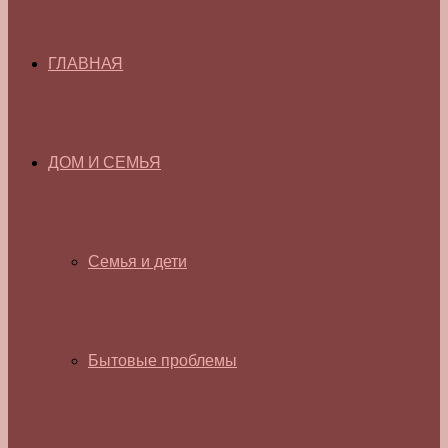
ГЛАВНАЯ
ДОМ И СЕМЬЯ
Семья и дети
Бытовые проблемы