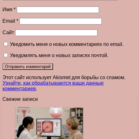
Имя
*
Email
*
Сайт
Уведомить меня о новых комментариях по email.
Уведомлять меня о новых записях почтой.
Этот сайт использует Akismet для борьбы со спамом.
Узнайте, как обрабатываются ваши данные
комментариев
.
Свежие записи