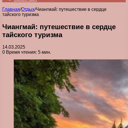
Главная
/
Отдых
/
Чиангмай: путешествие в сердце
тайского туризма
Чиангмай: путешествие в сердце
тайского туризма
14.03.2025
0
Время чтения: 5 мин.