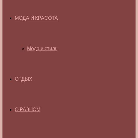
МОДА И КРАСОТА
Мода и стиль
ОТДЫХ
О РАЗНОМ