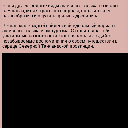
Эти и другие водные виды активного отдыха позволят
вам насладиться красотой природы, поразиться ее
разнообразию и ощутить прилив адреналина.
В Чиангмае каждый найдет свой идеальный вариант
активного отдыха и экотуризма. Откройте для себя
уникальные возможности этого региона и создайте
незабываемые воспоминания о своем путешествии в
сердце Северной Тайландской провинции.