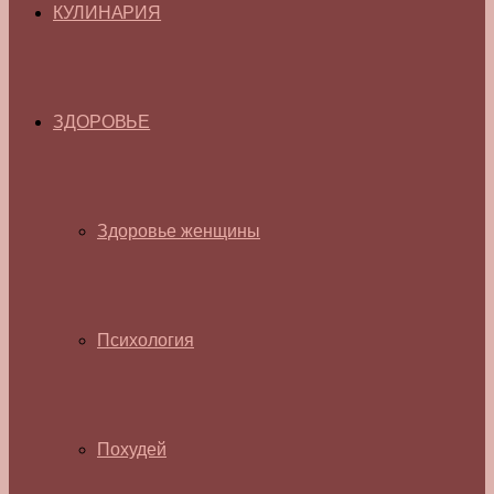
КУЛИНАРИЯ
ЗДОРОВЬЕ
Здоровье женщины
Психология
Похудей