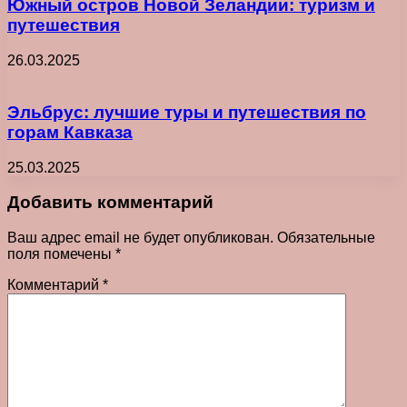
Южный остров Новой Зеландии: туризм и
путешествия
26.03.2025
Эльбрус: лучшие туры и путешествия по
горам Кавказа
25.03.2025
Добавить комментарий
Ваш адрес email не будет опубликован.
Обязательные
поля помечены
*
Комментарий
*