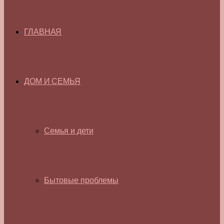
ГЛАВНАЯ
ДОМ И СЕМЬЯ
Семья и дети
Бытовые проблемы