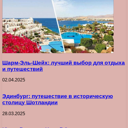
Шарм-Эль-Шейх: лучший выбор для отдыха
и путешествий
02.04.2025
Эдинбург: путешествие в историческую
столицу Шотландии
28.03.2025