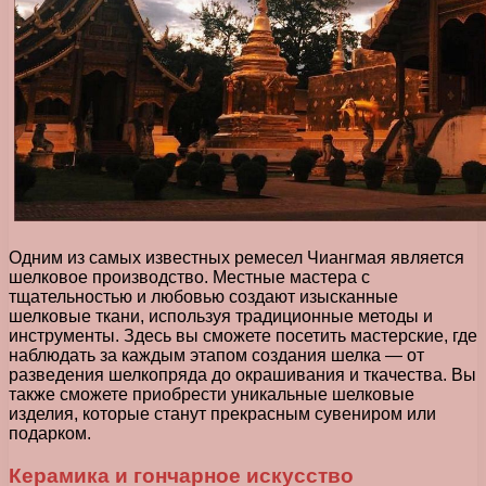
Одним из самых известных ремесел Чиангмая является
шелковое производство. Местные мастера с
тщательностью и любовью создают изысканные
шелковые ткани, используя традиционные методы и
инструменты. Здесь вы сможете посетить мастерские, где
наблюдать за каждым этапом создания шелка — от
разведения шелкопряда до окрашивания и ткачества. Вы
также сможете приобрести уникальные шелковые
изделия, которые станут прекрасным сувениром или
подарком.
Керамика и гончарное искусство