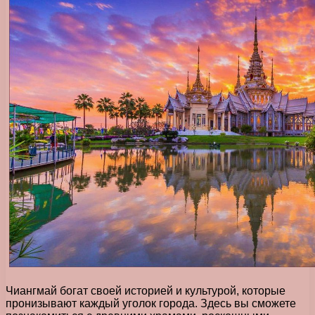
Чиангмай богат своей историей и культурой, которые
пронизывают каждый уголок города. Здесь вы сможете