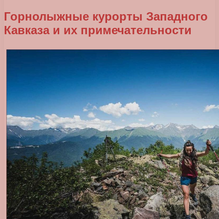
Горнолыжные курорты Западного
Кавказа и их примечательности