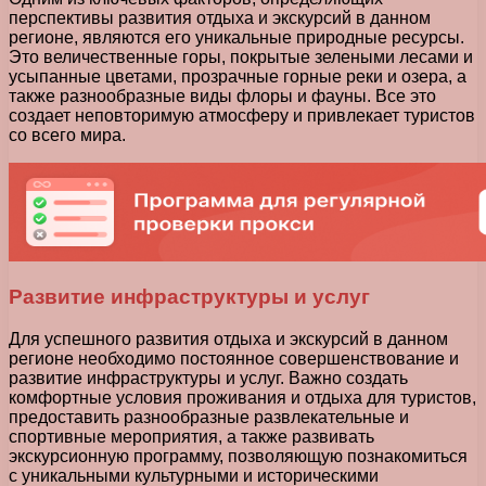
перспективы развития отдыха и экскурсий в данном
регионе, являются его уникальные природные ресурсы.
Это величественные горы, покрытые зелеными лесами и
усыпанные цветами, прозрачные горные реки и озера, а
также разнообразные виды флоры и фауны. Все это
создает неповторимую атмосферу и привлекает туристов
со всего мира.
Развитие инфраструктуры и услуг
Для успешного развития отдыха и экскурсий в данном
регионе необходимо постоянное совершенствование и
развитие инфраструктуры и услуг. Важно создать
комфортные условия проживания и отдыха для туристов,
предоставить разнообразные развлекательные и
спортивные мероприятия, а также развивать
экскурсионную программу, позволяющую познакомиться
с уникальными культурными и историческими