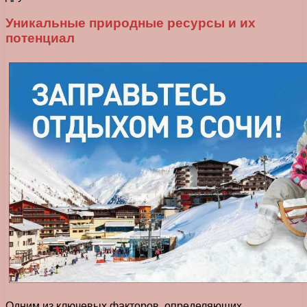
Уникальные природные ресурсы и их
потенциал
Одним из ключевых факторов, определяющих