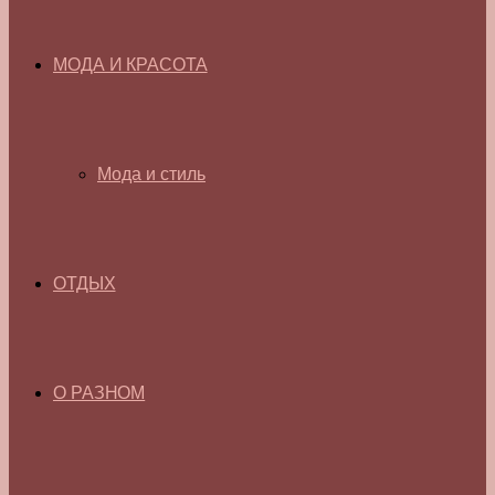
МОДА И КРАСОТА
Мода и стиль
ОТДЫХ
О РАЗНОМ