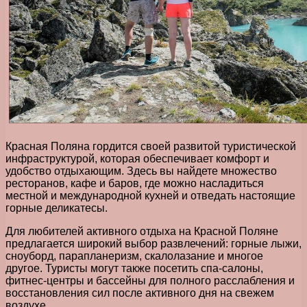
Красная Поляна гордится своей развитой туристической
инфраструктурой, которая обеспечивает комфорт и
удобство отдыхающим. Здесь вы найдете множество
ресторанов, кафе и баров, где можно насладиться
местной и международной кухней и отведать настоящие
горные деликатесы.
Для любителей активного отдыха на Красной Поляне
предлагается широкий выбор развлечений: горные лыжи,
сноуборд, парапланеризм, скалолазание и многое
другое. Туристы могут также посетить спа-салоны,
фитнес-центры и бассейны для полного расслабления и
восстановления сил после активного дня на свежем
воздухе.