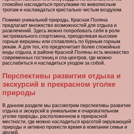
спокойно насладиться прогулками по живописным
тропам и наслаждаться кристально чистым воздухом.
Помимо уникальной природы, Красная Поляна
предлагает множество возможностей для отдыха и
развлечений. Здесь можно попробовать себя в роли
экстремального спортсмена, преодолевая высокие
горные вершины или сплавляясь по бурным горным
рекам. А для тех, кто предпочитает более спокойные
виды отдыха, в районе Красной Поляны есть множество
современных гостиниц и спа-центров, где можно
расслабиться и насладиться уходом за собой.
Перспективы развития отдыха и
экскурсий в прекрасном уголке
природы
В данном разделе мы рассмотрим перспективы развития
отдыха и экскурсий в уникальном и очаровательном
уголке природы, расположенном в прекрасной
местности, где можно насладиться красотой окружающей
природы и активно провести время в компании семьи и
друзей.