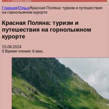
Главная
/
Отдых
/
Красная Поляна: туризм и путешествия
на горнолыжном курорте
Красная Поляна: туризм и
путешествия на горнолыжном
курорте
15.08.2024
0
Время чтения: 6 мин.