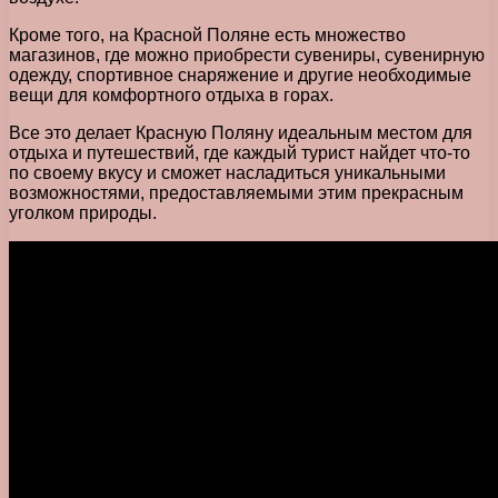
Кроме того, на Красной Поляне есть множество
магазинов, где можно приобрести сувениры, сувенирную
одежду, спортивное снаряжение и другие необходимые
вещи для комфортного отдыха в горах.
Все это делает Красную Поляну идеальным местом для
отдыха и путешествий, где каждый турист найдет что-то
по своему вкусу и сможет насладиться уникальными
возможностями, предоставляемыми этим прекрасным
уголком природы.