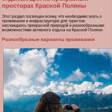
просторах Красной Поляны
Этот раздел посвящен всему, что необходимо знать о
проживании и инфраструктуре для туристов,
наслаждаясь прекрасной природой и разнообразными
возможностями активного отдыха на Красной Поляне.
Разнообразные варианты проживания