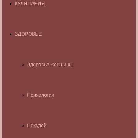
КУЛИНАРИЯ
ЗДОРОВЬЕ
Здоровье женщины
Психология
Похудей