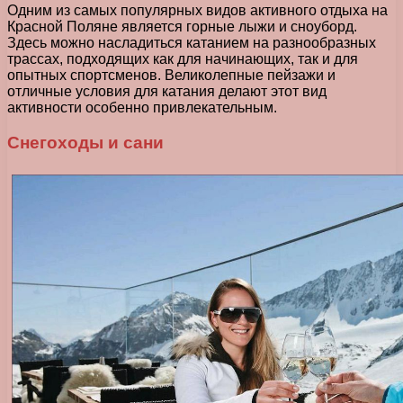
Одним из самых популярных видов активного отдыха на
Красной Поляне является горные лыжи и сноуборд.
Здесь можно насладиться катанием на разнообразных
трассах, подходящих как для начинающих, так и для
опытных спортсменов. Великолепные пейзажи и
отличные условия для катания делают этот вид
активности особенно привлекательным.
Снегоходы и сани