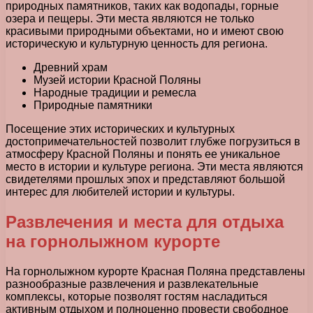
природных памятников, таких как водопады, горные
озера и пещеры. Эти места являются не только
красивыми природными объектами, но и имеют свою
историческую и культурную ценность для региона.
Древний храм
Музей истории Красной Поляны
Народные традиции и ремесла
Природные памятники
Посещение этих исторических и культурных
достопримечательностей позволит глубже погрузиться в
атмосферу Красной Поляны и понять ее уникальное
место в истории и культуре региона. Эти места являются
свидетелями прошлых эпох и представляют большой
интерес для любителей истории и культуры.
Развлечения и места для отдыха
на горнолыжном курорте
На горнолыжном курорте Красная Поляна представлены
разнообразные развлечения и развлекательные
комплексы, которые позволят гостям насладиться
активным отдыхом и полноценно провести свободное