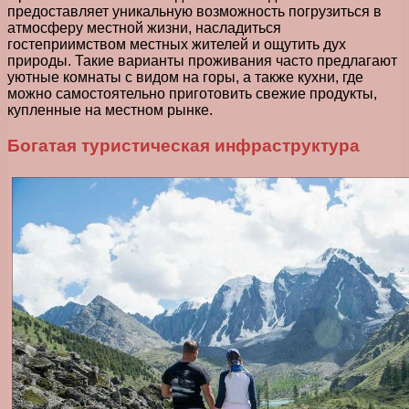
предоставляет уникальную возможность погрузиться в
атмосферу местной жизни, насладиться
гостеприимством местных жителей и ощутить дух
природы. Такие варианты проживания часто предлагают
уютные комнаты с видом на горы, а также кухни, где
можно самостоятельно приготовить свежие продукты,
купленные на местном рынке.
Богатая туристическая инфраструктура