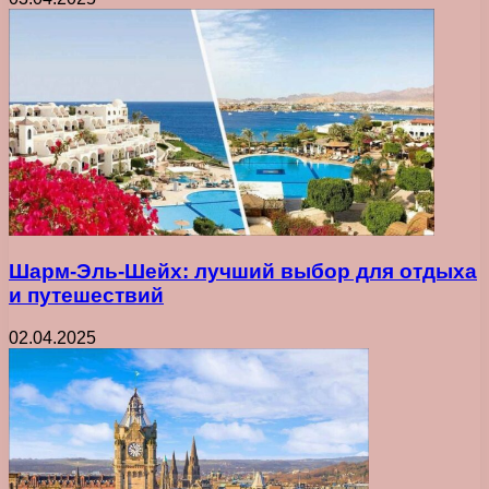
Шарм-Эль-Шейх: лучший выбор для отдыха
и путешествий
02.04.2025