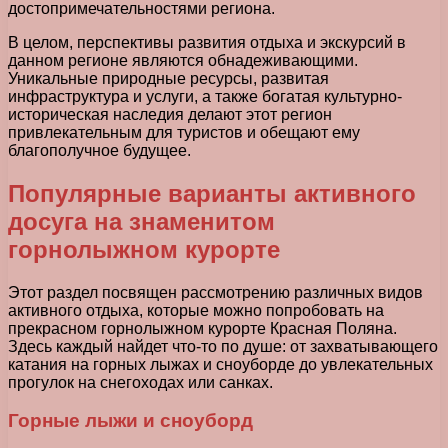
достопримечательностями региона.
В целом, перспективы развития отдыха и экскурсий в
данном регионе являются обнадеживающими.
Уникальные природные ресурсы, развитая
инфраструктура и услуги, а также богатая культурно-
историческая наследия делают этот регион
привлекательным для туристов и обещают ему
благополучное будущее.
Популярные варианты активного
досуга на знаменитом
горнолыжном курорте
Этот раздел посвящен рассмотрению различных видов
активного отдыха, которые можно попробовать на
прекрасном горнолыжном курорте Красная Поляна.
Здесь каждый найдет что-то по душе: от захватывающего
катания на горных лыжах и сноуборде до увлекательных
прогулок на снегоходах или санках.
Горные лыжи и сноуборд