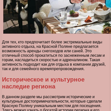
Для тех, кто предпочитает более экстремальные виды
активного отдыха, на Красной Поляне предлагается
возможность аренды снегоходов или саней. Это
отличный способ прокатиться по заснеженным лесам и
горам, насладиться скоростью и адреналином. Такая
активность подходит как для отдыха в компании друзей,
так и для семейного времяпрепровождения.
Историческое и культурное
наследие региона
В данном разделе мы рассмотрим исторические и
культурные достопримечательности, которые сделали
Красную Поляну уникальным местом для посещения.
Здесь можно узнать о богатой истории региона и его