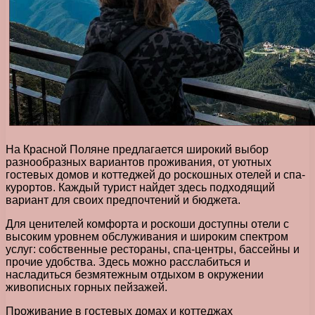
На Красной Поляне предлагается широкий выбор
разнообразных вариантов проживания, от уютных
гостевых домов и коттеджей до роскошных отелей и спа-
курортов. Каждый турист найдет здесь подходящий
вариант для своих предпочтений и бюджета.
Для ценителей комфорта и роскоши доступны отели с
высоким уровнем обслуживания и широким спектром
услуг: собственные рестораны, спа-центры, бассейны и
прочие удобства. Здесь можно расслабиться и
насладиться безмятежным отдыхом в окружении
живописных горных пейзажей.
Проживание в гостевых домах и коттеджах