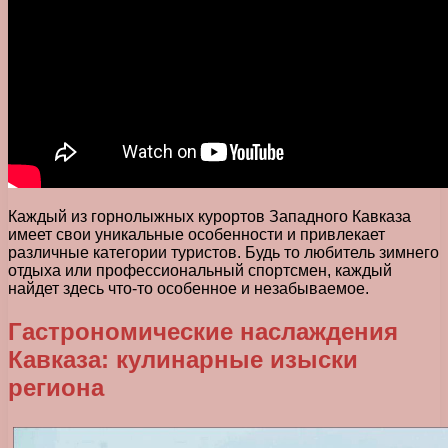
Каждый из горнолыжных курортов Западного Кавказа
имеет свои уникальные особенности и привлекает
различные категории туристов. Будь то любитель зимнего
отдыха или профессиональный спортсмен, каждый
найдет здесь что-то особенное и незабываемое.
Гастрономические наслаждения
Кавказа: кулинарные изыски
региона