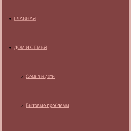
ГЛАВНАЯ
ДОМ И СЕМЬЯ
Семья и дети
Бытовые проблемы