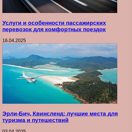
Услуги и особенности пассажирских
перевозок для комфортных поездок
16.04.2025
Эрли-Бич, Квинсленд: лучшие места для
туризма и путешествий
03.04.2025