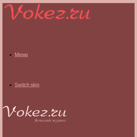
Меню
Switch skin