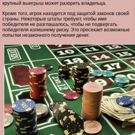
крупный выигрыш может разорить владельца.
Кроме того, игрок находится под защитой законов своей
страны. Некоторые штаты требуют, чтобы имя
победителя не разглашалось, чтобы не подвергать
победителя излишнему риску. Это пресекает возможные
попытки незаконного получения денег.