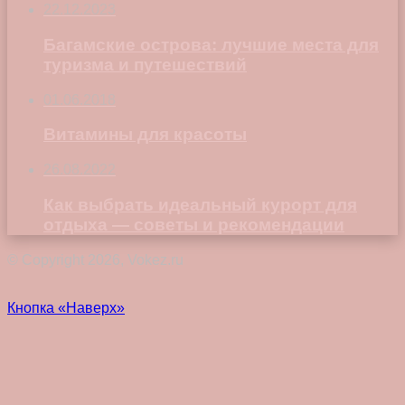
22.12.2023
Багамские острова: лучшие места для
туризма и путешествий
01.06.2018
Витамины для красоты
26.08.2022
Как выбрать идеальный курорт для
отдыха — советы и рекомендации
© Copyright 2026, Vokez.ru
Кнопка «Наверх»