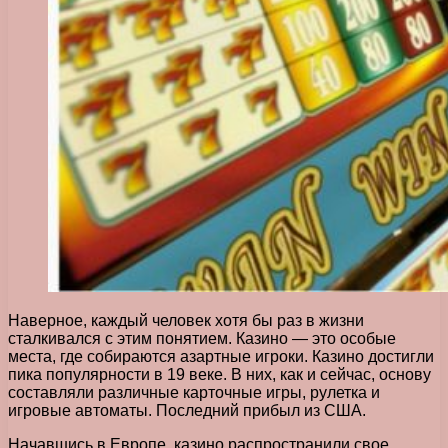
Наверное, каждый человек хотя бы раз в жизни
сталкивался с этим понятием. Казино — это особые
места, где собираются азартные игроки. Казино достигли
пика популярности в 19 веке. В них, как и сейчас, основу
составляли различные карточные игры, рулетка и
игровые автоматы. Последний прибыл из США.
Начавшись в Европе, казино распространили свое