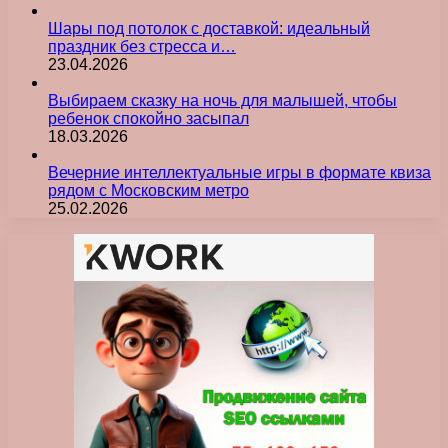
Шары под потолок с доставкой: идеальный
праздник без стресса и…
23.04.2026
Выбираем сказку на ночь для малышей, чтобы
ребенок спокойно засыпал
18.03.2026
Вечерние интеллектуальные игры в формате квиза
рядом с Московским метро
25.02.2026