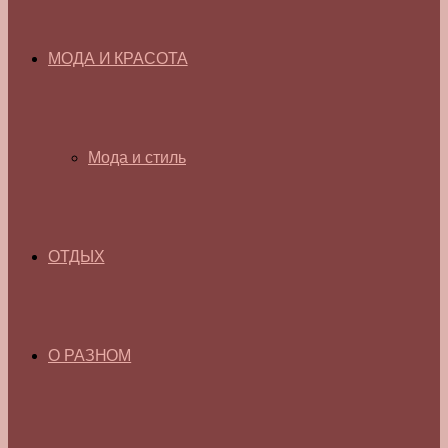
МОДА И КРАСОТА
Мода и стиль
ОТДЫХ
О РАЗНОМ