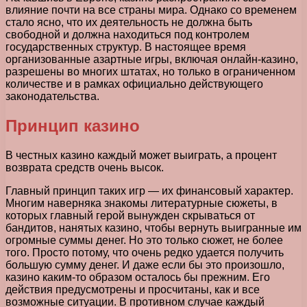
влияние почти на все страны мира. Однако со временем
стало ясно, что их деятельность не должна быть
свободной и должна находиться под контролем
государственных структур. В настоящее время
организованные азартные игры, включая онлайн-казино,
разрешены во многих штатах, но только в ограниченном
количестве и в рамках официально действующего
законодательства.
Принцип казино
В честных казино каждый может выиграть, а процент
возврата средств очень высок.
Главный принцип таких игр — их финансовый характер.
Многим наверняка знакомы литературные сюжеты, в
которых главный герой вынужден скрываться от
бандитов, нанятых казино, чтобы вернуть выигранные им
огромные суммы денег. Но это только сюжет, не более
того. Просто потому, что очень редко удается получить
большую сумму денег. И даже если бы это произошло,
казино каким-то образом осталось бы прежним. Его
действия предусмотрены и просчитаны, как и все
возможные ситуации. В противном случае каждый