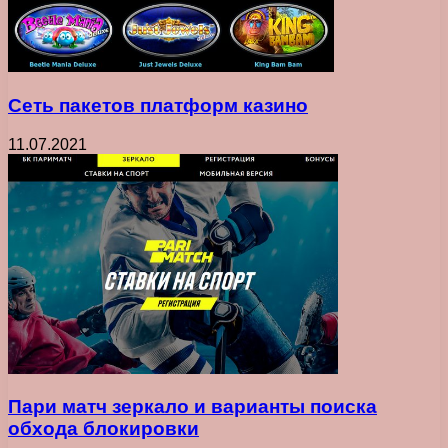
Сеть пакетов платформ казино
11.07.2021
Пари матч зеркало и варианты поиска
обхода блокировки