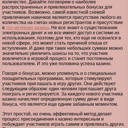
количество. Давайте поговорим о наиболее
распространенных и привлекательных бонусах для
участников. Возможно, самой известной схемой
привлечения новичков является присутствие любого их
количества на счетах новых регистрантов и присутствие
в
топ интернет казино
​​. Не все знают о существовании
электронных денег и не все имеют доступ к системе их
использования, поэтому для тех, кто еще не освоился в
новой сфере, это может стать причиной отказа от
вступления. И даже при таких небольших суммах можно
значительно увеличить шансы на то, что участник
вовлечется в игровой процесс и станет постоянным
пользователем. И это уже половина успеха казино.
Говоря о бонусах, можно упомянуть и о специальных
поощрительных программах, которые стимулируют
участников приглашать в игру других. Они действуют
следующим образом: один человек приглашает друга
поиграть и регистрируется. За каждого нового участника
казино начисляет определенную сумму денег в виде
бонуса, что является еще одним забавным моментом.
Этот простой, но очень эффективный метод делает
процесс присоединения к казино интересным и
побуждает участников играть самим и привлекать других.