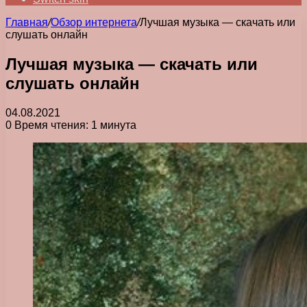
Главная
/
Обзор интернета
/
Лучшая музыка — скачать или
слушать онлайн
Лучшая музыка — скачать или
слушать онлайн
04.08.2021
0
Время чтения: 1 минута