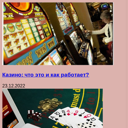
Казино: что это и как работает?
23.12.2022