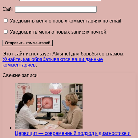
Сайт
Уведомить меня о новых комментариях по email.
Уведомлять меня о новых записях почтой.
Этот сайт использует Akismet для борьбы со спамом.
Узнайте, как обрабатываются ваши данные
комментариев
.
Свежие записи
Цервицит — современный подход к диагностике и