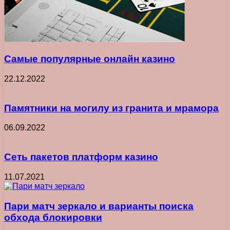
Самые популярные онлайн казино
22.12.2022
Памятники на могилу из гранита и мрамора
06.09.2022
Сеть пакетов платформ казино
11.07.2021
Пари матч зеркало и варианты поиска
обхода блокировки