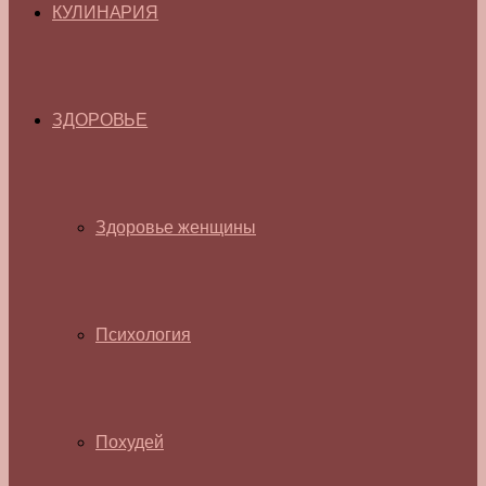
КУЛИНАРИЯ
ЗДОРОВЬЕ
Здоровье женщины
Психология
Похудей