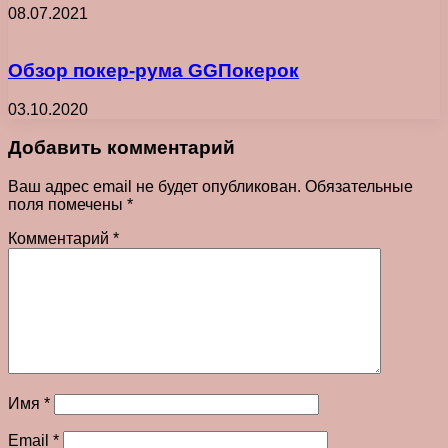
08.07.2021
Обзор покер-рума GGПокерок
03.10.2020
Добавить комментарий
Ваш адрес email не будет опубликован.
Обязательные
поля помечены
*
Комментарий
*
Имя
*
Email
*