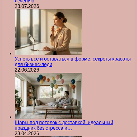
лечению
23.07.2026
Успеть всё и оставаться в форме: секреты красоты
для бизнес-леди
22.06.2026
Шары под потолок с доставкой: идеальный
праздник без стресса и…
23.04.2026