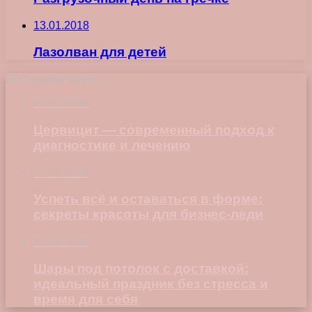
13.01.2018
Лазолван для детей
Последние записи
23.07.2026
Цервицит — современный подход к
диагностике и лечению
22.06.2026
Успеть всё и оставаться в форме:
секреты красоты для бизнес-леди
23.04.2026
Шары под потолок с доставкой:
идеальный праздник без стресса и
время для себя