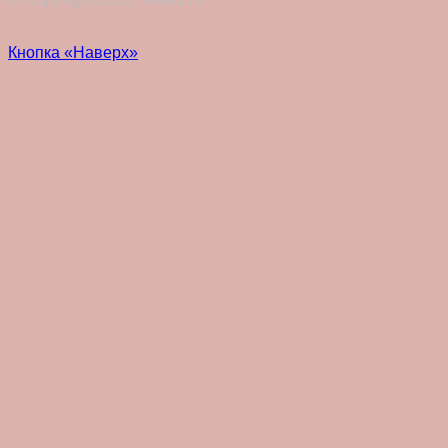
Кнопка «Наверх»