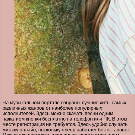
На музыкальном портале собраны лучшие хиты самых
различных жанров от наиболее популярных
исполнителей. Здесь можно скачать песни одним
нажатием кнопки бесплатно на телефон или ПК. В этом
месте регистрация не требуется. Здесь удобно слушать
музыку онлайн, поскольку плеер работает без остановок.