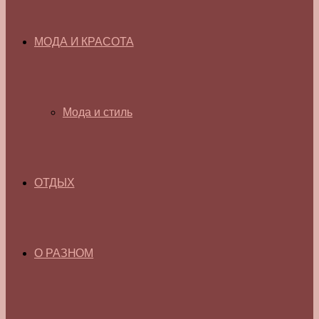
МОДА И КРАСОТА
Мода и стиль
ОТДЫХ
О РАЗНОМ