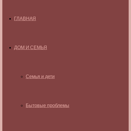
ГЛАВНАЯ
ДОМ И СЕМЬЯ
Семья и дети
Бытовые проблемы