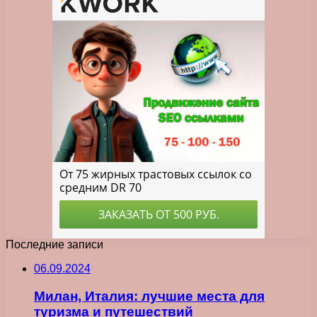
Последние записи
06.09.2024
Милан, Италия: лучшие места для
туризма и путешествий