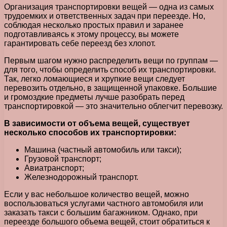
Организация транспортировки вещей — одна из самых
трудоемких и ответственных задач при переезде. Но,
соблюдая несколько простых правил и заранее
подготавливаясь к этому процессу, вы можете
гарантировать себе переезд без хлопот.
Первым шагом нужно распределить вещи по группам —
для того, чтобы определить способ их транспортировки.
Так, легко ломающиеся и хрупкие вещи следует
перевозить отдельно, в защищенной упаковке. Большие
и громоздкие предметы лучше разобрать перед
транспортировкой — это значительно облегчит перевозку.
В зависимости от объема вещей, существует
несколько способов их транспортировки:
Машина (частный автомобиль или такси);
Грузовой транспорт;
Авиатранспорт;
Железнодорожный транспорт.
Если у вас небольшое количество вещей, можно
воспользоваться услугами частного автомобиля или
заказать такси с большим багажником. Однако, при
переезде большого объема вещей, стоит обратиться к