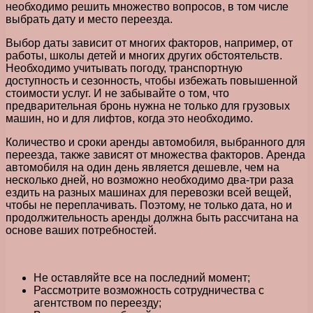
необходимо решить множество вопросов, в том числе
выбрать дату и место переезда.
Выбор даты зависит от многих факторов, например, от
работы, школы детей и многих других обстоятельств.
Необходимо учитывать погоду, транспортную
доступность и сезонность, чтобы избежать повышенной
стоимости услуг. И не забывайте о том, что
предварительная бронь нужна не только для грузовых
машин, но и для лифтов, когда это необходимо.
Количество и сроки аренды автомобиля, выбранного для
переезда, также зависят от множества факторов. Аренда
автомобиля на один день является дешевле, чем на
несколько дней, но возможно необходимо два-три раза
ездить на разных машинах для перевозки всей вещей,
чтобы не переплачивать. Поэтому, не только дата, но и
продолжительность аренды должна быть рассчитана на
основе ваших потребностей.
Не оставляйте все на последний момент;
Рассмотрите возможность сотрудничества с
агентством по переезду;