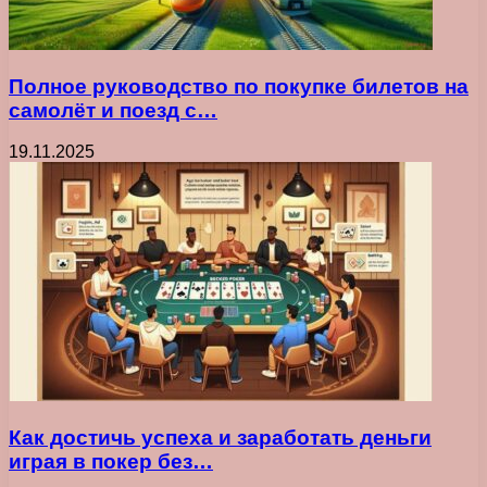
Полное руководство по покупке билетов на
самолёт и поезд с…
19.11.2025
Как достичь успеха и заработать деньги
играя в покер без…