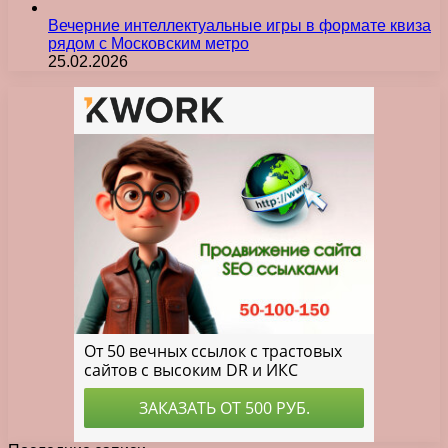
Вечерние интеллектуальные игры в формате квиза
рядом с Московским метро
25.02.2026