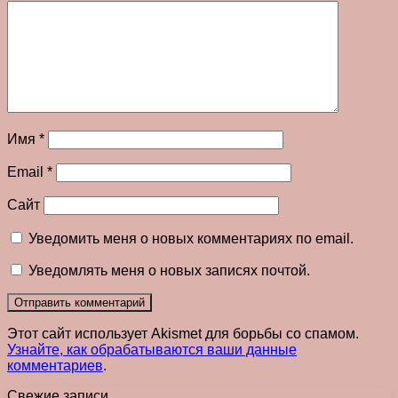
Имя
*
Email
*
Сайт
Уведомить меня о новых комментариях по email.
Уведомлять меня о новых записях почтой.
Этот сайт использует Akismet для борьбы со спамом.
Узнайте, как обрабатываются ваши данные
комментариев
.
Свежие записи