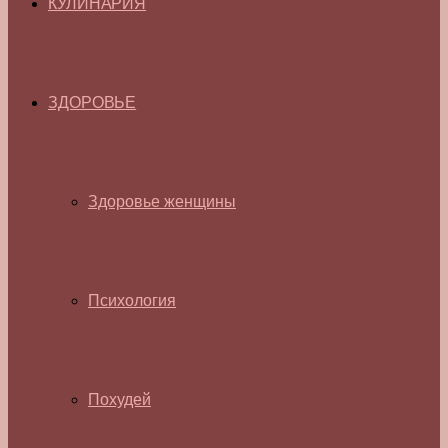
КУЛИНАРИЯ
ЗДОРОВЬЕ
Здоровье женщины
Психология
Похудей