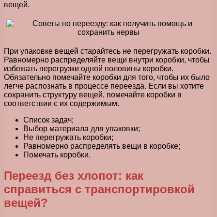
вещей.
При упаковке вещей старайтесь не перегружать коробки.
Равномерно распределяйте вещи внутри коробки, чтобы
избежать перегрузки одной половины коробки.
Обязательно помечайте коробки для того, чтобы их было
легче распознать в процессе переезда. Если вы хотите
сохранить структуру вещей, помечайте коробки в
соответствии с их содержимым.
Список задач;
Выбор материала для упаковки;
Не перегружать коробки;
Равномерно распределять вещи в коробке;
Помечать коробки.
Переезд без хлопот: как
справиться с транспортировкой
вещей?