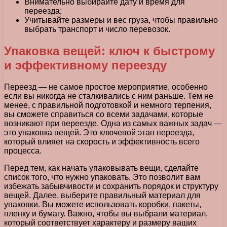
Внимательно выбирайте дату и время для
переезда;
Учитывайте размеры и вес груза, чтобы правильно
выбрать транспорт и число перевозок.
Упаковка вещей: ключ к быстрому
и эффективному переезду
Переезд — не самое простое мероприятие, особенно
если вы никогда не сталкивались с ним раньше. Тем не
менее, с правильной подготовкой и немного терпения,
вы сможете справиться со всеми задачами, которые
возникают при переезде. Одна из самых важных задач —
это упаковка вещей. Это ключевой этап переезда,
который влияет на скорость и эффективность всего
процесса.
Перед тем, как начать упаковывать вещи, сделайте
список того, что нужно упаковать. Это позволит вам
избежать забывчивости и сохранить порядок и структуру
вещей. Далее, выберите правильный материал для
упаковки. Вы можете использовать коробки, пакеты,
пленку и бумагу. Важно, чтобы вы выбрали материал,
который соответствует характеру и размеру ваших