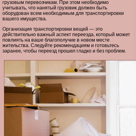
грузовым перевозчикам. При этом необходимо
учитывать, что нанятый грузовик должен быть
оборудован всем необходимым для транспортировки
вашего имущества.
Организация транспортировки вещей — это
действительно важный аспект переезда, который может
повлиять на ваше благополучие в новом месте
жительства. Следуйте рекомендациям и готовьтесь
заранее, чтобы переезд прошел гладко и без проблем.