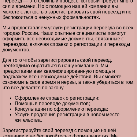
Переезд — это сложный процесс, который требует много
сил и времени. Но с помощью нашей компании вы
можете с легкостью зарегистрировать свой переезд и не
беспокоиться о ненужных формальностях.
Мы предоставляем услуги регистрации переезда во всех
городах России. Наши опытные специалисты помогут
оформить все необходимые документы, связанные с
переездом, включая справки о регистрации и переводы
документов.
Для того чтобы зарегистрировать свой переезд,
необходимо обратиться в нашу компанию. Мы
предоставим вам квалифицированную помощь и
подскажем все необходимые действия. Вы сможете
сэкономить свое время и нервы, а также убедиться в том,
что все делается по закону.
Оформление справок о регистрации;
Помощь в переводе документов;
Консультации по оформлению переезда;
Услуги продления регистрации в новом месте
жительства.
Зарегистрируйте свой переезд с помощью нашей
компании и не беспокойтесь о формальностях. Мы