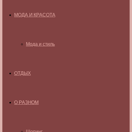
МОДА И КРАСОТА
Мода и стиль
ОТДЫХ
О РАЗНОМ
Шопинг