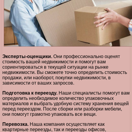
Эксперты-оценщики.
Они профессионально оценят
стоимость вашей недвижимости и помогут вам
сориентироваться в текущей ситуации на рынке
недвижимости. Вы сможете точно определить стоимость
продажи, или наоборот, покупки недвижимости, в
зависимости от ваших запросов.
Подготовка к переезду.
Наши специалисты помогут вам
определить необходимое количество упаковочных
материалов и выбрать удобную систему хранения вещей
перед переездом. После сборки или разборки мебели,
они помогут грамотно упаковать все вещи.
Перевозка.
Наша компания осуществляет как
квартирные переезды, так и переезды офисов,