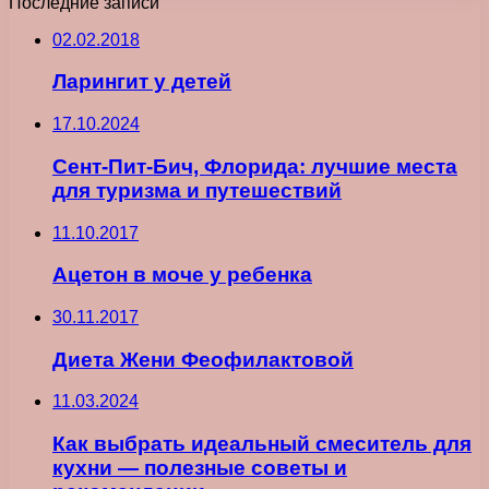
Последние записи
02.02.2018
Ларингит у детей
17.10.2024
Сент-Пит-Бич, Флорида: лучшие места
для туризма и путешествий
11.10.2017
Ацетон в моче у ребенка
30.11.2017
Диета Жени Феофилактовой
11.03.2024
Как выбрать идеальный смеситель для
кухни — полезные советы и