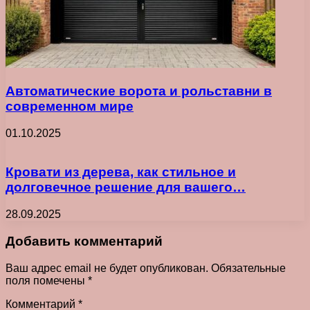
Автоматические ворота и рольставни в
современном мире
01.10.2025
Кровати из дерева, как стильное и
долговечное решение для вашего…
28.09.2025
Добавить комментарий
Ваш адрес email не будет опубликован.
Обязательные
поля помечены
*
Комментарий
*