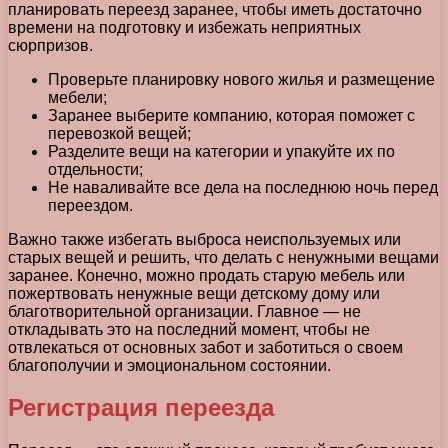
планировать переезд заранее, чтобы иметь достаточно
времени на подготовку и избежать неприятных
сюрпризов.
Проверьте планировку нового жилья и размещение
мебели;
Заранее выберите компанию, которая поможет с
перевозкой вещей;
Разделите вещи на категории и упакуйте их по
отдельности;
Не наваливайте все дела на последнюю ночь перед
переездом.
Важно также избегать выброса неиспользуемых или
старых вещей и решить, что делать с ненужными вещами
заранее. Конечно, можно продать старую мебель или
пожертвовать ненужные вещи детскому дому или
благотворительной организации. Главное — не
откладывать это на последний момент, чтобы не
отвлекаться от основных забот и заботиться о своем
благополучии и эмоциональном состоянии.
Регистрация переезда