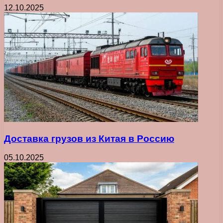
12.10.2025
Доставка грузов из Китая в Россию
05.10.2025