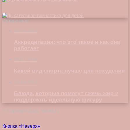
Интересное
19.05.2023
Аккредитация: что это такое и как она
работает
08.01.2018
Какой вид спорта лучше для похудения
03.10.2023
Блюда, которые помогут сжечь жир и
поддержать идеальную фигуру
© Copyright 2026, Vokez.ru
Кнопка «Наверх»