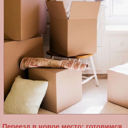
Переезд в новое место: готовимся