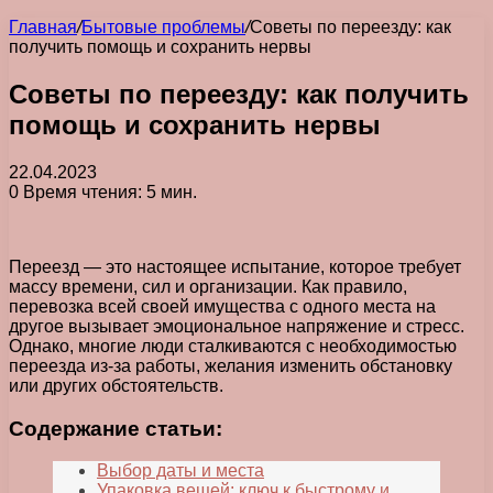
Главная
/
Бытовые проблемы
/
Советы по переезду: как
получить помощь и сохранить нервы
Советы по переезду: как получить
помощь и сохранить нервы
22.04.2023
0
Время чтения: 5 мин.
Переезд — это настоящее испытание, которое требует
массу времени, сил и организации. Как правило,
перевозка всей своей имущества с одного места на
другое вызывает эмоциональное напряжение и стресс.
Однако, многие люди сталкиваются с необходимостью
переезда из-за работы, желания изменить обстановку
или других обстоятельств.
Содержание статьи:
Выбор даты и места
Упаковка вещей: ключ к быстрому и