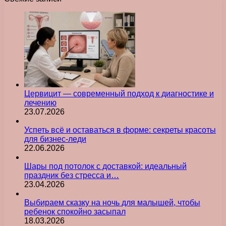
Цервицит — современный подход к диагностике и
лечению
23.07.2026
Успеть всё и оставаться в форме: секреты красоты
для бизнес-леди
22.06.2026
Шары под потолок с доставкой: идеальный
праздник без стресса и…
23.04.2026
Выбираем сказку на ночь для малышей, чтобы
ребенок спокойно засыпал
18.03.2026