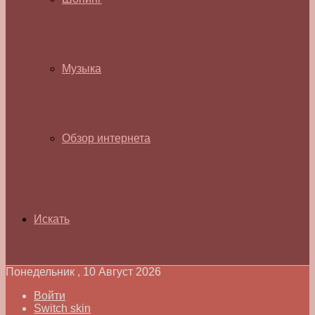
Музыка
Обзор интернета
Искать
Понедельник , 10 Август 2026
Войти
Switch skin