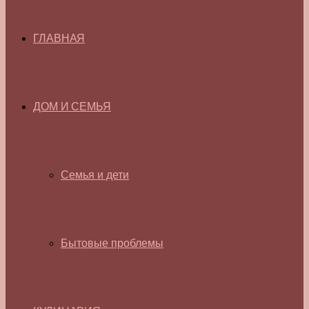
ГЛАВНАЯ
ДОМ И СЕМЬЯ
Семья и дети
Бытовые проблемы