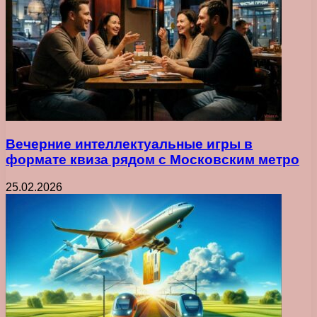
Вечерние интеллектуальные игры в
формате квиза рядом с Московским метро
25.02.2026