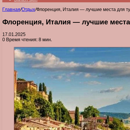
Главная
/
Отдых
/
Флоренция, Италия — лучшие места для т
Флоренция, Италия — лучшие места
17.01.2025
0
Время чтения: 8 мин.