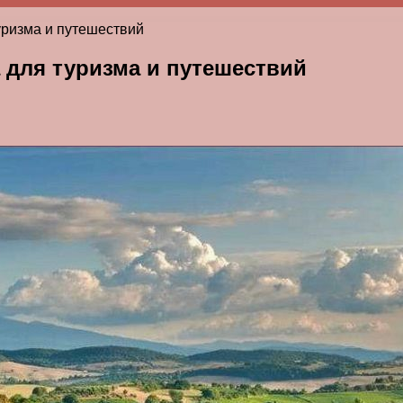
уризма и путешествий
 для туризма и путешествий