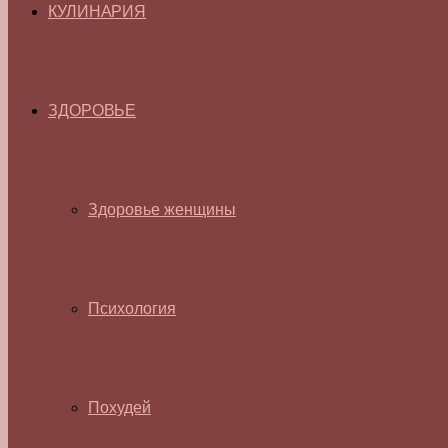
КУЛИНАРИЯ
ЗДОРОВЬЕ
Здоровье женщины
Психология
Похудей