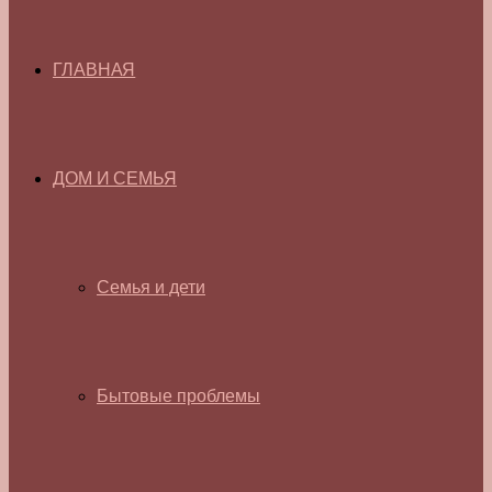
ГЛАВНАЯ
ДОМ И СЕМЬЯ
Семья и дети
Бытовые проблемы