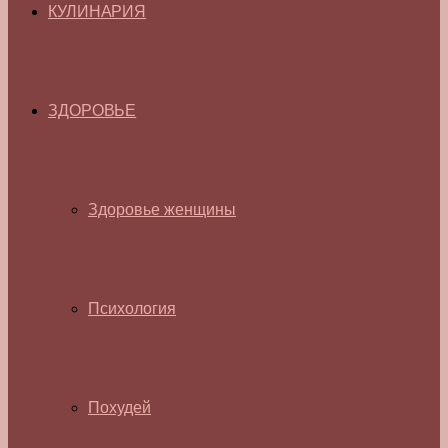
КУЛИНАРИЯ
ЗДОРОВЬЕ
Здоровье женщины
Психология
Похудей