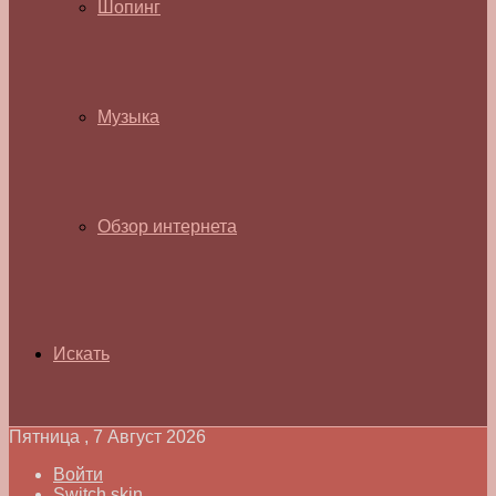
Шопинг
Музыка
Обзор интернета
Искать
Пятница , 7 Август 2026
Войти
Switch skin