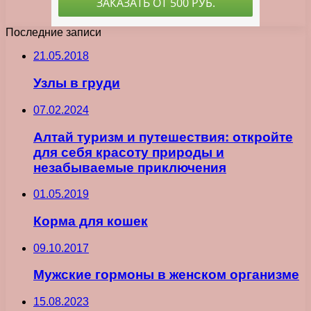
Последние записи
21.05.2018
Узлы в груди
07.02.2024
Алтай туризм и путешествия: откройте
для себя красоту природы и
незабываемые приключения
01.05.2019
Корма для кошек
09.10.2017
Мужские гормоны в женском организме
15.08.2023