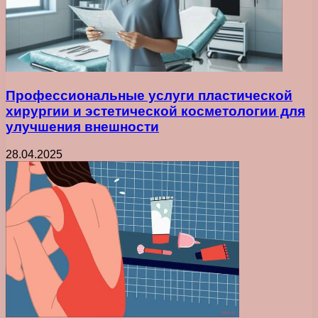
Профессиональные услуги пластической
хирургии и эстетической косметологии для
улучшения внешности
28.04.2025