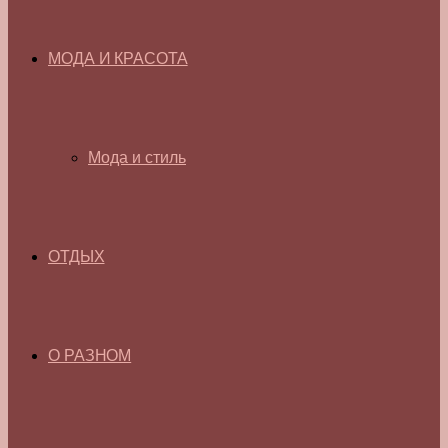
МОДА И КРАСОТА
Мода и стиль
ОТДЫХ
О РАЗНОМ