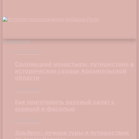
Интересное
07.05.2024
Соловецкий монастырь: путешествие в
историческое сердце Архангельской
области
16.12.2022
Как приготовить вкусный салат с
курицей и фасолью
25.03.2025
Эльбрус: лучшие туры и путешествия