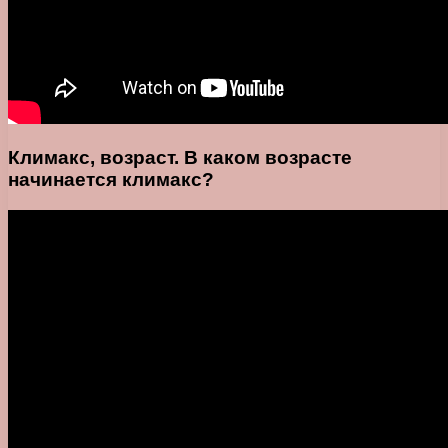
Климакс, возраст. В каком возрасте
начинается климакс?