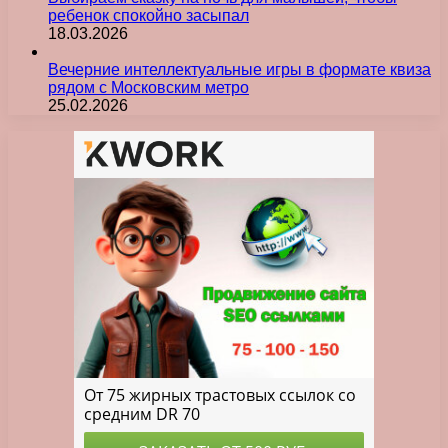
ребенок спокойно засыпал
18.03.2026
Вечерние интеллектуальные игры в формате квиза
рядом с Московским метро
25.02.2026