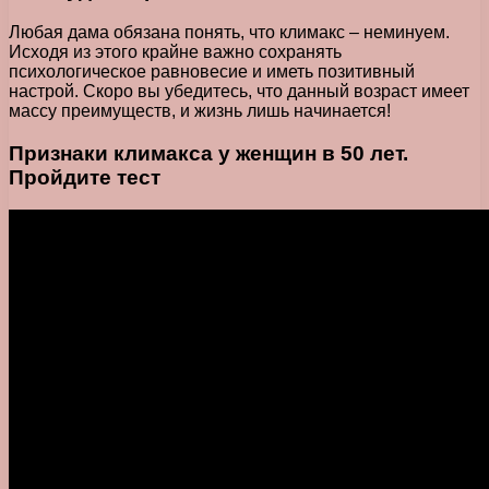
Любая дама обязана понять, что климакс – неминуем.
Исходя из этого крайне важно сохранять
психологическое равновесие и иметь позитивный
настрой. Скоро вы убедитесь, что данный возраст имеет
массу преимуществ, и жизнь лишь начинается!
Признаки климакса у женщин в 50 лет.
Пройдите тест