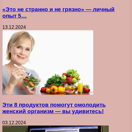
«Это не странно и не грязно» — личный
опыт 5…
13.12.2024
Эти 8 продуктов помогут омолодить
женский организм — вы удивитесь!
03.12.2024