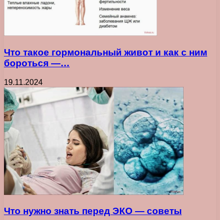
Что такое гормональный живот и как с ним
бороться —…
19.11.2024
Что нужно знать перед ЭКО — советы