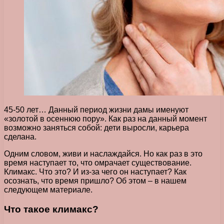
45-50 лет… Данный период жизни дамы именуют
«золотой в осеннюю пору». Как раз на данный момент
возможно заняться собой: дети выросли, карьера
сделана.
Одним словом, живи и наслаждайся. Но как раз в это
время наступает то, что омрачает существование.
Климакс. Что это? И из-за чего он наступает? Как
осознать, что время пришло? Об этом – в нашем
следующем материале.
Что такое климакс?