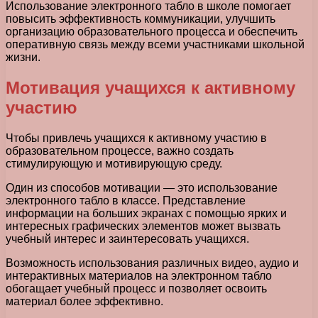
Использование электронного табло в школе помогает
повысить эффективность коммуникации, улучшить
организацию образовательного процесса и обеспечить
оперативную связь между всеми участниками школьной
жизни.
Мотивация учащихся к активному
участию
Чтобы привлечь учащихся к активному участию в
образовательном процессе, важно создать
стимулирующую и мотивирующую среду.
Один из способов мотивации — это использование
электронного табло в классе. Представление
информации на больших экранах с помощью ярких и
интересных графических элементов может вызвать
учебный интерес и заинтересовать учащихся.
Возможность использования различных видео, аудио и
интерактивных материалов на электронном табло
обогащает учебный процесс и позволяет освоить
материал более эффективно.