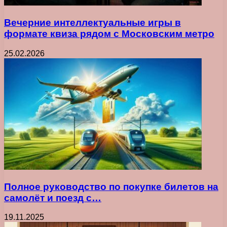
Вечерние интеллектуальные игры в
формате квиза рядом с Московским метро
25.02.2026
Полное руководство по покупке билетов на
самолёт и поезд с…
19.11.2025