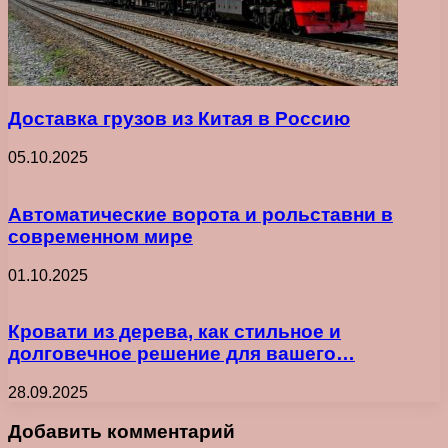
Доставка грузов из Китая в Россию
05.10.2025
Автоматические ворота и рольставни в
современном мире
01.10.2025
Кровати из дерева, как стильное и
долговечное решение для вашего…
28.09.2025
Добавить комментарий