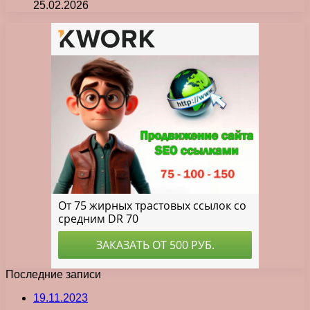
25.02.2026
Последние записи
19.11.2023