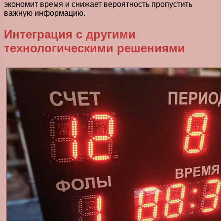
экономит время и снижает вероятность пропустить
важную информацию.
Интеграция с другими
технологическими решениями