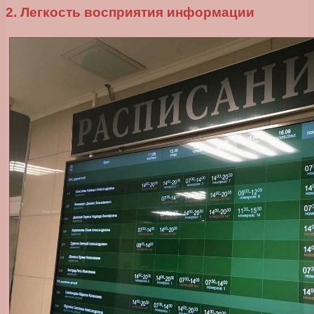
2. Легкость восприятия информации