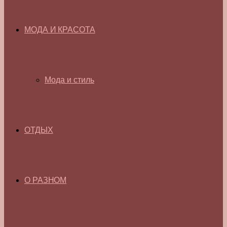
МОДА И КРАСОТА
Мода и стиль
ОТДЫХ
О РАЗНОМ