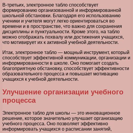
В-третьих, электронное табло способствует
формированию организованной и информированной
школьной обстановки. Благодаря его использованию
ученики и учителя могут легко ориентироваться во
времени и в пространстве, что важно для сохранения
дисциплины и пунктуальности. Кроме этого, на табло
можно отображать похвалу или достижения учащихся,
что мотивирует их к активной учебной деятельности.
Итак, электронное табло — мощный инструмент, который
способствует эффективной коммуникации, организации и
информированности в школе. Оно помогает создать
благоприятную обстановку, способствует эффективности
образовательного процесса и повышает мотивацию
учащихся к учебной деятельности.
Улучшение организации учебного
процесса
Электронное табло для школы — это инновационное
решение, которое значительно улучшает организацию
учебного процесса. Оно позволяет эффективно
информировать учащихся о расписании занятий,