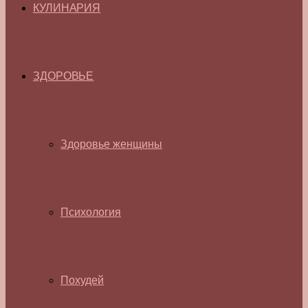
КУЛИНАРИЯ
ЗДОРОВЬЕ
Здоровье женщины
Психология
Похудей