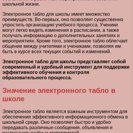
школьной жизни.
Электронное табло для школы имеет множество
преимуществ. Во-первых, оно позволяет существенно
упростить организацию учебного процесса. Ученики
могут легко видеть изменения в расписании, а также
получать информацию о дополнительных занятиях и
мероприятиях. Кроме того, электронное табло облегчает
общение между учителями и учениками, позволяя им
быть в курсе всех текущих событий и изменений.
Электронное табло для школы представляет собой
современный и удобный инструмент для поддержки
эффективного обучения и контроля
образовательного процесса.
Значение электронного табло в
школе
Электронное табло является важным инструментом для
обеспечения эффективного информационного обмена в
школьной среде. Оно позволяет быстро и удобно
передавать различные сообщения, объявления и
расписания учебных мероприятий.