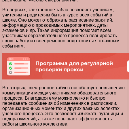
Во-первых, электронное табло позволяет ученикам,
учителям и родителям быть в курсе всех событий в
школе. Оно может отображать расписание занятий,
информацию о проводимых мероприятиях, даты
экзаменов и др. Такая информация помогает всем
участникам образовательного процесса планировать
свою работу и своевременно подготовиться к важным
событиям.
Во-вторых, электронное табло способствует повышению
коммуникации между участниками образовательного
процесса. Благодаря ему можно легко и быстро
передавать сообщения об изменениях в расписании,
организационных моментах и других важных аспектах
учебного процесса. Это позволяет избежать путаницы и
недоразумений, а также повышает эффективность
работы школьного коллектива.