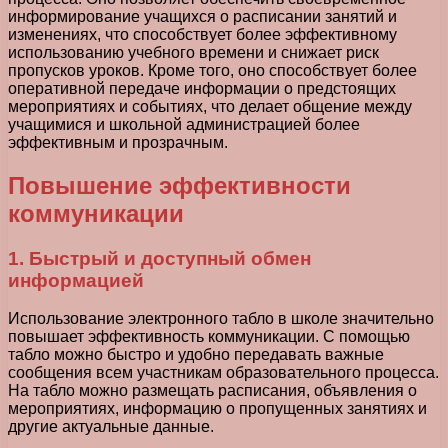
информирование учащихся о расписании занятий и
изменениях, что способствует более эффективному
использованию учебного времени и снижает риск
пропусков уроков. Кроме того, оно способствует более
оперативной передаче информации о предстоящих
мероприятиях и событиях, что делает общение между
учащимися и школьной администрацией более
эффективным и прозрачным.
Повышение эффективности
коммуникации
1. Быстрый и доступный обмен
информацией
Использование электронного табло в школе значительно
повышает эффективность коммуникации. С помощью
табло можно быстро и удобно передавать важные
сообщения всем участникам образовательного процесса.
На табло можно размещать расписания, объявления о
мероприятиях, информацию о пропущенных занятиях и
другие актуальные данные.