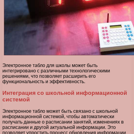
Электронное табло для школы может быть
интегрировано с различными технологическими
решениями, что позволяет расширить его
функциональность и эффективность.
Интеграция со школьной информационной
системой
Электронное табло может быть связано с школьной
информационной системой, чтобы автоматически
получать данные о расписании занятий, изменениях в
расписании и другой актуальной информации. Это
позволяет упростить процесс обновления информации