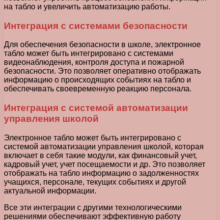
на табло и увеличить автоматизацию работы.
Интеграция с системами безопасности
Для обеспечения безопасности в школе, электронное
табло может быть интегрировано с системами
видеонаблюдения, контроля доступа и пожарной
безопасности. Это позволяет оперативно отображать
информацию о происходящих событиях на табло и
обеспечивать своевременную реакцию персонала.
Интеграция с системой автоматизации
управления школой
Электронное табло может быть интегрировано с
системой автоматизации управления школой, которая
включает в себя такие модули, как финансовый учет,
кадровый учет, учет посещаемости и др. Это позволяет
отображать на табло информацию о задолженностях
учащихся, персонале, текущих событиях и другой
актуальной информации.
Все эти интеграции с другими технологическими
решениями обеспечивают эффективную работу