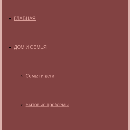
ГЛАВНАЯ
ДОМ И СЕМЬЯ
Семья и дети
Бытовые проблемы