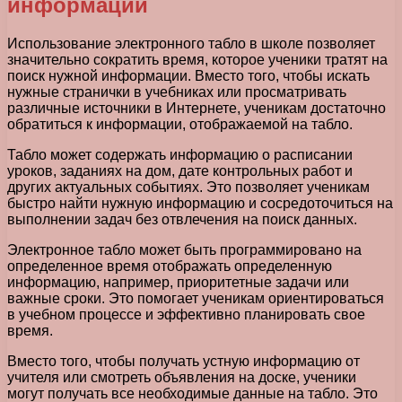
информации
Использование электронного табло в школе позволяет
значительно сократить время, которое ученики тратят на
поиск нужной информации. Вместо того, чтобы искать
нужные странички в учебниках или просматривать
различные источники в Интернете, ученикам достаточно
обратиться к информации, отображаемой на табло.
Табло может содержать информацию о расписании
уроков, заданиях на дом, дате контрольных работ и
других актуальных событиях. Это позволяет ученикам
быстро найти нужную информацию и сосредоточиться на
выполнении задач без отвлечения на поиск данных.
Электронное табло может быть программировано на
определенное время отображать определенную
информацию, например, приоритетные задачи или
важные сроки. Это помогает ученикам ориентироваться
в учебном процессе и эффективно планировать свое
время.
Вместо того, чтобы получать устную информацию от
учителя или смотреть объявления на доске, ученики
могут получать все необходимые данные на табло. Это