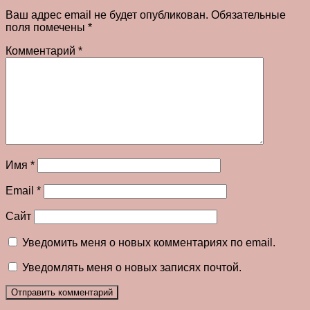
Ваш адрес email не будет опубликован.
Обязательные
поля помечены
*
Комментарий
*
Имя
*
Email
*
Сайт
Уведомить меня о новых комментариях по email.
Уведомлять меня о новых записях почтой.