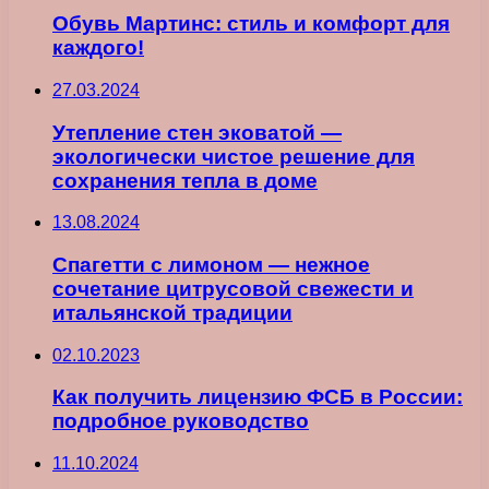
Обувь Мартинс: стиль и комфорт для
каждого!
27.03.2024
Утепление стен эковатой —
экологически чистое решение для
сохранения тепла в доме
13.08.2024
Спагетти с лимоном — нежное
сочетание цитрусовой свежести и
итальянской традиции
02.10.2023
Как получить лицензию ФСБ в России:
подробное руководство
11.10.2024