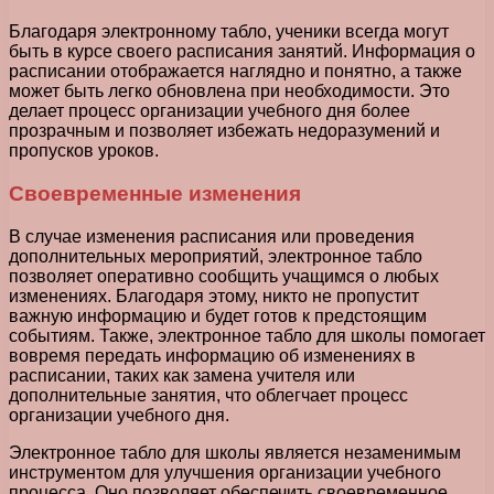
Благодаря электронному табло, ученики всегда могут
быть в курсе своего расписания занятий. Информация о
расписании отображается наглядно и понятно, а также
может быть легко обновлена при необходимости. Это
делает процесс организации учебного дня более
прозрачным и позволяет избежать недоразумений и
пропусков уроков.
Своевременные изменения
В случае изменения расписания или проведения
дополнительных мероприятий, электронное табло
позволяет оперативно сообщить учащимся о любых
изменениях. Благодаря этому, никто не пропустит
важную информацию и будет готов к предстоящим
событиям. Также, электронное табло для школы помогает
вовремя передать информацию об изменениях в
расписании, таких как замена учителя или
дополнительные занятия, что облегчает процесс
организации учебного дня.
Электронное табло для школы является незаменимым
инструментом для улучшения организации учебного
процесса. Оно позволяет обеспечить своевременное