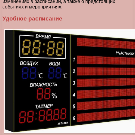
изменениях в расписании, а также о предстоящих
событиях и мероприятиях.
Удобное расписание