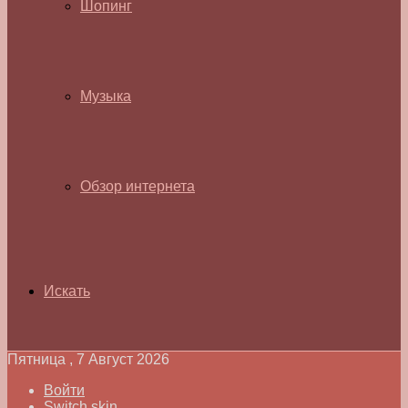
Шопинг
Музыка
Обзор интернета
Искать
Пятница , 7 Август 2026
Войти
Switch skin