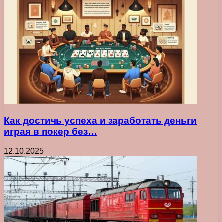
Как достичь успеха и заработать деньги
играя в покер без…
12.10.2025