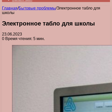
Главная
/
Бытовые проблемы
/
Электронное табло для
школы
Электронное табло для школы
23.06.2023
0
Время чтения: 5 мин.