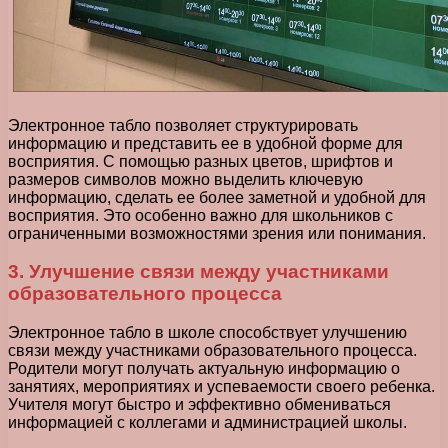
Электронное табло позволяет структурировать
информацию и представить ее в удобной форме для
восприятия. С помощью разных цветов, шрифтов и
размеров символов можно выделить ключевую
информацию, сделать ее более заметной и удобной для
восприятия. Это особенно важно для школьников с
ограниченными возможностями зрения или понимания.
3. Улучшение связи между участниками
образовательного процесса
Электронное табло в школе способствует улучшению
связи между участниками образовательного процесса.
Родители могут получать актуальную информацию о
занятиях, мероприятиях и успеваемости своего ребенка.
Учителя могут быстро и эффективно обмениваться
информацией с коллегами и администрацией школы.