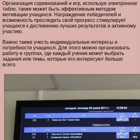
Организация соревнований и игр, используя электронное
табло, также может быть эффективным методом
мотивации учащихся. Награждение победителей и
возможность проследить свой прогресс стимулирует
учащихся к достижению лучших результатов и активному
участию.
Важно также учесть индивидуальные интересы и
потребности учащихся. Для этого можно организовать
работу в группах, где каждый ученик может выбрать
задания или темы, которые его интересуют больше
всего.