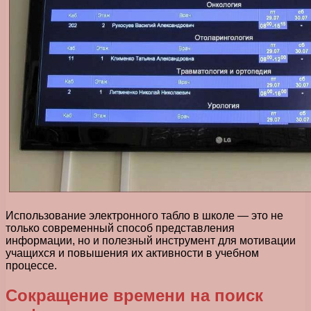
Использование электронного табло в школе — это не
только современный способ представления
информации, но и полезный инструмент для мотивации
учащихся и повышения их активности в учебном
процессе.
Сокращение времени на поиск