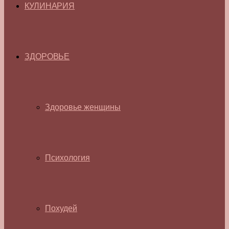
КУЛИНАРИЯ
ЗДОРОВЬЕ
Здоровье женщины
Психология
Похудей