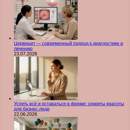
Цервицит — современный подход к диагностике и
лечению
23.07.2026
Успеть всё и оставаться в форме: секреты красоты
для бизнес-леди
22.06.2026