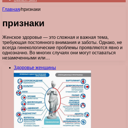
Главная
/
признаки
признаки
Женское здоровье — это сложная и важная тема,
требующая постоянного внимания и заботы. Однако, не
всегда гинекологические проблемы проявляются явно и
однозначно. Во многих случаях они могут оставаться
незамеченными или…
Здоровье женщины