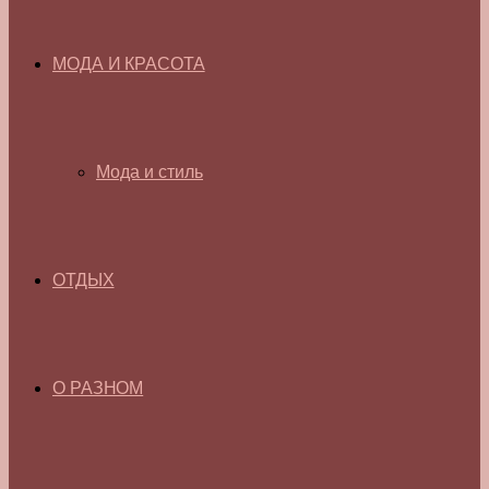
МОДА И КРАСОТА
Мода и стиль
ОТДЫХ
О РАЗНОМ