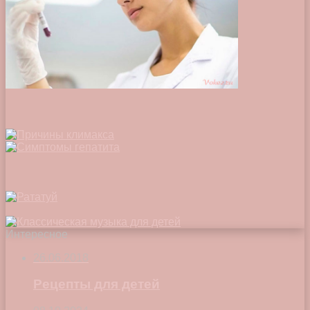
Интересное
26.06.2018
Рецепты для детей