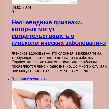
24.05.2024
0
Неочевидные признаки,
которые могут
свидетельствовать о
гинекологических заболеваниях
Женское здоровье — это сложная и важная тема,
требующая постоянного внимания и заботы.
Однако, не всегда гинекологические проблемы
проявляются явно и однозначно. Во многих случаях
они могут оставаться незамеченными или…
Здоровье женщины