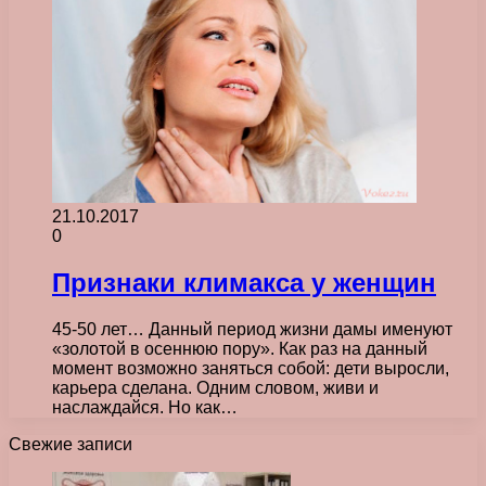
21.10.2017
0
Признаки климакса у женщин
45-50 лет… Данный период жизни дамы именуют
«золотой в осеннюю пору». Как раз на данный
момент возможно заняться собой: дети выросли,
карьера сделана. Одним словом, живи и
наслаждайся. Но как…
Свежие записи