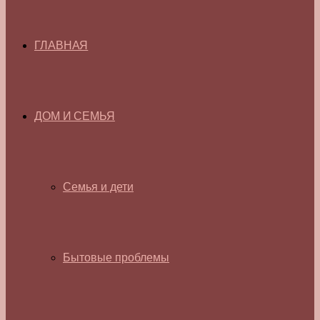
ГЛАВНАЯ
ДОМ И СЕМЬЯ
Семья и дети
Бытовые проблемы