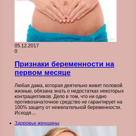
05.12.2017
0
Признаки беременности на
первом месяце
Любая дама, которая деятельно живет половой
жизнью, обязана знать о недостатках некоторых
контрацептивов. Дело в том, что ни одно
противозачаточное средство не гарантирует на
100% защиту от нежелательной беременности.
Исходя…
Здоровье женщины