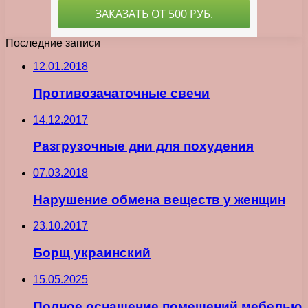
Последние записи
12.01.2018
Противозачаточные свечи
14.12.2017
Разгрузочные дни для похудения
07.03.2018
Нарушение обмена веществ у женщин
23.10.2017
Борщ украинский
15.05.2025
Полное оснащение помещений мебелью