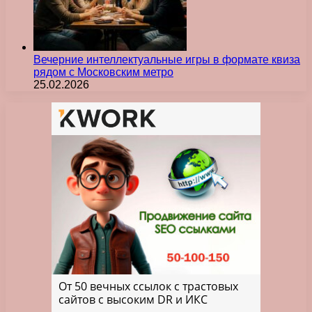
Вечерние интеллектуальные игры в формате квиза
рядом с Московским метро
25.02.2026