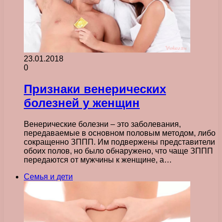
23.01.2018
0
Признаки венерических
болезней у женщин
Венерические болезни – это заболевания,
передаваемые в основном половым методом, либо
сокращенно ЗППП. Им подвержены представители
обоих полов, но было обнаружено, что чаще ЗППП
передаются от мужчины к женщине, а…
Семья и дети