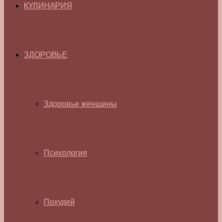
КУЛИНАРИЯ
ЗДОРОВЬЕ
Здоровье женщины
Психология
Похудей