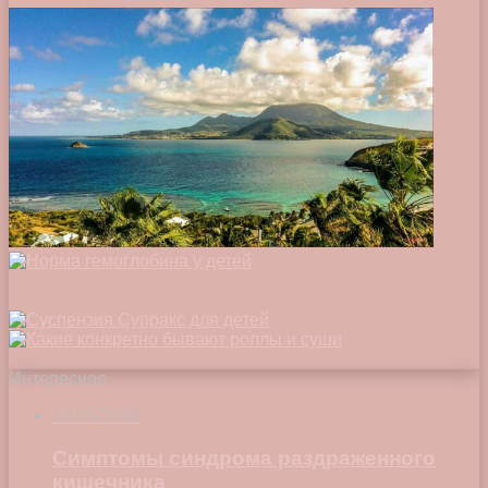
Интересное
19.05.2018
Симптомы синдрома раздраженного
кишечника