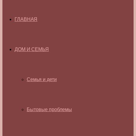
ГЛАВНАЯ
ДОМ И СЕМЬЯ
Семья и дети
Бытовые проблемы