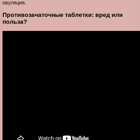
овуляция.
Противозачаточные таблетки: вред или
польза?