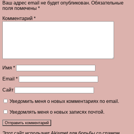
Ваш адрес email не будет опубликован.
Обязательные
поля помечены
*
Комментарий
*
Имя
*
Email
*
Сайт
Уведомить меня о новых комментариях по email.
Уведомлять меня о новых записях почтой.
Этот сайт использует Akismet для борьбы со спамом.