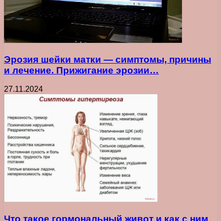
Эрозия шейки матки — симптомы, причины
и лечение. Прижигание эрозии…
27.11.2024
Что такое гормональный живот и как с ним