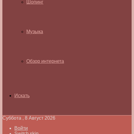
Шопинг
Музыка
Обзор интернета
Искать
Суббота , 8 Август 2026
Войти
Switch skin