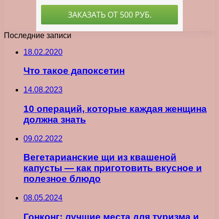
Последние записи
18.02.2020
Что такое дапоксетин
14.08.2023
10 операций, которые каждая женщина
должна знать
09.02.2022
Вегетарианские щи из квашеной
капусты — как приготовить вкусное и
полезное блюдо
08.05.2024
Гонконг: лучшие места для туризма и