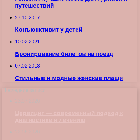
путешествий
27.10.2017
Конъюнктивит у детей
10.02.2021
Бронирование билетов на поезд
07.02.2018
Стильные и модные женские плащи
Последние записи
23.07.2026
Цервицит — современный подход к
диагностике и лечению
22.06.2026