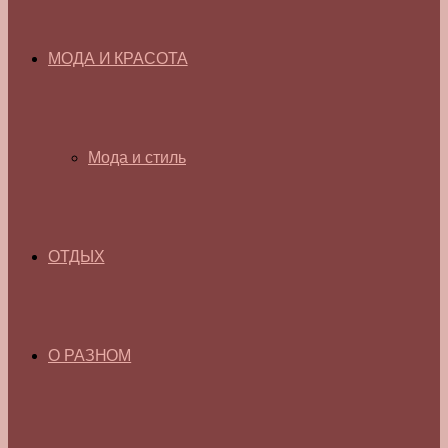
МОДА И КРАСОТА
Мода и стиль
ОТДЫХ
О РАЗНОМ