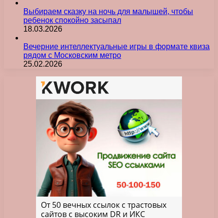
Выбираем сказку на ночь для малышей, чтобы
ребенок спокойно засыпал
18.03.2026
Вечерние интеллектуальные игры в формате квиза
рядом с Московским метро
25.02.2026