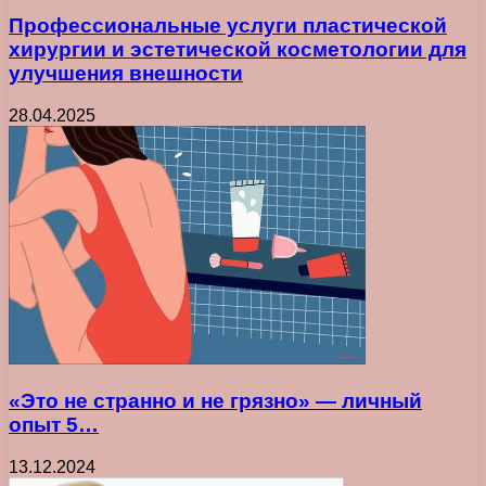
Профессиональные услуги пластической
хирургии и эстетической косметологии для
улучшения внешности
28.04.2025
«Это не странно и не грязно» — личный
опыт 5…
13.12.2024