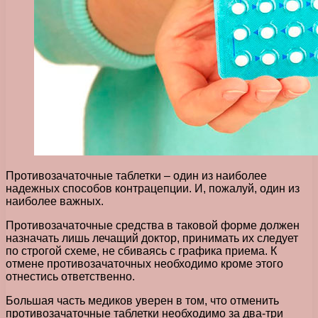
Противозачаточные таблетки – один из наиболее
надежных способов контрацепции. И, пожалуй, один из
наиболее важных.
Противозачаточные средства в таковой форме должен
назначать лишь лечащий доктор, принимать их следует
по строгой схеме, не сбиваясь с графика приема. К
отмене противозачаточных необходимо кроме этого
отнестись ответственно.
Большая часть медиков уверен в том, что отменить
противозачаточные таблетки необходимо за два-три