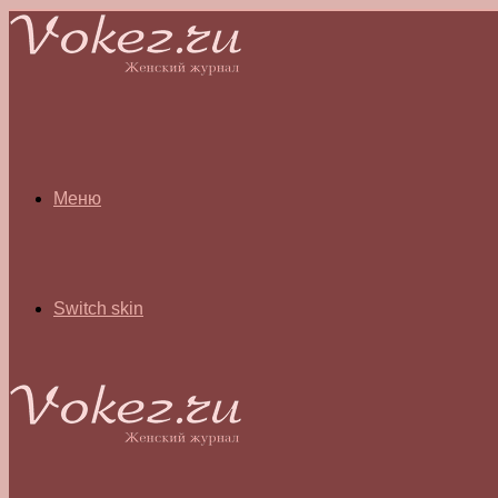
Меню
Switch skin