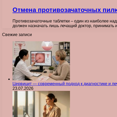
Отмена противозачаточных пил
Противозачаточные таблетки – один из наиболее на
должен назначать лишь лечащий доктор, принимать и
Свежие записи
Цервицит — современный подход к диагностике и л
23.07.2026