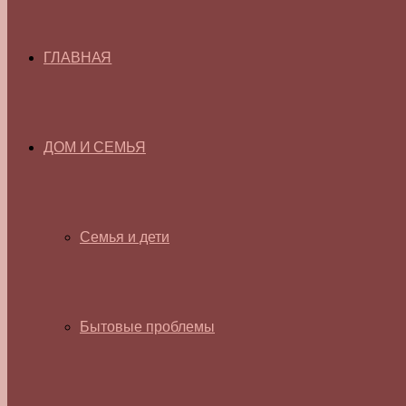
ГЛАВНАЯ
ДОМ И СЕМЬЯ
Семья и дети
Бытовые проблемы