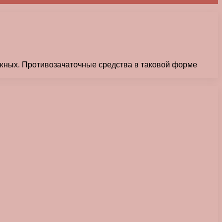
ажных. Противозачаточные средства в таковой форме