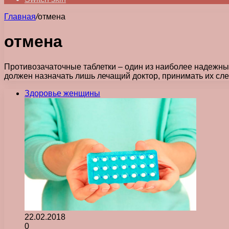
Главная
/
отмена
отмена
Противозачаточные таблетки – один из наиболее надежны
должен назначать лишь лечащий доктор, принимать их сл
Здоровье женщины
22.02.2018
0