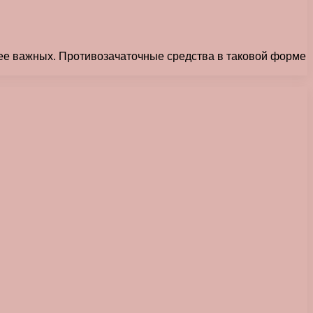
лее важных. Противозачаточные средства в таковой форме