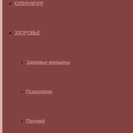
КУЛИНАРИЯ
ЗДОРОВЬЕ
Здоровье женщины
Психология
Похудей