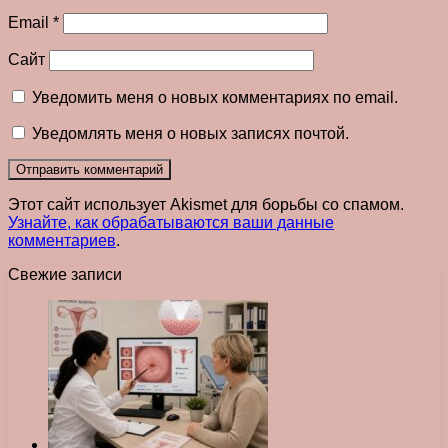
Email
*
Сайт
Уведомить меня о новых комментариях по email.
Уведомлять меня о новых записях почтой.
Этот сайт использует Akismet для борьбы со спамом.
Узнайте, как обрабатываются ваши данные
комментариев
.
Свежие записи