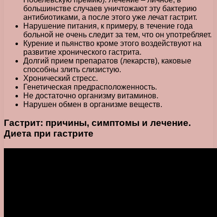
большинстве случаев уничтожают эту бактерию
антибиотиками, а после этого уже лечат гастрит.
Нарушение питания, к примеру, в течение года
больной не очень следит за тем, что он употребляет.
Курение и пьянство кроме этого воздействуют на
развитие хронического гастрита.
Долгий прием препаратов (лекарств), каковые
способны злить слизистую.
Хронический стресс.
Генетическая предрасположенность.
Не достаточно организму витаминов.
Нарушен обмен в организме веществ.
Гастрит: причины, симптомы и лечение.
Диета при гастрите