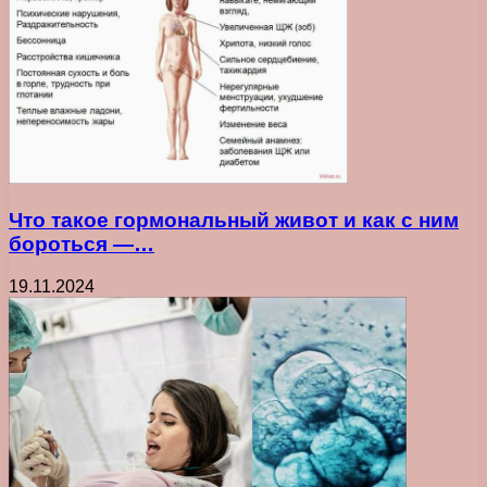
Что такое гормональный живот и как с ним
бороться —…
19.11.2024