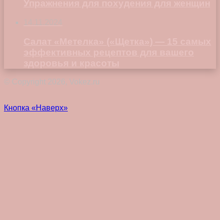
Упражнения для похудения для женщин
14.11.2024
Салат «Метелка» («Щетка») — 15 самых
эффективных рецептов для вашего
здоровья и красоты
© Copyright 2026, Vokez.ru
Кнопка «Наверх»