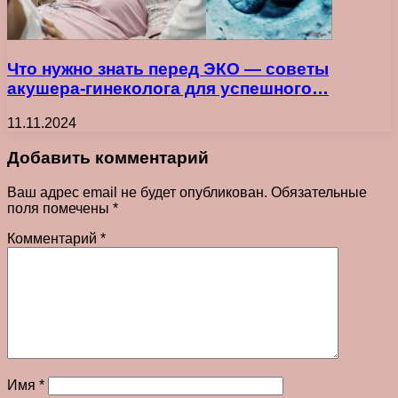
Что нужно знать перед ЭКО — советы
акушера-гинеколога для успешного…
11.11.2024
Добавить комментарий
Ваш адрес email не будет опубликован.
Обязательные
поля помечены
*
Комментарий
*
Имя
*