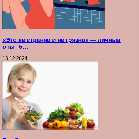
«Это не странно и не грязно» — личный
опыт 5…
13.12.2024