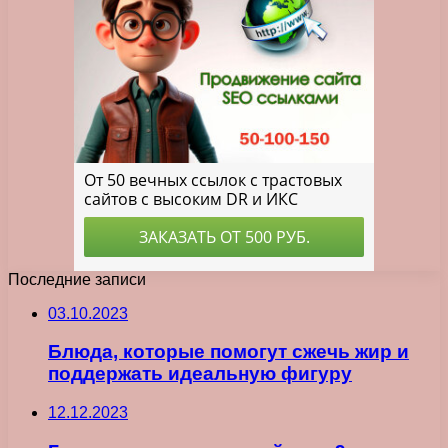
Последние записи
03.10.2023
Блюда, которые помогут сжечь жир и
поддержать идеальную фигуру
12.12.2023