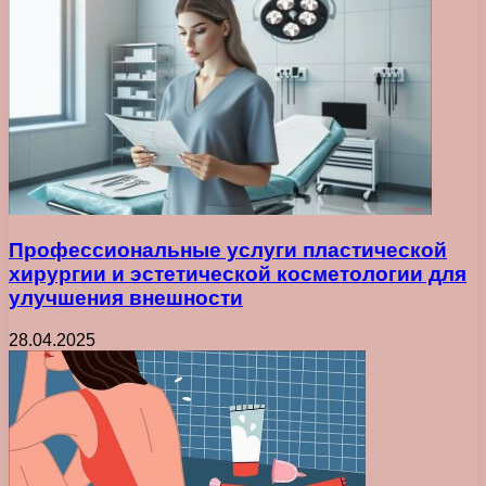
Профессиональные услуги пластической
хирургии и эстетической косметологии для
улучшения внешности
28.04.2025