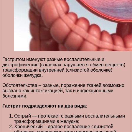
Гастритом именуют разные воспалительные и
дистрофические (в клетках нарушается обмен веществ)
трансформации внутренней (слизистой оболочке)
оболочки желудка.
Обстоятельства – разные, поражение тканей возможно
вызвано как интоксикацией, так и инфекционными
болезнями.
Гастрит подразделяют на два вида:
Острый — протекает с разными воспалительными
трансформациями в желудке;
Хронический – долгое воспаление слизистой
оболочке, сопровождаемое прогрессирующей