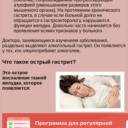
атрофией (уменьшением размеров этого
мышечного органа). На протяжении хронического
гастрита, в случае если больной долго не
обращается к гастроэнтерологу, нарушаются
функции желудка. Довольно часто начинается без
проявления всяких признаков у больного.
Доктора, занимающиеся изучением заболевания,
раздельно выделяют алкогольный гастрит. Он появляется
у тех, кто злоупотребляет алкоголем.
Что такое острый гастрит?
Это острое
воспаление тканей
желудка, которое
появляется: