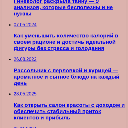
Гинеколог раскрыла тайну — 9
анализов, которые бесполезны и не
нужны
07.05.2024
Как уменьшить количество калорий в
своем рационе и достичь идеальной
фигуры без стресса и голодания
26.08.2022
Рассольник с перловкой и курицей —
ароматное и сытное блюдо на каждый
день
28.05.2025
Как открыть салон красоты с доходом и
обеспечить стабильный приток
клиентов и прибыль