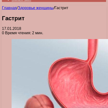
Главная
/
Здоровье женщины
/
Гастрит
Гастрит
17.01.2018
0
Время чтения: 2 мин.