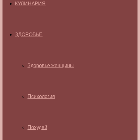
КУЛИНАРИЯ
ЗДОРОВЬЕ
Здоровье женщины
Психология
Похудей