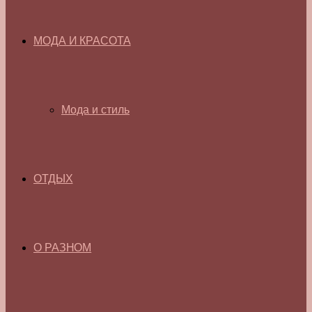
МОДА И КРАСОТА
Мода и стиль
ОТДЫХ
О РАЗНОМ