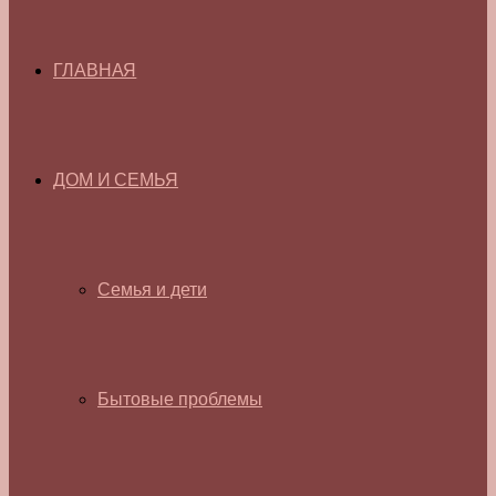
ГЛАВНАЯ
ДОМ И СЕМЬЯ
Семья и дети
Бытовые проблемы