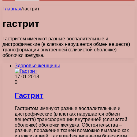
Главная
/
гастрит
гастрит
Гастритом именуют разные воспалительные и
дистрофические (в клетках нарушается обмен веществ)
трансформации внутренней (слизистой оболочке)
оболочки желудка.
Здоровье женщины
17.01.2018
0
Гастрит
Гастритом именуют разные воспалительные и
дистрофические (в клетках нарушается обмен
веществ) трансформации внутренней (слизистой
оболочке) оболочки желудка. Обстоятельства –
разные, поражение тканей возможно вызвано как
интоксикацией, так и инфекционными болезнями.…