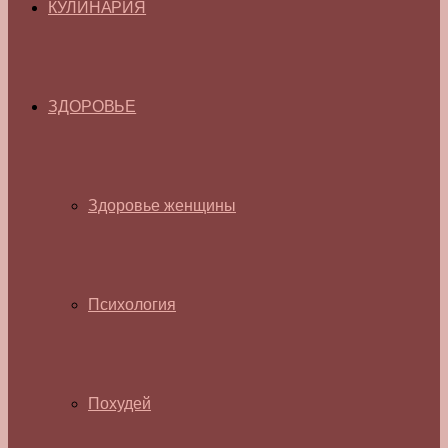
КУЛИНАРИЯ
ЗДОРОВЬЕ
Здоровье женщины
Психология
Похудей