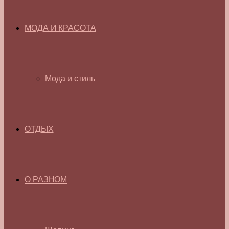
МОДА И КРАСОТА
Мода и стиль
ОТДЫХ
О РАЗНОМ