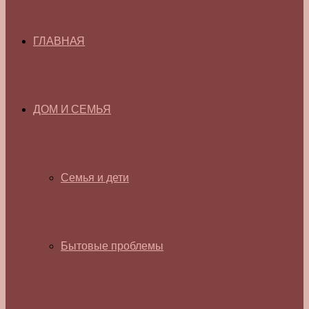
ГЛАВНАЯ
ДОМ И СЕМЬЯ
Семья и дети
Бытовые проблемы