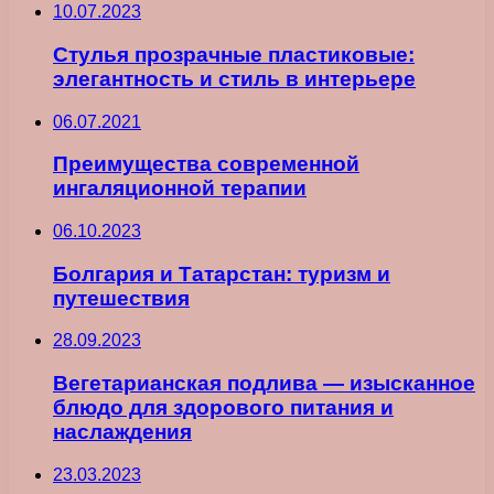
10.07.2023
Стулья прозрачные пластиковые:
элегантность и стиль в интерьере
06.07.2021
Преимущества современной
ингаляционной терапии
06.10.2023
Болгария и Татарстан: туризм и
путешествия
28.09.2023
Вегетарианская подлива — изысканное
блюдо для здорового питания и
наслаждения
23.03.2023