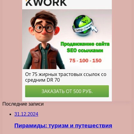
Последние записи
31.12.2024
Пирамиды: туризм и путешествия