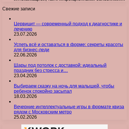
Свежие записи
Цервицит — современный подход к диагностике и
лечению
23.07.2026
Успеть всё и оставаться в форме: секреты красоты
для бизнес-леди
22.06.2026
Шары под потолок с доставкой: идеальный
праздник без стресса и…
23.04.2026
Выбираем сказку на ночь для малышей, чтобы
ребенок спокойно засыпал
18.03.2026
Вечерние интеллектуальные игры в формате квиза
рядом с Московским метро
25.02.2026