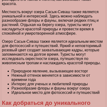
красота.
Местность вокруг озера Сасык-Сиваш также является
уникальной и интересной. Здесь можно наблюдать
разнообразие флоры и фауны, включая редких птиц и
растений. Отдыхая на берегу озера, туристы могут
насладиться красотой природы и провести время в
спокойной и умиротворенной атмосфере.
Озеро Сасык-Сиваш также является идеальным местом
для фотосессий и путешествий. Яркий и неповторимый
розовый цвет создает захватывающие кадры, которые
запоминаются на долгое время. Туристы могут
исследовать окрестности озера, путешествуя по
живописным тропам и наслаждаясь красотой природы.
Природное явление, вызывающее восторг
Нежный оттенок меняется в зависимости от
времени года
Интерес для ученых и любителей природы
Разнообразие флоры и фауны вокруг озера
Идеальное место для фотосессий и путешествий
Как добраться до уникального