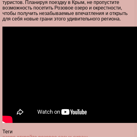
туристов. Планируя поездку в Крым, не пропустите
возможность посетить Розовое озеро и окрестности,
чтобы получить незабываемые впечатления и открыть
для себя новые грани этого удивительного региона.
Теги