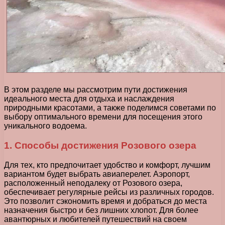
В этом разделе мы рассмотрим пути достижения
идеального места для отдыха и наслаждения
природными красотами, а также поделимся советами по
выбору оптимального времени для посещения этого
уникального водоема.
1. Способы достижения Розового озера
Для тех, кто предпочитает удобство и комфорт, лучшим
вариантом будет выбрать авиаперелет. Аэропорт,
расположенный неподалеку от Розового озера,
обеспечивает регулярные рейсы из различных городов.
Это позволит сэкономить время и добраться до места
назначения быстро и без лишних хлопот. Для более
авантюрных и любителей путешествий на своем