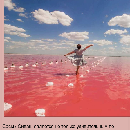
Сасык-Сиваш является не только удивительным по