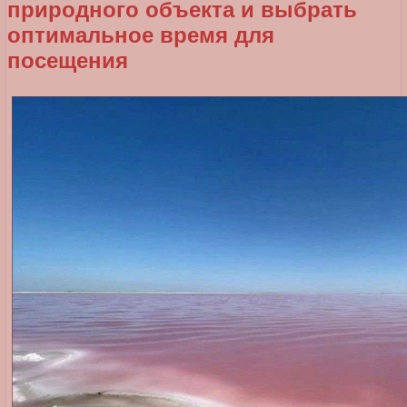
природного объекта и выбрать
оптимальное время для
посещения