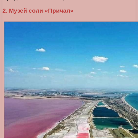
2. Музей соли «Причал»