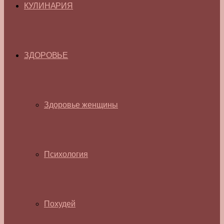
КУЛИНАРИЯ
ЗДОРОВЬЕ
Здоровье женщины
Психология
Похудей