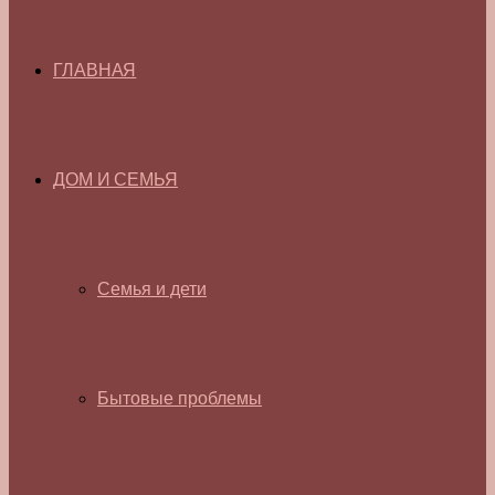
ГЛАВНАЯ
ДОМ И СЕМЬЯ
Семья и дети
Бытовые проблемы