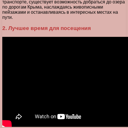
транспорте, существует возможность добраться до озера
по дорогам Крыма, наслаждаясь живописными
пейзажами и останавливаясь в интересных местах на
пути.
2. Лучшее время для посещения