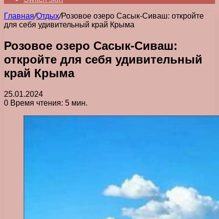
Главная
/
Отдых
/
Розовое озеро Сасык-Сиваш: откройте
для себя удивительный край Крыма
Розовое озеро Сасык-Сиваш:
откройте для себя удивительный
край Крыма
25.01.2024
0
Время чтения: 5 мин.