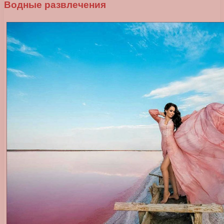
Водные развлечения