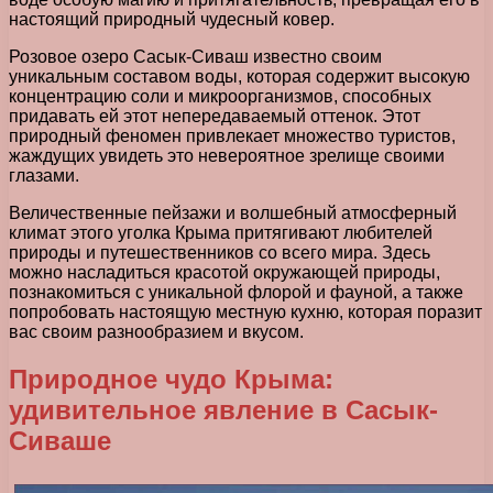
настоящий природный чудесный ковер.
Розовое озеро Сасык-Сиваш известно своим
уникальным составом воды, которая содержит высокую
концентрацию соли и микроорганизмов, способных
придавать ей этот непередаваемый оттенок. Этот
природный феномен привлекает множество туристов,
жаждущих увидеть это невероятное зрелище своими
глазами.
Величественные пейзажи и волшебный атмосферный
климат этого уголка Крыма притягивают любителей
природы и путешественников со всего мира. Здесь
можно насладиться красотой окружающей природы,
познакомиться с уникальной флорой и фауной, а также
попробовать настоящую местную кухню, которая поразит
вас своим разнообразием и вкусом.
Природное чудо Крыма:
удивительное явление в Сасык-
Сиваше