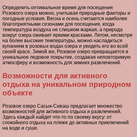
Определить оптимальное время для посещения
Розового озера можно, учитывая природные факторы и
погодные условия. Весна и осень считаются наиболее
благоприятными сезонами для посещения, когда
температура воздуха не слишком жаркая, а природа
вокруг озера оживает яркими красками. Летом, несмотря
на более высокие температуры, можно насладиться
купанием в розовых водах озера и увидеть его во всей
своей красе. Зимой же, Розовое озеро превращается в
уникальное ледовое покрытие, создавая неповторимую
атмосферу и возможность для зимних развлечений.
Возможности для активного
отдыха на уникальном природном
объекте
Розовое озеро Сасык-Сиваш предлагает множество
возможностей для активного отдыха и развлечений.
Здесь каждый найдет что-то по своему вкусу: от
спокойного отдыха на пляже до активных приключений
на воде и суше.