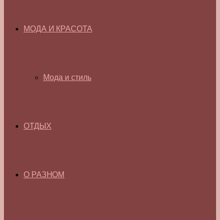
МОДА И КРАСОТА
Мода и стиль
ОТДЫХ
О РАЗНОМ