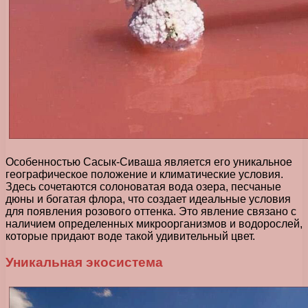
Особенностью Сасык-Сиваша является его уникальное
географическое положение и климатические условия.
Здесь сочетаются солоноватая вода озера, песчаные
дюны и богатая флора, что создает идеальные условия
для появления розового оттенка. Это явление связано с
наличием определенных микроорганизмов и водорослей,
которые придают воде такой удивительный цвет.
Уникальная экосистема