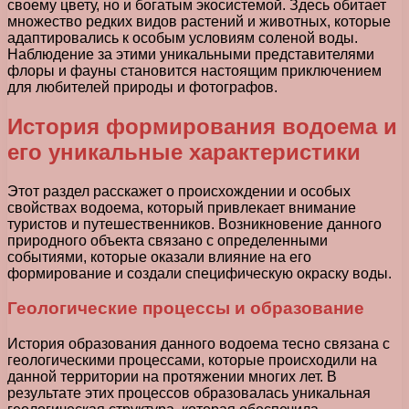
своему цвету, но и богатым экосистемой. Здесь обитает
множество редких видов растений и животных, которые
адаптировались к особым условиям соленой воды.
Наблюдение за этими уникальными представителями
флоры и фауны становится настоящим приключением
для любителей природы и фотографов.
История формирования водоема и
его уникальные характеристики
Этот раздел расскажет о происхождении и особых
свойствах водоема, который привлекает внимание
туристов и путешественников. Возникновение данного
природного объекта связано с определенными
событиями, которые оказали влияние на его
формирование и создали специфическую окраску воды.
Геологические процессы и образование
История образования данного водоема тесно связана с
геологическими процессами, которые происходили на
данной территории на протяжении многих лет. В
результате этих процессов образовалась уникальная