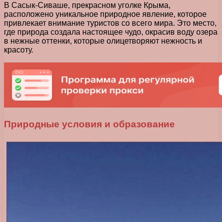
В Сасык-Сиваше, прекрасном уголке Крыма,
расположено уникальное природное явление, которое
привлекает внимание туристов со всего мира. Это место,
где природа создала настоящее чудо, окрасив воду озера
в нежные оттенки, которые олицетворяют нежность и
красоту.
Природные условия и образование