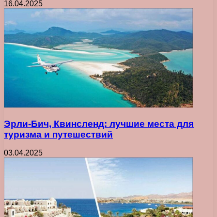
16.04.2025
Эрли-Бич, Квинсленд: лучшие места для
туризма и путешествий
03.04.2025