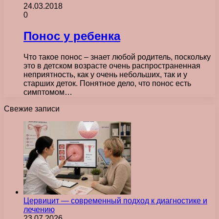
24.03.2018
0
Понос у ребенка
Что такое понос – знает любой родитель, поскольку
это в детском возрасте очень распространенная
неприятность, как у очень небольших, так и у
старших деток. Понятное дело, что понос есть
симптомом…
Свежие записи
Цервицит — современный подход к диагностике и
лечению
23.07.2026