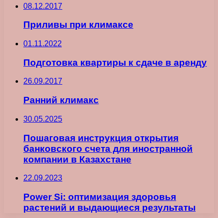
08.12.2017
Приливы при климаксе
01.11.2022
Подготовка квартиры к сдаче в аренду
26.09.2017
Ранний климакс
30.05.2025
Пошаговая инструкция открытия
банковского счета для иностранной
компании в Казахстане
22.09.2023
Power Si: оптимизация здоровья
растений и выдающиеся результаты