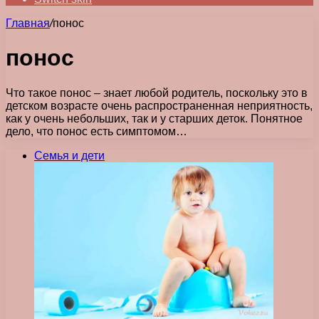
Главная
/
понос
понос
Что такое понос – знает любой родитель, поскольку это в
детском возрасте очень распространенная неприятность,
как у очень небольших, так и у старших деток. Понятное
дело, что понос есть симптомом…
Семья и дети