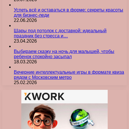
Успеть всё и оставаться в форме: секреты красоты
для бизнес-леди
22.06.2026
Шары под потолок с доставкой: идеальный
праздник без стресса и…
23.04.2026
Выбираем сказку на ночь для малышей, чтобы
ребенок спокойно засыпал
18.03.2026
Вечерние интеллектуальные игры в формате квиза
рядом с Московским метро
25.02.2026