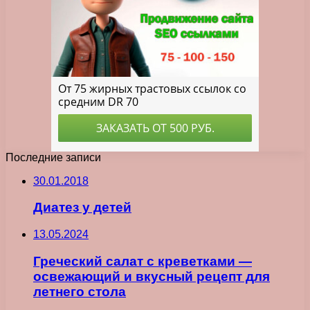
Последние записи
30.01.2018
Диатез у детей
13.05.2024
Греческий салат с креветками —
освежающий и вкусный рецепт для
летнего стола