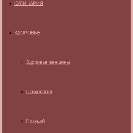
КУЛИНАРИЯ
ЗДОРОВЬЕ
Здоровье женщины
Психология
Похудей