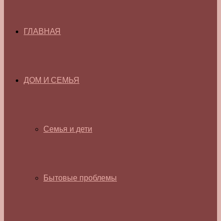
ГЛАВНАЯ
ДОМ И СЕМЬЯ
Семья и дети
Бытовые проблемы