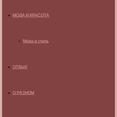
МОДА И КРАСОТА
Мода и стиль
ОТДЫХ
О РАЗНОМ