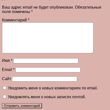
Ваш адрес email не будет опубликован.
Обязательные
поля помечены
*
Комментарий
*
Имя
*
Email
*
Сайт
Уведомить меня о новых комментариях по email.
Уведомлять меня о новых записях почтой.