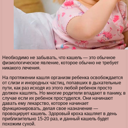
Необходимо не забывать, что кашель — это обычное
физиологическое явление, которое обычно не требует
никакого лечения.
На протяжении кашля организм ребенка освобождается
от слизи и инородных частиц, попавших в дыхательные
пути, как раз исходя из этого любой ребенок просто
должен кашлять. Но многие родители впадают в панику, в
случае если их ребенок простудился. Они начинают
давать ему лекарство, которое начинает
функционировать, делая свое назначение —
провоцирует кашель. Здоровый кроха кашляет в день
приблизительно 15-20 раз, и данный кашель будет
похожим сухой.