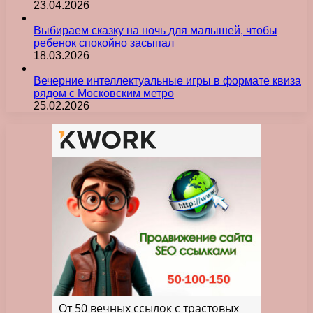
23.04.2026
Выбираем сказку на ночь для малышей, чтобы
ребенок спокойно засыпал
18.03.2026
Вечерние интеллектуальные игры в формате квиза
рядом с Московским метро
25.02.2026