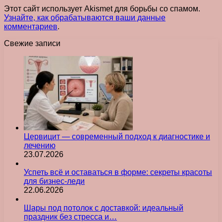
Этот сайт использует Akismet для борьбы со спамом.
Узнайте, как обрабатываются ваши данные
комментариев
.
Свежие записи
Цервицит — современный подход к диагностике и
лечению
23.07.2026
Успеть всё и оставаться в форме: секреты красоты
для бизнес-леди
22.06.2026
Шары под потолок с доставкой: идеальный
праздник без стресса и…