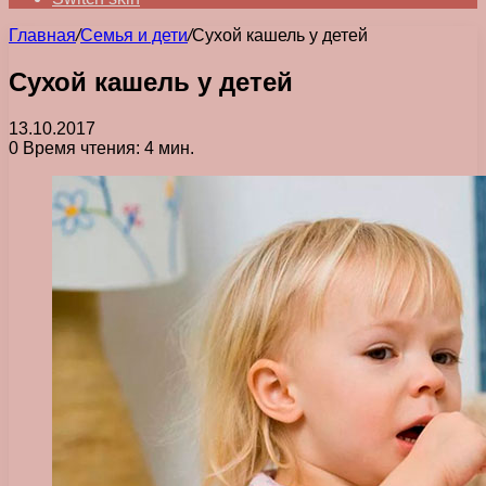
Главная
/
Семья и дети
/
Сухой кашель у детей
Сухой кашель у детей
13.10.2017
0
Время чтения: 4 мин.