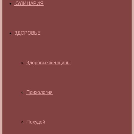
КУЛИНАРИЯ
ЗДОРОВЬЕ
Здоровье женщины
Психология
Похудей