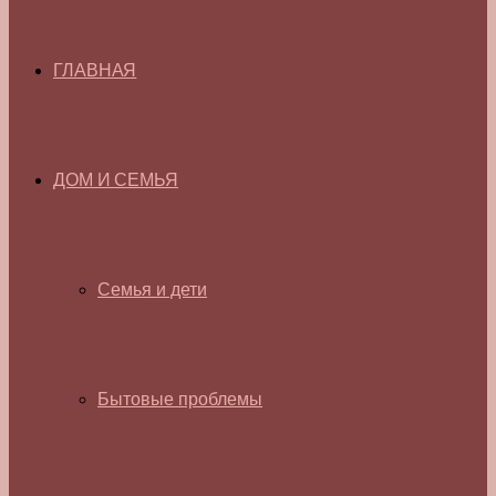
ГЛАВНАЯ
ДОМ И СЕМЬЯ
Семья и дети
Бытовые проблемы