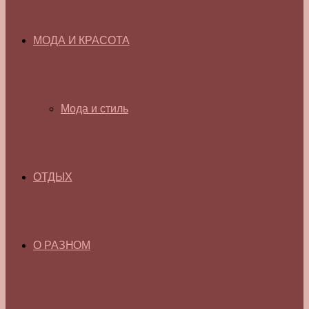
МОДА И КРАСОТА
Мода и стиль
ОТДЫХ
О РАЗНОМ