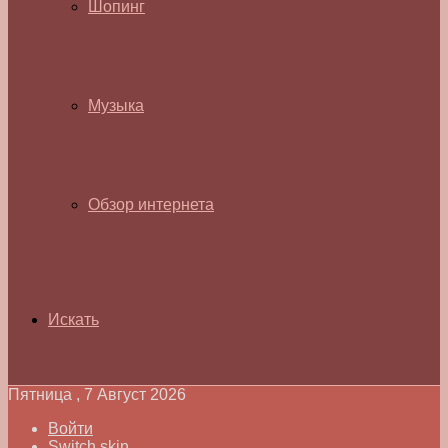
Шопинг
Музыка
Обзор интернета
Искать
Пятница , 7 Август 2026
Войти
Switch skin