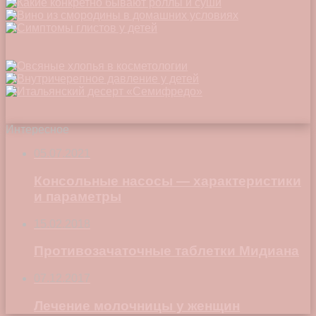
Интересное
05.07.2021
Консольные насосы — характеристики
и параметры
15.02.2018
Противозачаточные таблетки Мидиана
07.12.2017
Лечение молочницы у женщин