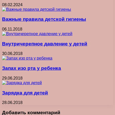
08.02.2024
Важные правила детской гигиены
06.11.2018
Внутричерепное давление у детей
30.06.2018
Запах изо рта у ребенка
29.06.2018
Зарядка для детей
28.06.2018
Добавить комментарий