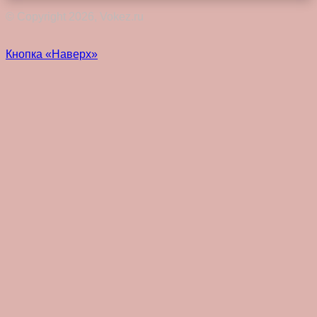
© Copyright 2026, Vokez.ru
Кнопка «Наверх»