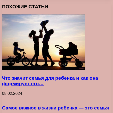
ПОХОЖИЕ СТАТЬИ
Что значит семья для ребенка и как она
формирует его…
08.02.2024
Самое важное в жизни ребенка ― это семья