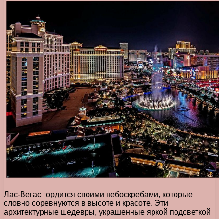
Лас-Вегас гордится своими небоскребами, которые
словно соревнуются в высоте и красоте. Эти
архитектурные шедевры, украшенные яркой подсветкой