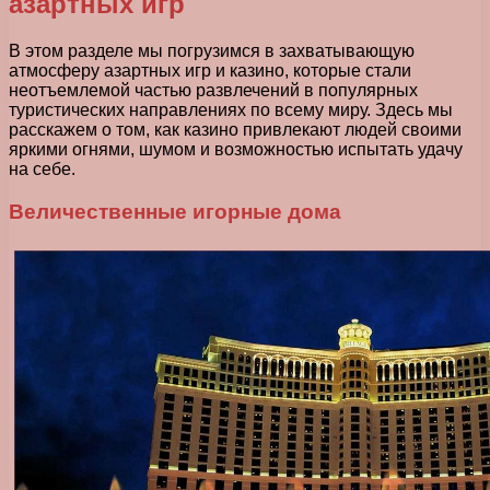
азартных игр
В этом разделе мы погрузимся в захватывающую
атмосферу азартных игр и казино, которые стали
неотъемлемой частью развлечений в популярных
туристических направлениях по всему миру. Здесь мы
расскажем о том, как казино привлекают людей своими
яркими огнями, шумом и возможностью испытать удачу
на себе.
Величественные игорные дома