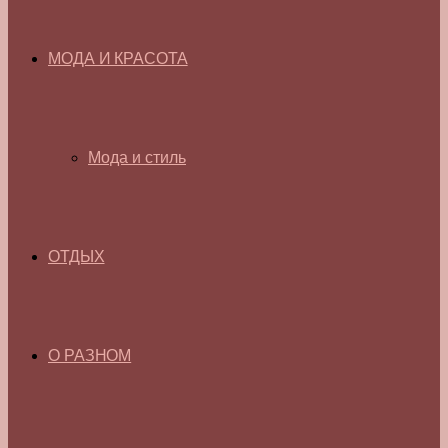
МОДА И КРАСОТА
Мода и стиль
ОТДЫХ
О РАЗНОМ