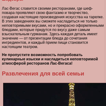
Лас-Вегас славится своими ресторанами, где шеф-
повара проявляют свою фантазию и творчество,
создавая настоящие произведения искусства на тарелке.
В этих заведениях вы сможете насладиться не только
неповторимыми вкусами, но и прекрасно оформленными
блюдами, которые придутся по вкусу даже самым
взыскательным гурманам. Здесь каждая деталь имеет
значение — от презентации блюда до сочетания
ингредиентов, и каждый прием пищи становится
настоящим театром.
Не пропустите возможность попробовать
кулинарные изыски и насладиться неповторимой
атмосферой ресторанов Лас-Вегаса!
Развлечения для всей семьи