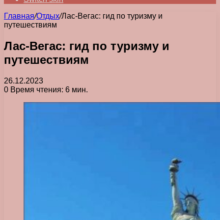
Главная
/
Отдых
/
Лас-Вегас: гид по туризму и
путешествиям
Лас-Вегас: гид по туризму и
путешествиям
26.12.2023
0
Время чтения: 6 мин.