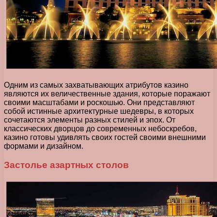
Одним из самых захватывающих атрибутов казино
являются их величественные здания, которые поражают
своими масштабами и роскошью. Они представляют
собой истинные архитектурные шедевры, в которых
сочетаются элементы разных стилей и эпох. От
классических дворцов до современных небоскребов,
казино готовы удивлять своих гостей своими внешними
формами и дизайном.
Застолье азартных столов