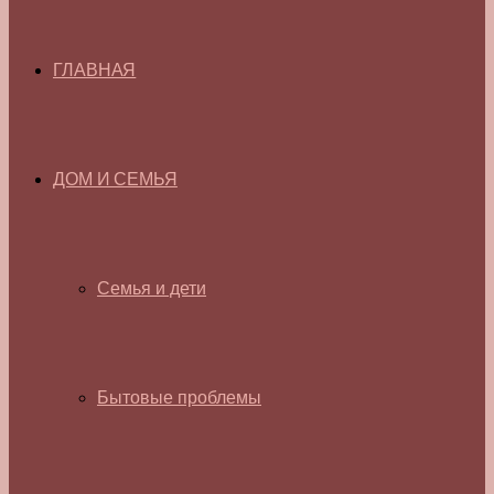
ГЛАВНАЯ
ДОМ И СЕМЬЯ
Семья и дети
Бытовые проблемы