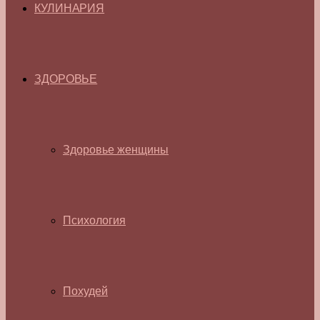
КУЛИНАРИЯ
ЗДОРОВЬЕ
Здоровье женщины
Психология
Похудей