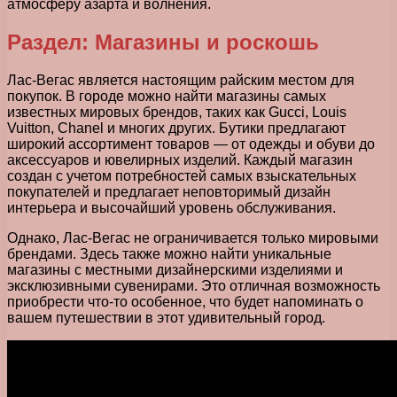
атмосферу азарта и волнения.
Раздел: Магазины и роскошь
Лас-Вегас является настоящим райским местом для
покупок. В городе можно найти магазины самых
известных мировых брендов, таких как Gucci, Louis
Vuitton, Chanel и многих других. Бутики предлагают
широкий ассортимент товаров — от одежды и обуви до
аксессуаров и ювелирных изделий. Каждый магазин
создан с учетом потребностей самых взыскательных
покупателей и предлагает неповторимый дизайн
интерьера и высочайший уровень обслуживания.
Однако, Лас-Вегас не ограничивается только мировыми
брендами. Здесь также можно найти уникальные
магазины с местными дизайнерскими изделиями и
эксклюзивными сувенирами. Это отличная возможность
приобрести что-то особенное, что будет напоминать о
вашем путешествии в этот удивительный город.