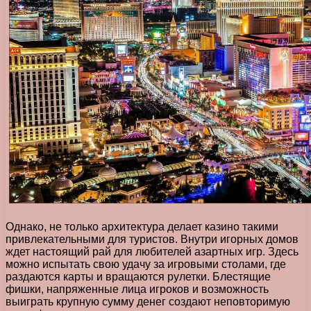
Однако, не только архитектура делает казино такими
привлекательными для туристов. Внутри игорных домов
ждет настоящий рай для любителей азартных игр. Здесь
можно испытать свою удачу за игровыми столами, где
раздаются карты и вращаются рулетки. Блестящие
фишки, напряженные лица игроков и возможность
выиграть крупную сумму денег создают неповторимую