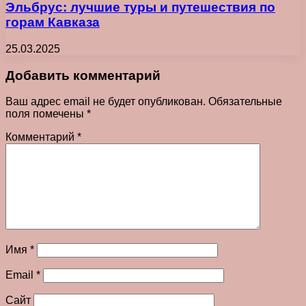
Эльбрус: лучшие туры и путешествия по
горам Кавказа
25.03.2025
Добавить комментарий
Ваш адрес email не будет опубликован.
Обязательные
поля помечены
*
Комментарий
*
Имя
*
Email
*
Сайт