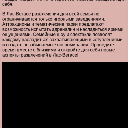
себя.
В Лас-Вегасе развлечения для всей семьи не
ограничиваются только игорными заведениями.
Аттракционы и тематические парки предлагают
возможность испытать адреналин и насладиться яркими
ощущениями. Семейные шоу и спектакли позволят
каждому насладиться захватывающими выступлениями
и создать незабываемые воспоминания. Проведите
время вместе с близкими и откройте для себя новые
аспекты развлечений в Лас-Вегасе!