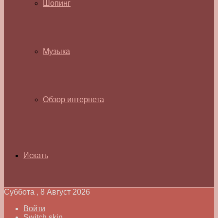
Шопинг
Музыка
Обзор интернета
Искать
Суббота , 8 Август 2026
Войти
Switch skin