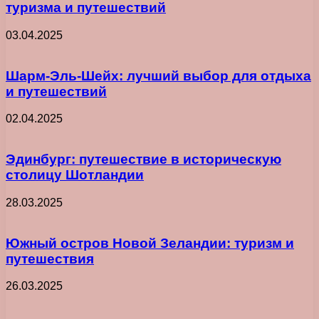
туризма и путешествий
03.04.2025
Шарм-Эль-Шейх: лучший выбор для отдыха
и путешествий
02.04.2025
Эдинбург: путешествие в историческую
столицу Шотландии
28.03.2025
Южный остров Новой Зеландии: туризм и
путешествия
26.03.2025