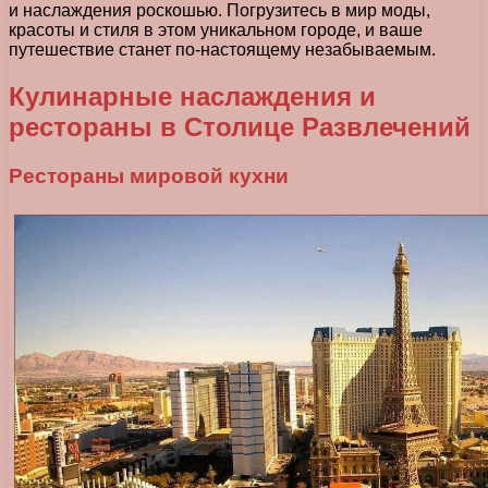
и наслаждения роскошью. Погрузитесь в мир моды,
красоты и стиля в этом уникальном городе, и ваше
путешествие станет по-настоящему незабываемым.
Кулинарные наслаждения и
рестораны в Столице Развлечений
Рестораны мировой кухни