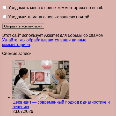
Уведомить меня о новых комментариях по email.
Уведомлять меня о новых записях почтой.
Этот сайт использует Akismet для борьбы со спамом.
Узнайте, как обрабатываются ваши данные
комментариев
.
Свежие записи
Цервицит — современный подход к диагностике и
лечению
23.07.2026