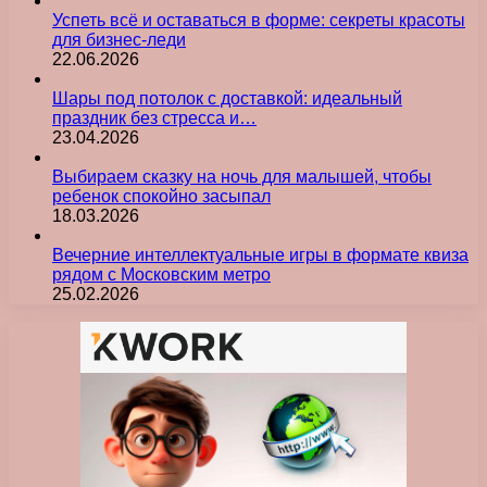
Успеть всё и оставаться в форме: секреты красоты
для бизнес-леди
22.06.2026
Шары под потолок с доставкой: идеальный
праздник без стресса и…
23.04.2026
Выбираем сказку на ночь для малышей, чтобы
ребенок спокойно засыпал
18.03.2026
Вечерние интеллектуальные игры в формате квиза
рядом с Московским метро
25.02.2026