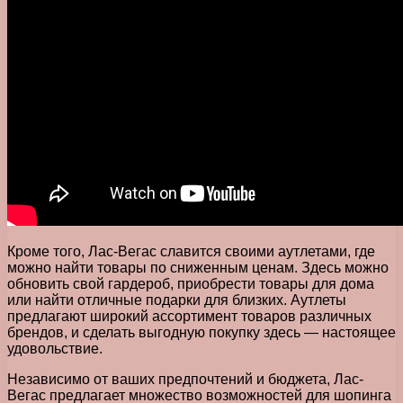
Кроме того, Лас-Вегас славится своими аутлетами, где
можно найти товары по сниженным ценам. Здесь можно
обновить свой гардероб, приобрести товары для дома
или найти отличные подарки для близких. Аутлеты
предлагают широкий ассортимент товаров различных
брендов, и сделать выгодную покупку здесь — настоящее
удовольствие.
Независимо от ваших предпочтений и бюджета, Лас-
Вегас предлагает множество возможностей для шопинга