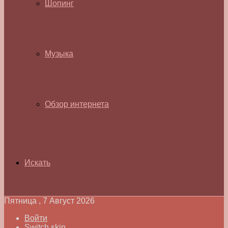
Шопинг
Музыка
Обзор интернета
Искать
Пятница , 7 Август 2026
Войти
Switch skin