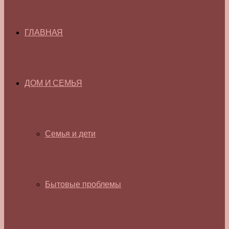
ГЛАВНАЯ
ДОМ И СЕМЬЯ
Семья и дети
Бытовые проблемы