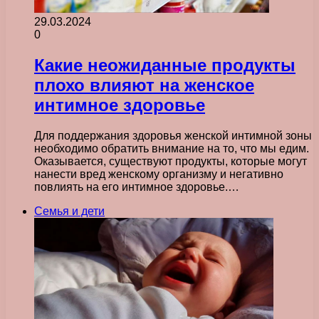
29.03.2024
0
Какие неожиданные продукты
плохо влияют на женское
интимное здоровье
Для поддержания здоровья женской интимной зоны
необходимо обратить внимание на то, что мы едим.
Оказывается, существуют продукты, которые могут
нанести вред женскому организму и негативно
повлиять на его интимное здоровье.…
Семья и дети