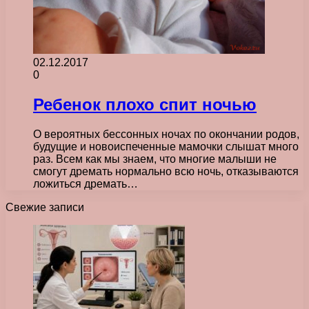
02.12.2017
0
Ребенок плохо спит ночью
О вероятных бессонных ночах по окончании родов,
будущие и новоиспеченные мамочки слышат много
раз. Всем как мы знаем, что многие малыши не
смогут дремать нормально всю ночь, отказываются
ложиться дремать…
Свежие записи