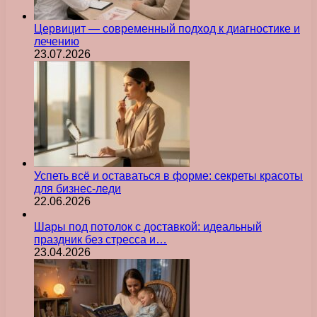
Цервицит — современный подход к диагностике и
лечению
23.07.2026
Успеть всё и оставаться в форме: секреты красоты
для бизнес-леди
22.06.2026
Шары под потолок с доставкой: идеальный
праздник без стресса и…
23.04.2026