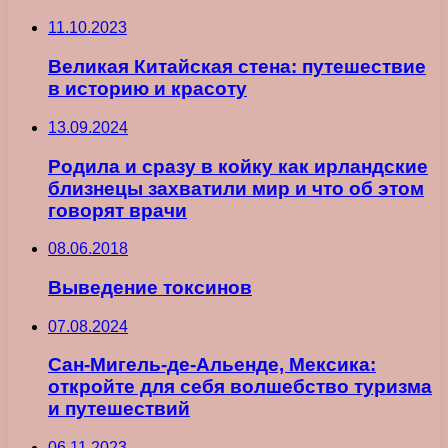
11.10.2023
Великая Китайская стена: путешествие
в историю и красоту
13.09.2024
Родила и сразу в койку как ирландские
близнецы захватили мир и что об этом
говорят врачи
08.06.2018
Выведение токсинов
07.08.2024
Сан-Мигель-де-Альенде, Мексика:
откройте для себя волшебство туризма
и путешествий
06.11.2023