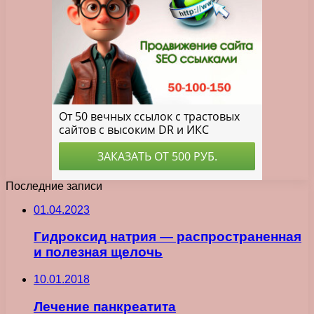
Последние записи
01.04.2023
Гидроксид натрия — распространенная
и полезная щелочь
10.01.2018
Лечение панкреатита