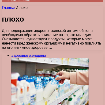
Главная
/
плохо
плохо
Для поддержания здоровья женской интимной зоны
необходимо обратить внимание на то, что мы едим.
Оказывается, существуют продукты, которые могут
нанести вред женскому организму и негативно повлиять
на его интимное здоровье.…
Здоровье женщины