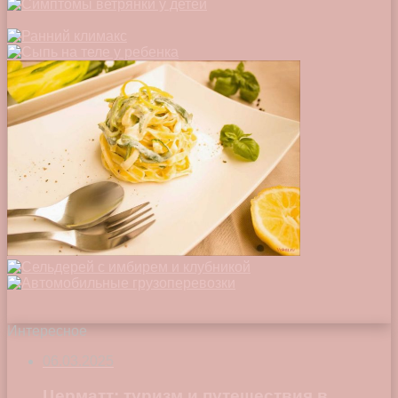
Интересное
06.03.2025
Церматт: туризм и путешествия в