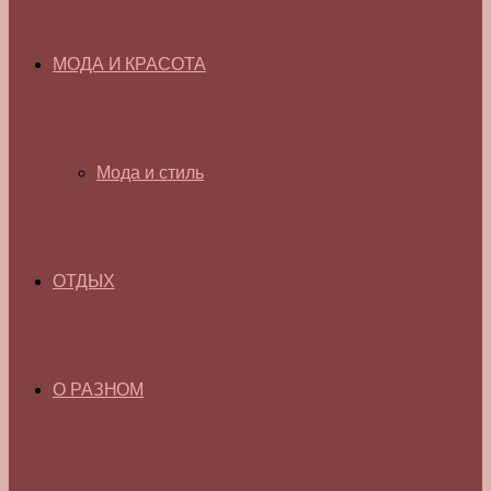
МОДА И КРАСОТА
Мода и стиль
ОТДЫХ
О РАЗНОМ