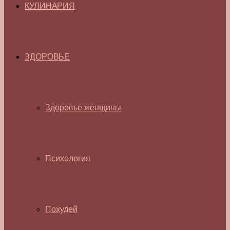
КУЛИНАРИЯ
ЗДОРОВЬЕ
Здоровье женщины
Психология
Похудей