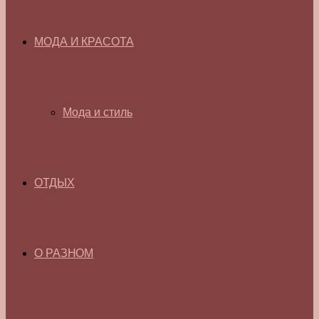
МОДА И КРАСОТА
Мода и стиль
ОТДЫХ
О РАЗНОМ