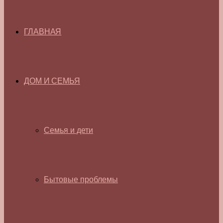
ГЛАВНАЯ
ДОМ И СЕМЬЯ
Семья и дети
Бытовые проблемы