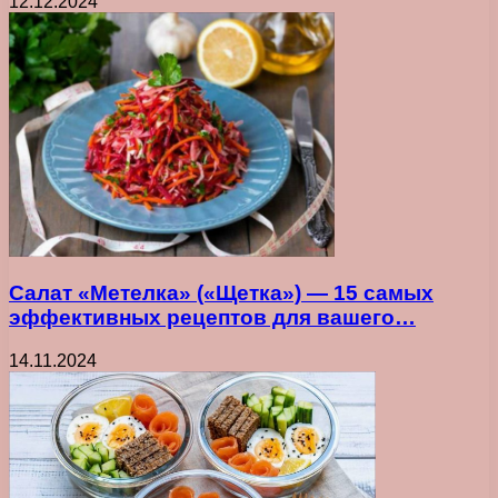
12.12.2024
Салат «Метелка» («Щетка») — 15 самых
эффективных рецептов для вашего…
14.11.2024