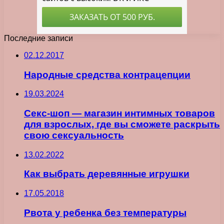
Последние записи
02.12.2017
Народные средства контрацепции
19.03.2024
Секс-шоп — магазин интимных товаров
для взрослых, где вы сможете раскрыть
свою сексуальность
13.02.2022
Как выбрать деревянные игрушки
17.05.2018
Рвота у ребенка без температуры