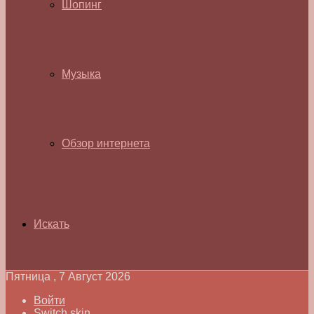
Шопинг
Музыка
Обзор интернета
Искать
Пятница , 7 Август 2026
Войти
Switch skin