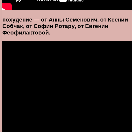
похудение — от Анны Семенович, от Ксении
Собчак, от Софии Ротару, от Евгении
Феофилактовой.