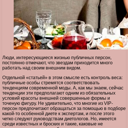
Люди, интересующиеся жизнью публичных персон,
постоянно отмечают, что звездам приходится много
работать над своим внешним видом.
Отдельной «статьей» в этом смысле есть контроль веса:
публичные особы стремятся соответствовать
тенденциям современной моды. А, как мы знаем, сейчас
тенденции эти предполагают одним из обязательных
условий красоты внешней совершенные формы и
точеную фигуру. Не удивительно, что многие из VIP-
персон предпочитают обращаться за помощью в подборе
какой-то особенной диете к экспертам, и после этого
четко следуют руководствам диетологов. Но, имеется
среди известных и броских и такие, каковые не