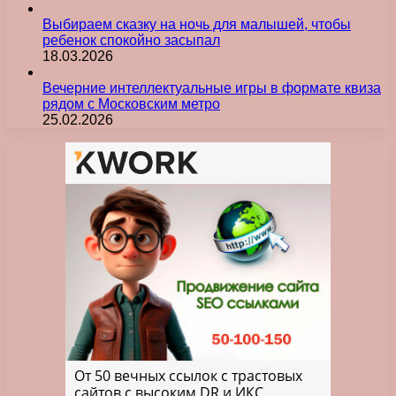
Выбираем сказку на ночь для малышей, чтобы
ребенок спокойно засыпал
18.03.2026
Вечерние интеллектуальные игры в формате квиза
рядом с Московским метро
25.02.2026