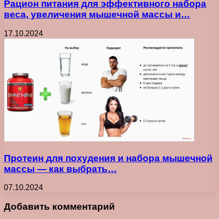
Рацион питания для эффективного набора
веса, увеличения мышечной массы и…
17.10.2024
Протеин для похудения и набора мышечной
массы — как выбрать…
07.10.2024
Добавить комментарий