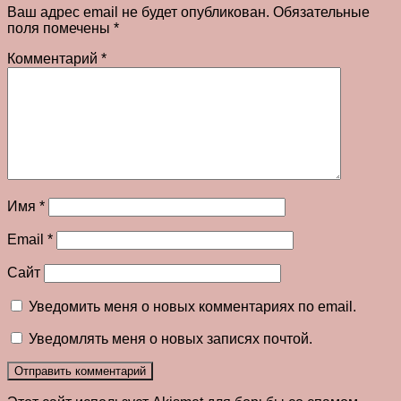
Ваш адрес email не будет опубликован.
Обязательные
поля помечены
*
Комментарий
*
Имя
*
Email
*
Сайт
Уведомить меня о новых комментариях по email.
Уведомлять меня о новых записях почтой.