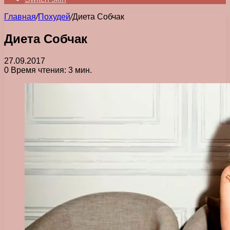
Главная
/
Похудей
/
Диета Собчак
Диета Собчак
27.09.2017
0
Время чтения: 3 мин.