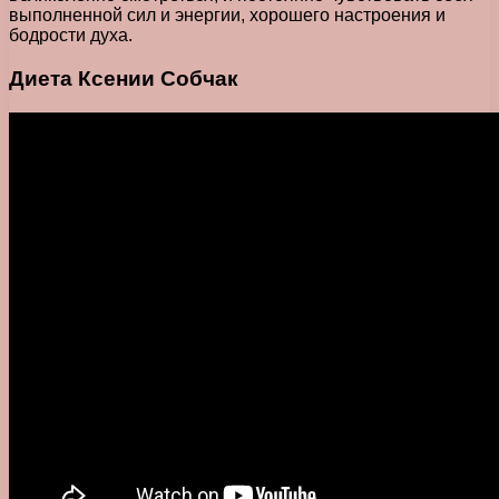
выполненной сил и энергии, хорошего настроения и
бодрости духа.
Диета Ксении Собчак