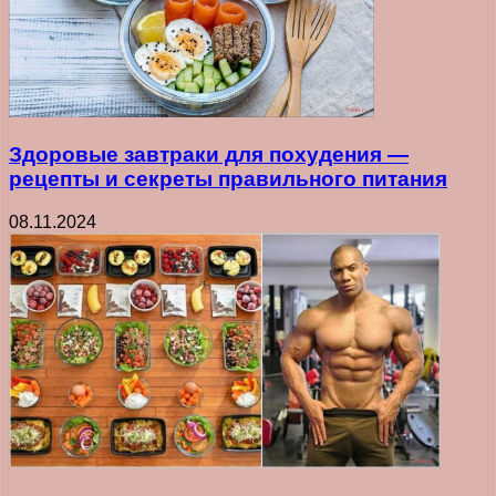
Здоровые завтраки для похудения —
рецепты и секреты правильного питания
08.11.2024