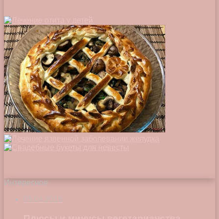
Интересное
05.04.2018
Плюсы и минусы вегетарианства