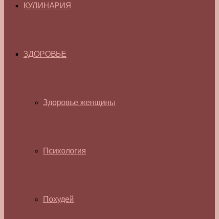
КУЛИНАРИЯ
ЗДОРОВЬЕ
Здоровье женщины
Психология
Похудей