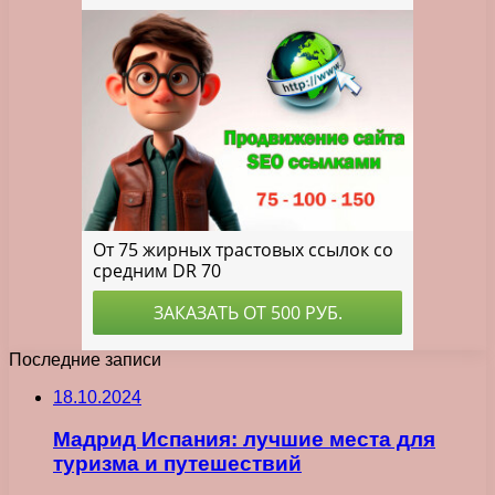
Последние записи
18.10.2024
Мадрид Испания: лучшие места для
туризма и путешествий