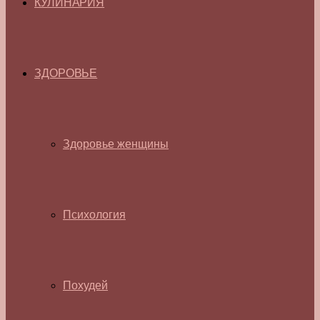
КУЛИНАРИЯ
ЗДОРОВЬЕ
Здоровье женщины
Психология
Похудей