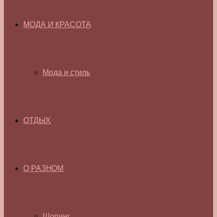
МОДА И КРАСОТА
Мода и стиль
ОТДЫХ
О РАЗНОМ
Шопинг