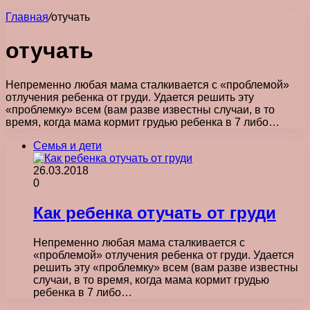
Главная
/
отучать
отучать
Непременно любая мама сталкивается с «проблемой»
отлучения ребенка от груди. Удается решить эту
«проблемку» всем (вам разве известны случаи, в то
время, когда мама кормит грудью ребенка в 7 либо…
Семья и дети
26.03.2018
0
Как ребенка отучать от груди
Непременно любая мама сталкивается с
«проблемой» отлучения ребенка от груди. Удается
решить эту «проблемку» всем (вам разве известны
случаи, в то время, когда мама кормит грудью
ребенка в 7 либо…