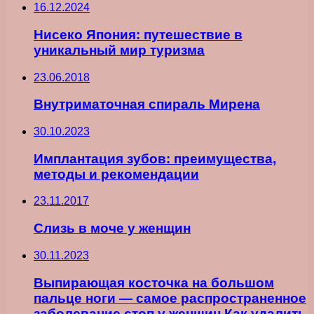
16.12.2024
Нисеко Япония: путешествие в
уникальный мир туризма
23.06.2018
Внутриматочная спираль Мирена
30.10.2023
Имплантация зубов: преимущества,
методы и рекомендации
23.11.2017
Слизь в моче у женщин
30.11.2023
Выпирающая косточка на большом
пальце ноги — самое распространенное
заболевание стоп у женщин Как удалить