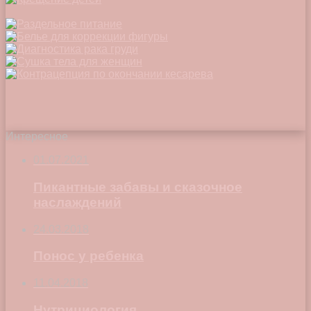
Интересное
01.07.2021
Пикантные забавы и сказочное
наслаждений
24.03.2018
Понос у ребенка
11.04.2018
Нутрициология