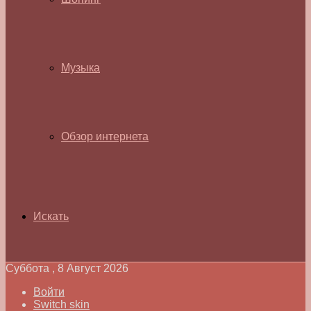
Музыка
Обзор интернета
Искать
Суббота , 8 Август 2026
Войти
Switch skin