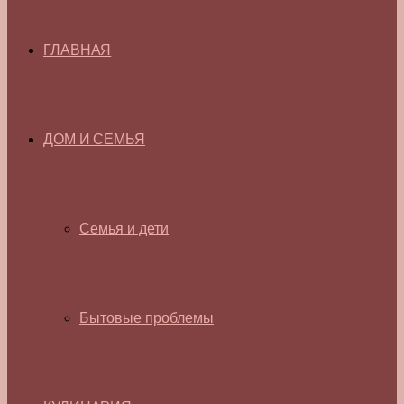
ГЛАВНАЯ
ДОМ И СЕМЬЯ
Семья и дети
Бытовые проблемы