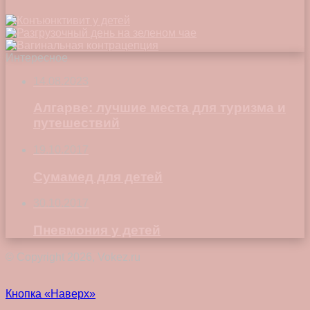
Интересное
14.08.2023
Алгарве: лучшие места для туризма и
путешествий
19.10.2017
Сумамед для детей
30.10.2017
Пневмония у детей
© Copyright 2026, Vokez.ru
Кнопка «Наверх»