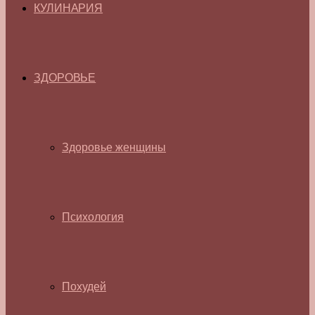
КУЛИНАРИЯ
ЗДОРОВЬЕ
Здоровье женщины
Психология
Похудей