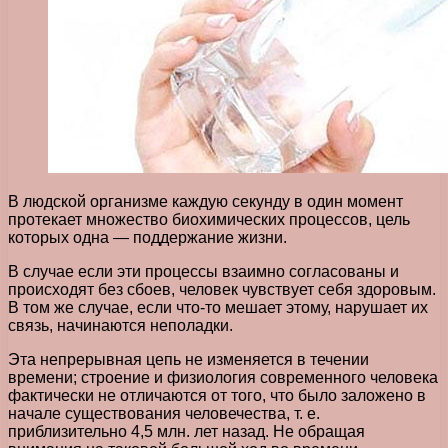
В людской организме каждую секунду в один момент
протекает множество биохимических процессов, цель
которых одна — поддержание жизни.
В случае если эти процессы взаимно согласованы и
происходят без сбоев, человек чувствует себя здоровым.
В том же случае, если что-то мешает этому, нарушает их
связь, начинаются неполадки.
Эта непрерывная цепь не изменяется в течении
времени; строение и физиология современного человека
фактически не отличаются от того, что было заложено в
начале существования человечества, т. е.
приблизительно 4,5 млн. лет назад. Не обращая