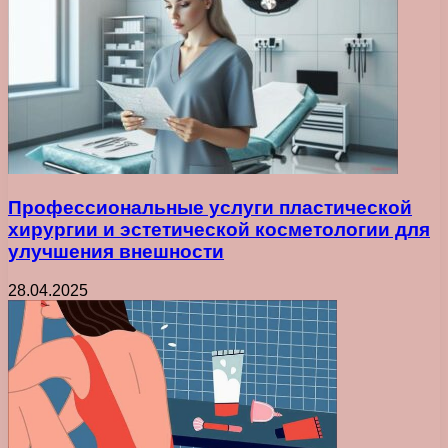
Профессиональные услуги пластической
хирургии и эстетической косметологии для
улучшения внешности
28.04.2025