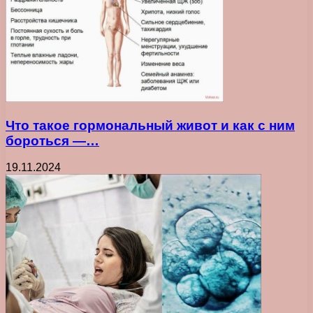
Что такое гормональный живот и как с ним
бороться —…
19.11.2024