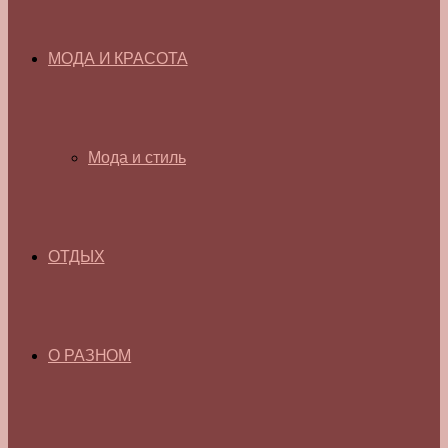
МОДА И КРАСОТА
Мода и стиль
ОТДЫХ
О РАЗНОМ