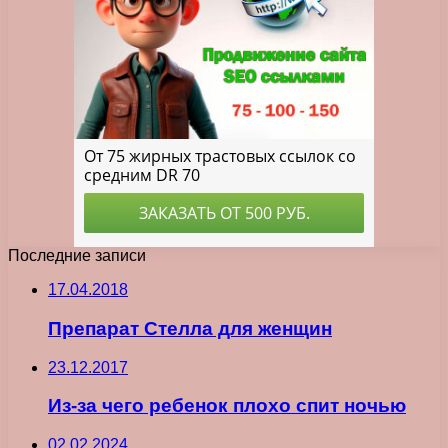
Последние записи
17.04.2018
Препарат Стелла для женщин
23.12.2017
Из-за чего ребенок плохо спит ночью
02.02.2024