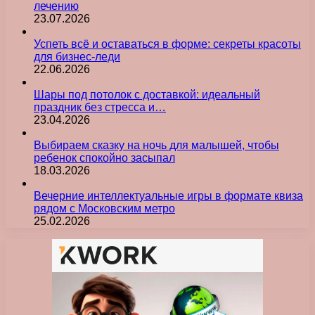
лечению
23.07.2026
Успеть всё и оставаться в форме: секреты красоты
для бизнес-леди
22.06.2026
Шары под потолок с доставкой: идеальный
праздник без стресса и…
23.04.2026
Выбираем сказку на ночь для малышей, чтобы
ребенок спокойно засыпал
18.03.2026
Вечерние интеллектуальные игры в формате квиза
рядом с Московским метро
25.02.2026