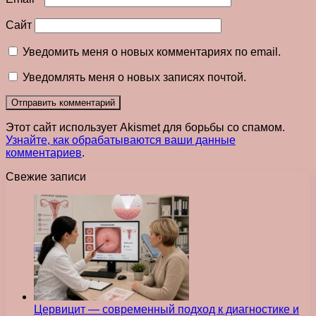
Сайт
Уведомить меня о новых комментариях по email.
Уведомлять меня о новых записях почтой.
Этот сайт использует Akismet для борьбы со спамом.
Узнайте, как обрабатываются ваши данные
комментариев
.
Свежие записи
Цервицит — современный подход к диагностике и