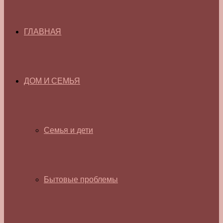
ГЛАВНАЯ
ДОМ И СЕМЬЯ
Семья и дети
Бытовые проблемы