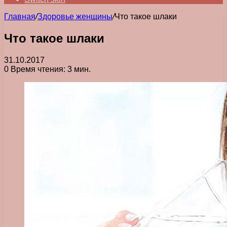
Главная
/
Здоровье женщины
/
Что такое шлаки
Что такое шлаки
31.10.2017
0
Время чтения: 3 мин.