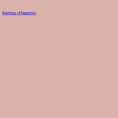
Кнопка «Наверх»