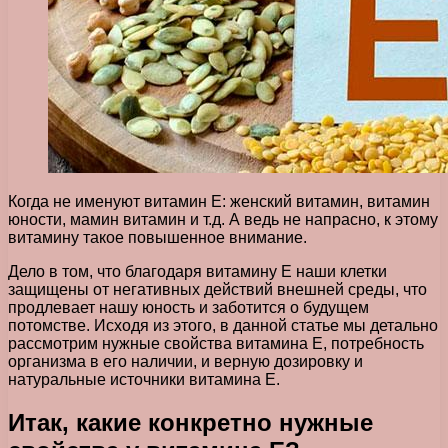
Когда не именуют витамин Е: женский витамин, витамин
юности, мамин витамин и т.д. А ведь не напрасно, к этому
витамину такое повышенное внимание.
Дело в том, что благодаря витамину Е наши клетки
защищены от негативных действий внешней среды, что
продлевает нашу юность и заботится о будущем
потомстве. Исходя из этого, в данной статье мы детально
рассмотрим нужные свойства витамина Е, потребность
организма в его наличии, и верную дозировку и
натуральные источники витамина Е.
Итак, какие конкретно нужные