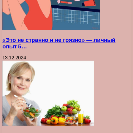
«Это не странно и не грязно» — личный
опыт 5…
13.12.2024