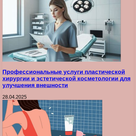
Профессиональные услуги пластической
хирургии и эстетической косметологии для
улучшения внешности
28.04.2025