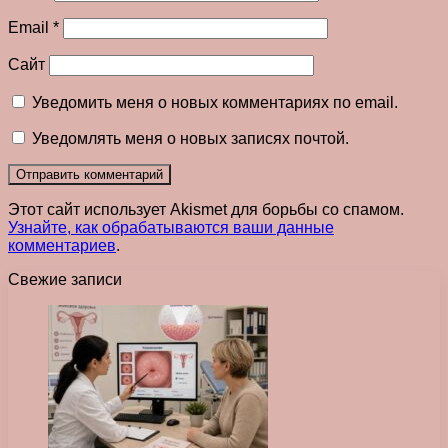
Email
*
Сайт
Уведомить меня о новых комментариях по email.
Уведомлять меня о новых записях почтой.
Этот сайт использует Akismet для борьбы со спамом.
Узнайте, как обрабатываются ваши данные
комментариев
.
Свежие записи