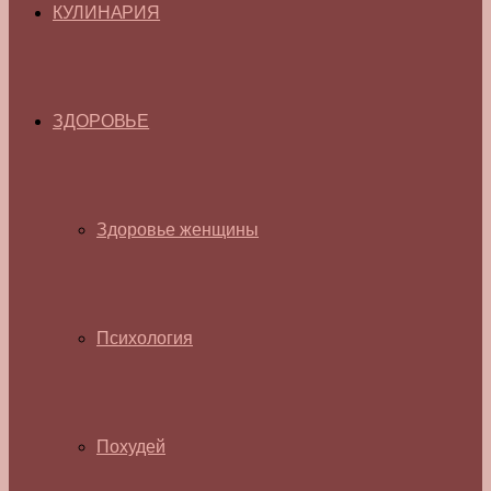
КУЛИНАРИЯ
ЗДОРОВЬЕ
Здоровье женщины
Психология
Похудей