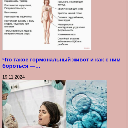
Что такое гормональный живот и как с ним
бороться —…
19.11.2024