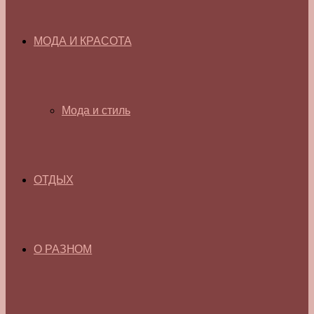
МОДА И КРАСОТА
Мода и стиль
ОТДЫХ
О РАЗНОМ