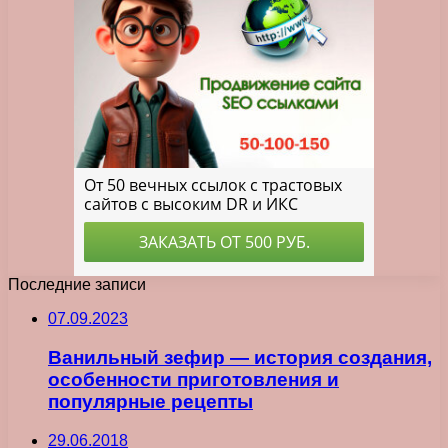
Последние записи
07.09.2023
Ванильный зефир — история создания,
особенности приготовления и
популярные рецепты
29.06.2018