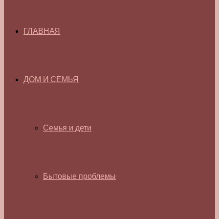
ГЛАВНАЯ
ДОМ И СЕМЬЯ
Семья и дети
Бытовые проблемы