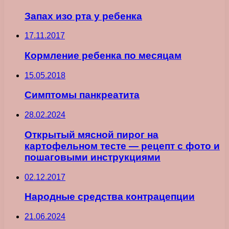
Запах изо рта у ребенка
17.11.2017
Кормление ребенка по месяцам
15.05.2018
Симптомы панкреатита
28.02.2024
Открытый мясной пирог на
картофельном тесте — рецепт с фото и
пошаговыми инструкциями
02.12.2017
Народные средства контрацепции
21.06.2024