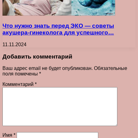
Что нужно знать перед ЭКО — советы
акушера-гинеколога для успешного…
11.11.2024
Добавить комментарий
Ваш адрес email не будет опубликован.
Обязательные
поля помечены
*
Комментарий
*
Имя
*