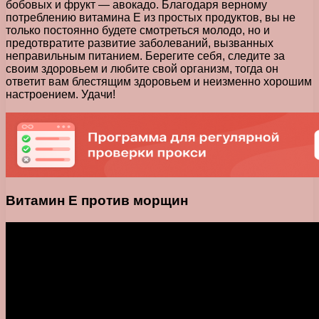
бобовых и фрукт — авокадо. Благодаря верному
потреблению витамина Е из простых продуктов, вы не
только постоянно будете смотреться молодо, но и
предотвратите развитие заболеваний, вызванных
неправильным питанием. Берегите себя, следите за
своим здоровьем и любите свой организм, тогда он
ответит вам блестящим здоровьем и неизменно хорошим
настроением. Удачи!
Витамин Е против морщин