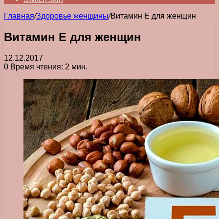
Главная
/
Здоровье женщины
/
Витамин Е для женщин
Витамин Е для женщин
12.12.2017
0
Время чтения: 2 мин.