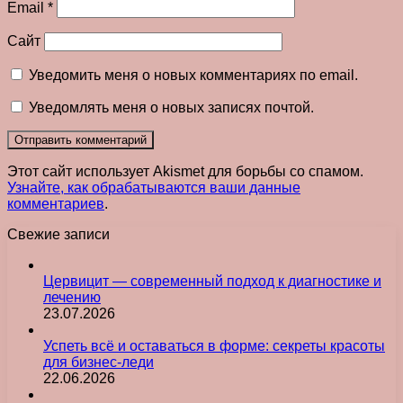
Email
*
Сайт
Уведомить меня о новых комментариях по email.
Уведомлять меня о новых записях почтой.
Этот сайт использует Akismet для борьбы со спамом.
Узнайте, как обрабатываются ваши данные
комментариев
.
Свежие записи
Цервицит — современный подход к диагностике и
лечению
23.07.2026
Успеть всё и оставаться в форме: секреты красоты
для бизнес-леди
22.06.2026