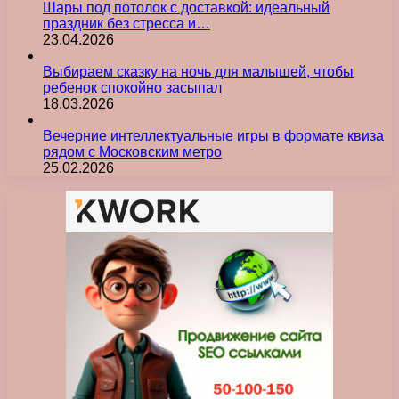
Шары под потолок с доставкой: идеальный
праздник без стресса и…
23.04.2026
Выбираем сказку на ночь для малышей, чтобы
ребенок спокойно засыпал
18.03.2026
Вечерние интеллектуальные игры в формате квиза
рядом с Московским метро
25.02.2026