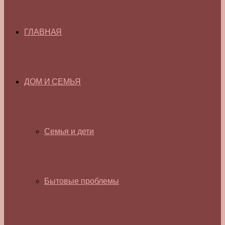
ГЛАВНАЯ
ДОМ И СЕМЬЯ
Семья и дети
Бытовые проблемы