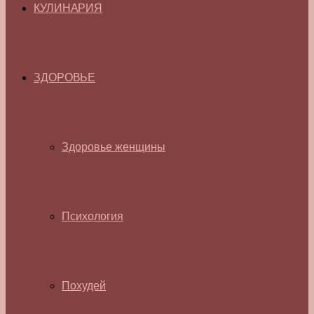
КУЛИНАРИЯ
ЗДОРОВЬЕ
Здоровье женщины
Психология
Похудей