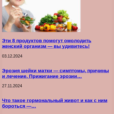
Эти 8 продуктов помогут омолодить
женский организм — вы удивитесь!
03.12.2024
Эрозия шейки матки — симптомы, причины
и лечение. Прижигание эрозии…
27.11.2024
Что такое гормональный живот и как с ним
бороться —…