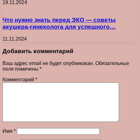
19.11.2024
Что нужно знать перед ЭКО — советы
акушера-гинеколога для успешного…
11.11.2024
Добавить комментарий
Ваш адрес email не будет опубликован.
Обязательные
поля помечены
*
Комментарий
*
Имя
*