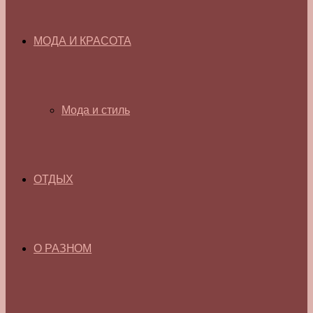
МОДА И КРАСОТА
Мода и стиль
ОТДЫХ
О РАЗНОМ