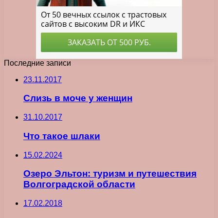
Последние записи
23.11.2017
Слизь в моче у женщин
31.10.2017
Что такое шлаки
15.02.2024
Озеро Эльтон: туризм и путешествия
Волгоградской области
17.02.2018