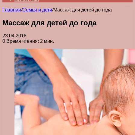
Главная
/
Семья и дети
/
Массаж для детей до года
Массаж для детей до года
23.04.2018
0
Время чтения: 2 мин.