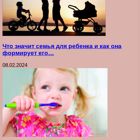
Что значит семья для ребенка и как она
формирует его…
08.02.2024