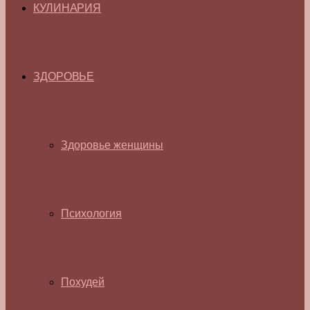
КУЛИНАРИЯ
ЗДОРОВЬЕ
Здоровье женщины
Психология
Похудей