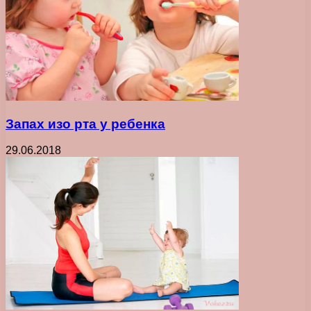
Запах изо рта у ребенка
29.06.2018