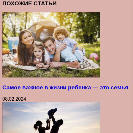
ПОХОЖИЕ СТАТЬИ
Самое важное в жизни ребенка ― это семья
08.02.2024