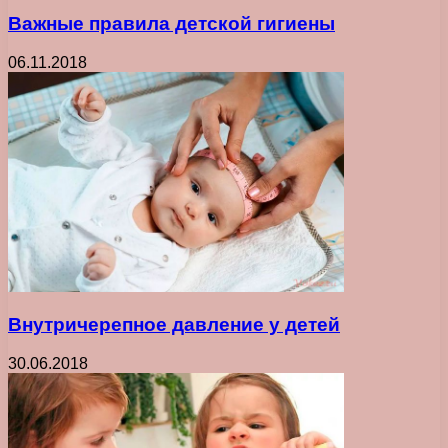
Важные правила детской гигиены
06.11.2018
Внутричерепное давление у детей
30.06.2018