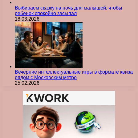
Выбираем сказку на ночь для малышей, чтобы
ребенок спокойно засыпал
18.03.2026
Вечерние интеллектуальные игры в формате квиза
рядом с Московским метро
25.02.2026