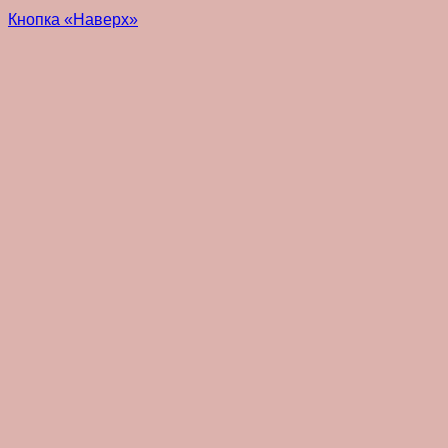
Кнопка «Наверх»