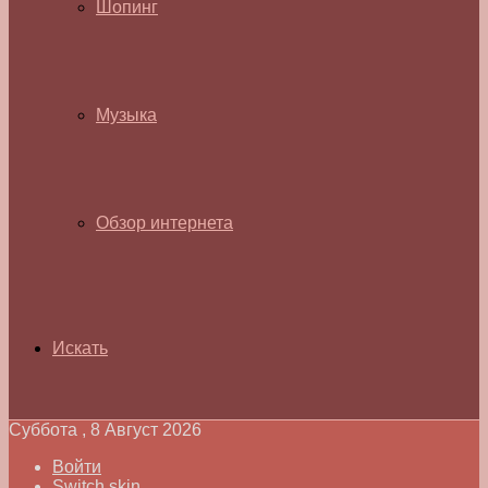
Шопинг
Музыка
Обзор интернета
Искать
Суббота , 8 Август 2026
Войти
Switch skin