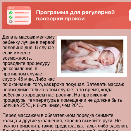
Делать массаж мелкому
ребенку лучше в первой
половине дня. В случае
если имеется
возможность,
проводите процедуру
до кормления, в
противном случае –
спустя 45 мин. Либо час
по окончании того, как кроха покушал. Затевать массаж
необходимо только в том случае, в то время, когда
ребенок в хорошем настроении. На протяжении
процедуры температура в помещении не должна быть
больше 25°С, и быть ниже, чем 20°С.
Перед массажем в обязательном порядке снимите
кольца и другие украшения, хорошо вымойте руки. Не
нужно применять такие средства, как тальк либо вазелин.