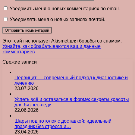
Уведомить меня о новых комментариях по email.
Уведомлять меня о новых записях почтой.
Этот сайт использует Akismet для борьбы со спамом.
Узнайте, как обрабатываются ваши данные
комментариев
.
Свежие записи
Цервицит — современный подход к диагностике и
лечению
23.07.2026
Успеть всё и оставаться в форме: секреты красоты
для бизнес-леди
22.06.2026
Шары под потолок с доставкой: идеальный
праздник без стресса и…
23.04.2026