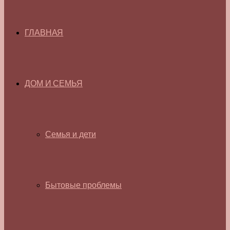
ГЛАВНАЯ
ДОМ И СЕМЬЯ
Семья и дети
Бытовые проблемы