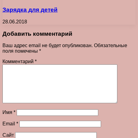
Зарядка для детей
28.06.2018
Добавить комментарий
Ваш адрес email не будет опубликован.
Обязательные
поля помечены
*
Комментарий
*
Имя
*
Email
*
Сайт