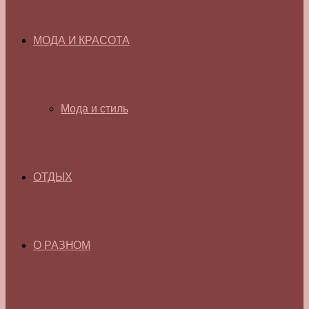
МОДА И КРАСОТА
Мода и стиль
ОТДЫХ
О РАЗНОМ