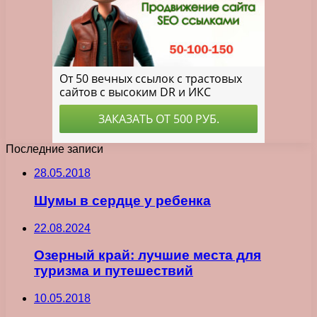
Последние записи
28.05.2018
Шумы в сердце у ребенка
22.08.2024
Озерный край: лучшие места для
туризма и путешествий
10.05.2018