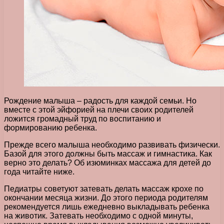
Рождение малыша – радость для каждой семьи. Но
вместе с этой эйфорией на плечи своих родителей
ложится громадный труд по воспитанию и
формированию ребенка.
Прежде всего малыша необходимо развивать физически.
Базой для этого должны быть массаж и гимнастика. Как
верно это делать? Об изюминках массажа для детей до
года читайте ниже.
Педиатры советуют затевать делать массаж крохе по
окончании месяца жизни. До этого периода родителям
рекомендуется лишь ежедневно выкладывать ребенка
на животик. Затевать необходимо с одной минуты,