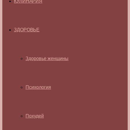
КУЛИНАРИЯ
ЗДОРОВЬЕ
Здоровье женщины
Психология
Похудей