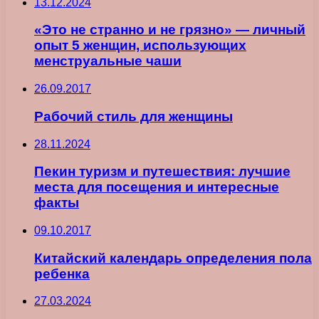
13.12.2024
«Это не странно и не грязно» — личный
опыт 5 женщин, использующих
менструальные чаши
26.09.2017
Рабочий стиль для женщины
28.11.2024
Пекин туризм и путешествия: лучшие
места для посещения и интересные
факты
09.10.2017
Китайский календарь определения пола
ребенка
27.03.2024