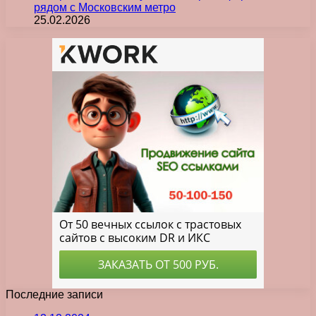
рядом с Московским метро
25.02.2026
Последние записи