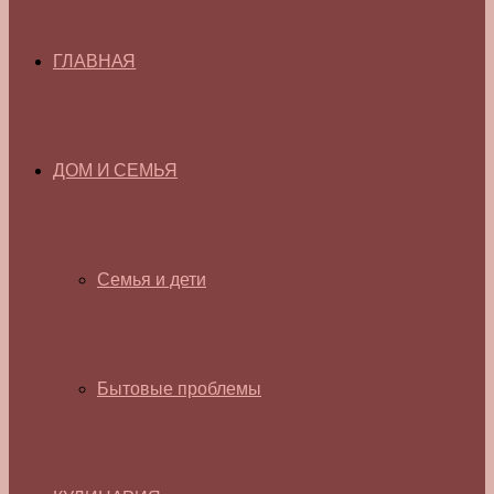
ГЛАВНАЯ
ДОМ И СЕМЬЯ
Семья и дети
Бытовые проблемы