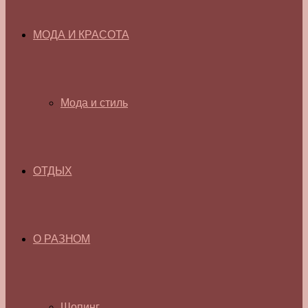
МОДА И КРАСОТА
Мода и стиль
ОТДЫХ
О РАЗНОМ
Шопинг