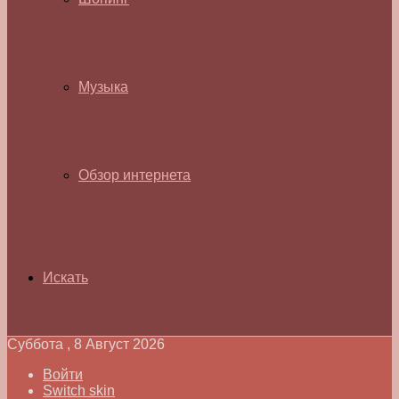
Музыка
Обзор интернета
Искать
Суббота , 8 Август 2026
Войти
Switch skin