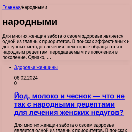
Главная
/
народными
народными
Для многих женщин забота о своем здоровье является
одной из главных приоритетов. В поисках эффективных и
доступных методов лечения, некоторые обращаются к
народным рецептам, передаваемым из поколения в
поколение. Однако, …
Здоровье женщины
06.02.2024
0
Йод, молоко и чеснок — что не
так с народными рецептами
для лечения женских недугов?
Для многих женщин забота о своем здоровье
является одной из главных приоритетов. В поисках