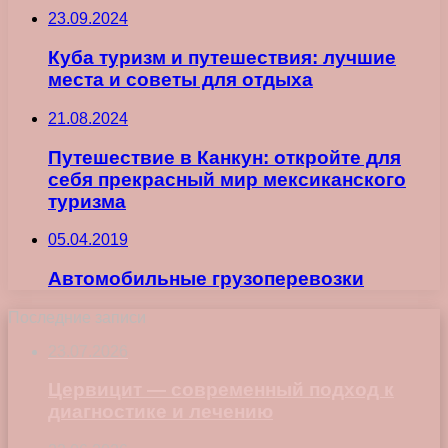
23.09.2024
Куба туризм и путешествия: лучшие
места и советы для отдыха
21.08.2024
Путешествие в Канкун: откройте для
себя прекрасный мир мексиканского
туризма
05.04.2019
Автомобильные грузоперевозки
Последние записи
23.07.2026
Цервицит — современный подход к
диагностике и лечению