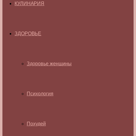
КУЛИНАРИЯ
ЗДОРОВЬЕ
Здоровье женщины
Психология
Похудей