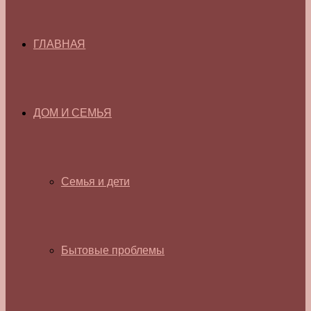
ГЛАВНАЯ
ДОМ И СЕМЬЯ
Семья и дети
Бытовые проблемы