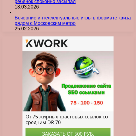
ребенок спокойно засыпал
18.03.2026
Вечерние интеллектуальные игры в формате квиза
рядом с Московским метро
25.02.2026