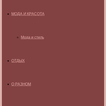
МОДА И КРАСОТА
Мода и стиль
ОТДЫХ
О РАЗНОМ