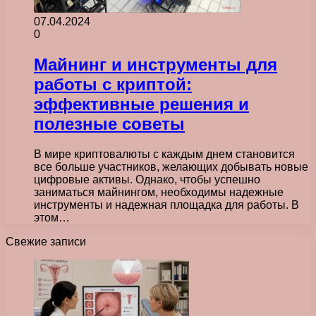
07.04.2024
0
Майнинг и инструменты для
работы с криптой:
эффективные решения и
полезные советы
В мире криптовалюты с каждым днем становится
все больше участников, желающих добывать новые
цифровые активы. Однако, чтобы успешно
заниматься майнингом, необходимы надежные
инструменты и надежная площадка для работы. В
этом…
Свежие записи