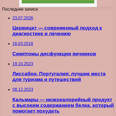
Последние записи
23.07.2026
Цервицит — современный подход к
диагностике и лечению
16.03.2018
Симптомы дисфункции яичников
19.10.2023
Лиссабон, Португалия: лучшие места
для туризма и путешествий
08.12.2023
Кальмары — низкокалорийный продукт
с высоким содержанием белка, который
помогает похудеть