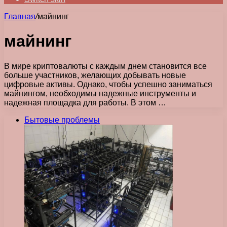
Главная
/
майнинг
майнинг
В мире криптовалюты с каждым днем становится все
больше участников, желающих добывать новые
цифровые активы. Однако, чтобы успешно заниматься
майнингом, необходимы надежные инструменты и
надежная площадка для работы. В этом …
Бытовые проблемы