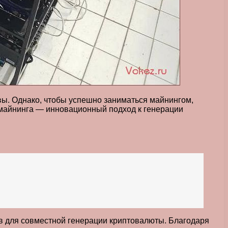
ы. Однако, чтобы успешно заниматься майнингом,
майнинга — инновационный подход к генерации
в для совместной генерации криптовалюты. Благодаря