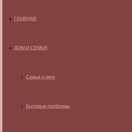
ГЛАВНАЯ
ДОМ И СЕМЬЯ
Семья и дети
Бытовые проблемы