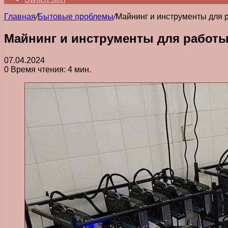
Главная
/
Бытовые проблемы
/
Майнинг и инструменты для 
Майнинг и инструменты для работы
07.04.2024
0
Время чтения: 4 мин.