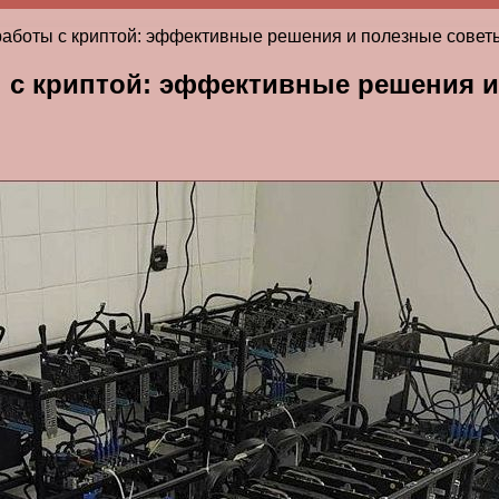
работы с криптой: эффективные решения и полезные совет
 с криптой: эффективные решения 