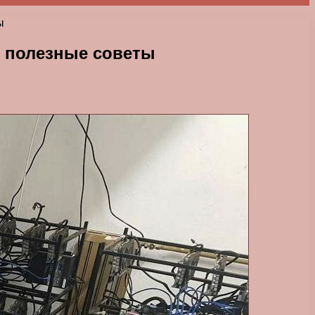
ы
и полезные советы