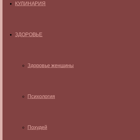
КУЛИНАРИЯ
ЗДОРОВЬЕ
Здоровье женщины
Психология
Похудей