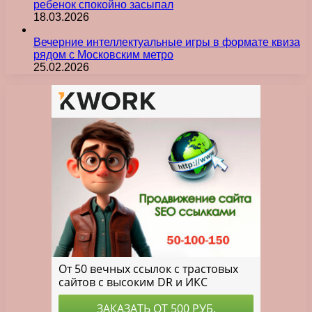
ребенок спокойно засыпал
18.03.2026
Вечерние интеллектуальные игры в формате квиза
рядом с Московским метро
25.02.2026