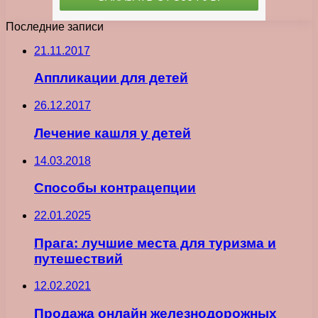
Последние записи
21.11.2017
Аппликации для детей
26.12.2017
Лечение кашля у детей
14.03.2018
Способы контрацепции
22.01.2025
Прага: лучшие места для туризма и
путешествий
12.02.2021
Продажа онлайн железнодорожных