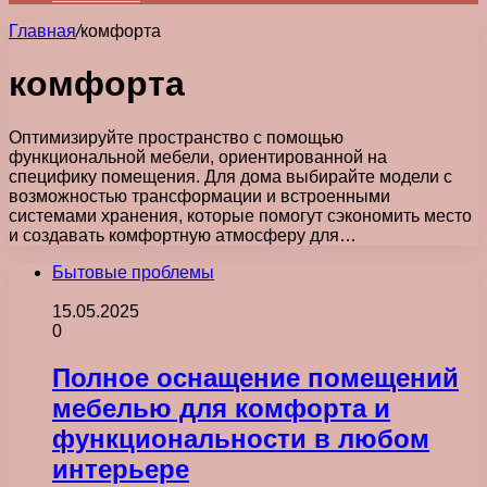
Главная
/
комфорта
комфорта
Оптимизируйте пространство с помощью
функциональной мебели, ориентированной на
специфику помещения. Для дома выбирайте модели с
возможностью трансформации и встроенными
системами хранения, которые помогут сэкономить место
и создавать комфортную атмосферу для…
Бытовые проблемы
15.05.2025
0
Полное оснащение помещений
мебелью для комфорта и
функциональности в любом
интерьере