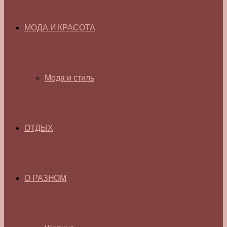
МОДА И КРАСОТА
Мода и стиль
ОТДЫХ
О РАЗНОМ