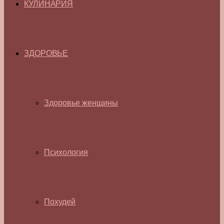
КУЛИНАРИЯ
ЗДОРОВЬЕ
Здоровье женщины
Психология
Похудей