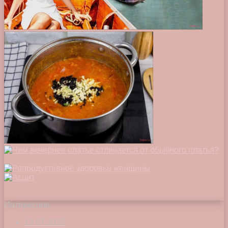
Интересное
13.07.2023