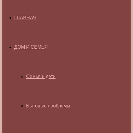
ГЛАВНАЯ
ДОМ И СЕМЬЯ
Семья и дети
Бытовые проблемы