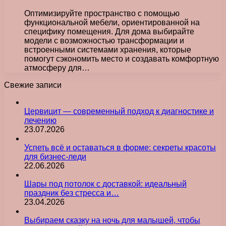
Оптимизируйте пространство с помощью
функциональной мебели, ориентированной на
специфику помещения. Для дома выбирайте
модели с возможностью трансформации и
встроенными системами хранения, которые
помогут сэкономить место и создавать комфортную
атмосферу для…
Свежие записи
Цервицит — современный подход к диагностике и
лечению
23.07.2026
Успеть всё и оставаться в форме: секреты красоты
для бизнес-леди
22.06.2026
Шары под потолок с доставкой: идеальный
праздник без стресса и…
23.04.2026
Выбираем сказку на ночь для малышей, чтобы