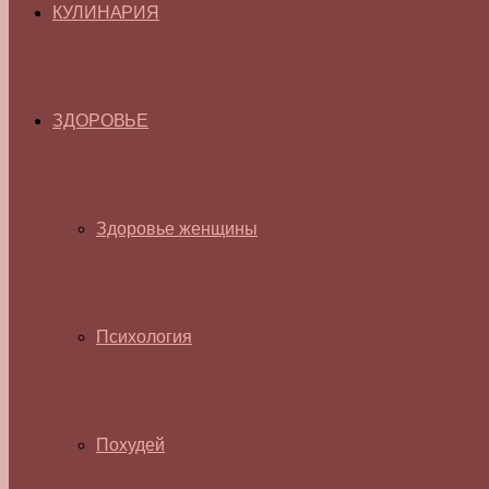
КУЛИНАРИЯ
ЗДОРОВЬЕ
Здоровье женщины
Психология
Похудей