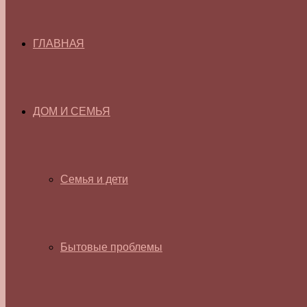
ГЛАВНАЯ
ДОМ И СЕМЬЯ
Семья и дети
Бытовые проблемы