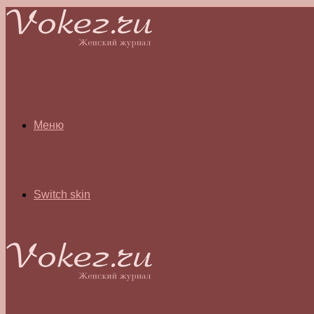
Меню
Switch skin