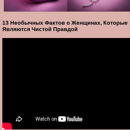
13 Необычных Фактов о Женщинах, Которые
Являются Чистой Правдой