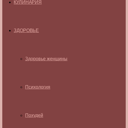
КУЛИНАРИЯ
ЗДОРОВЬЕ
Здоровье женщины
Психология
Похудей