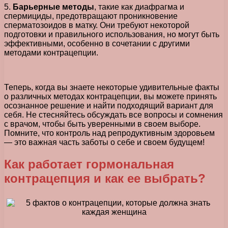
5.
Барьерные методы
, такие как диафрагма и
спермициды, предотвращают проникновение
сперматозоидов в матку. Они требуют некоторой
подготовки и правильного использования, но могут быть
эффективными, особенно в сочетании с другими
методами контрацепции.
Теперь, когда вы знаете некоторые удивительные факты
о различных методах контрацепции, вы можете принять
осознанное решение и найти подходящий вариант для
себя. Не стесняйтесь обсуждать все вопросы и сомнения
с врачом, чтобы быть уверенными в своем выборе.
Помните, что контроль над репродуктивным здоровьем
— это важная часть заботы о себе и своем будущем!
Как работает гормональная
контрацепция и как ее выбрать?