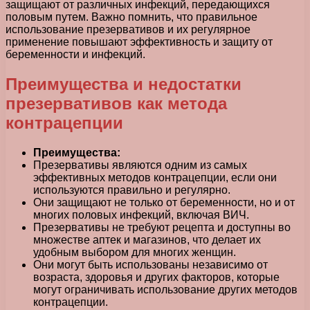
защищают от различных инфекций, передающихся
половым путем. Важно помнить, что правильное
использование презервативов и их регулярное
применение повышают эффективность и защиту от
беременности и инфекций.
Преимущества и недостатки
презервативов как метода
контрацепции
Преимущества:
Презервативы являются одним из самых
эффективных методов контрацепции, если они
используются правильно и регулярно.
Они защищают не только от беременности, но и от
многих половых инфекций, включая ВИЧ.
Презервативы не требуют рецепта и доступны во
множестве аптек и магазинов, что делает их
удобным выбором для многих женщин.
Они могут быть использованы независимо от
возраста, здоровья и других факторов, которые
могут ограничивать использование других методов
контрацепции.