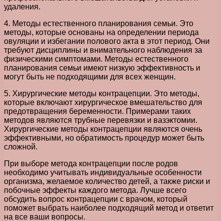
удаления.
4. Методы естественного планирования семьи. Это
методы, которые основаны на определении периода
овуляции и избегании полового акта в этот период. Они
требуют дисциплины и внимательного наблюдения за
физическими симптомами. Методы естественного
планирования семьи имеют низкую эффективность и
могут быть не подходящими для всех женщин.
5. Хирургические методы контрацепции. Это методы,
которые включают хирургическое вмешательство для
предотвращения беременности. Примерами таких
методов являются трубные перевязки и вазэктомии.
Хирургические методы контрацепции являются очень
эффективными, но обратимость процедур может быть
сложной.
При выборе метода контрацепции после родов
необходимо учитывать индивидуальные особенности
организма, желаемое количество детей, а также риски и
побочные эффекты каждого метода. Лучше всего
обсудить вопрос контрацепции с врачом, который
поможет выбрать наиболее подходящий метод и ответит
на все ваши вопросы.