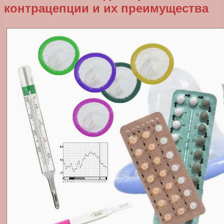
контрацепции и их преимущества