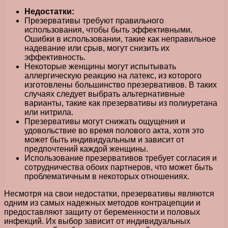
Недостатки:
Презервативы требуют правильного
использования, чтобы быть эффективными.
Ошибки в использовании, такие как неправильное
надевание или срыв, могут снизить их
эффективность.
Некоторые женщины могут испытывать
аллергическую реакцию на латекс, из которого
изготовлены большинство презервативов. В таких
случаях следует выбрать альтернативные
варианты, такие как презервативы из полиуретана
или нитрила.
Презервативы могут снижать ощущения и
удовольствие во время полового акта, хотя это
может быть индивидуальным и зависит от
предпочтений каждой женщины.
Использование презервативов требует согласия и
сотрудничества обоих партнеров, что может быть
проблематичным в некоторых отношениях.
Несмотря на свои недостатки, презервативы являются
одним из самых надежных методов контрацепции и
предоставляют защиту от беременности и половых
инфекций. Их выбор зависит от индивидуальных