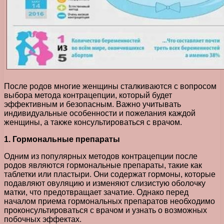
После родов многие женщины сталкиваются с вопросом
выбора метода контрацепции, который будет
эффективным и безопасным. Важно учитывать
индивидуальные особенности и пожелания каждой
женщины, а также консультироваться с врачом.
1. Гормональные препараты
Одним из популярных методов контрацепции после
родов являются гормональные препараты, такие как
таблетки или пластыри. Они содержат гормоны, которые
подавляют овуляцию и изменяют слизистую оболочку
матки, что предотвращает зачатие. Однако перед
началом приема гормональных препаратов необходимо
проконсультироваться с врачом и узнать о возможных
побочных эффектах.