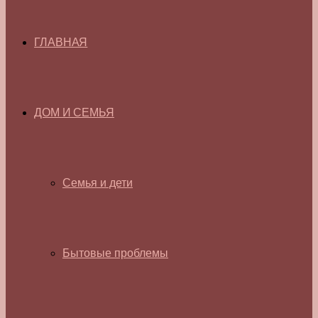
ГЛАВНАЯ
ДОМ И СЕМЬЯ
Семья и дети
Бытовые проблемы