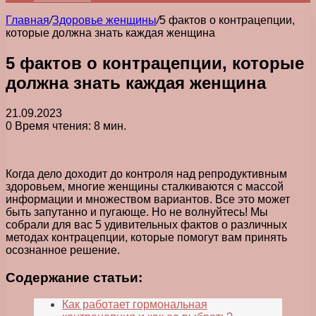
Главная
/
Здоровье женщины
/
5 фактов о контрацепции,
которые должна знать каждая женщина
5 фактов о контрацепции, которые
должна знать каждая женщина
21.09.2023
0
Время чтения: 8 мин.
Когда дело доходит до контроля над репродуктивным
здоровьем, многие женщины сталкиваются с массой
информации и множеством вариантов. Все это может
быть запутанно и пугающе. Но не волнуйтесь! Мы
собрали для вас 5 удивительных фактов о различных
методах контрацепции, которые помогут вам принять
осознанное решение.
Содержание статьи:
Как работает гормональная