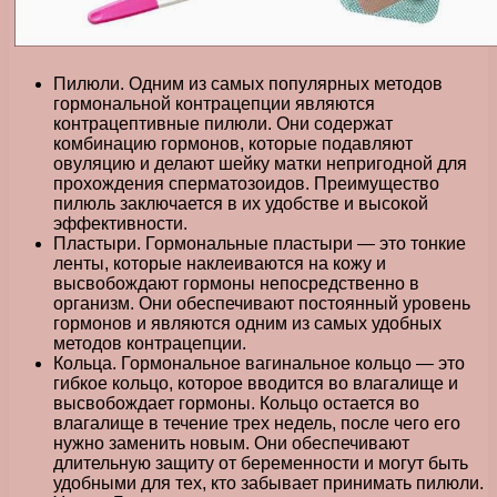
Пилюли. Одним из самых популярных методов
гормональной контрацепции являются
контрацептивные пилюли. Они содержат
комбинацию гормонов, которые подавляют
овуляцию и делают шейку матки непригодной для
прохождения сперматозоидов. Преимущество
пилюль заключается в их удобстве и высокой
эффективности.
Пластыри. Гормональные пластыри — это тонкие
ленты, которые наклеиваются на кожу и
высвобождают гормоны непосредственно в
организм. Они обеспечивают постоянный уровень
гормонов и являются одним из самых удобных
методов контрацепции.
Кольца. Гормональное вагинальное кольцо — это
гибкое кольцо, которое вводится во влагалище и
высвобождает гормоны. Кольцо остается во
влагалище в течение трех недель, после чего его
нужно заменить новым. Они обеспечивают
длительную защиту от беременности и могут быть
удобными для тех, кто забывает принимать пилюли.