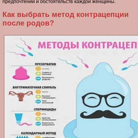
предпочтений и обстоятельств каждой женщины.
Как выбрать метод контрацепции
после родов?