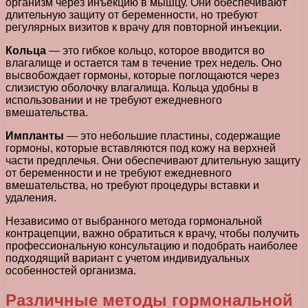
организм через инъекцию в мышцу. Они обеспечивают
длительную защиту от беременности, но требуют
регулярных визитов к врачу для повторной инъекции.
Кольца
— это гибкое кольцо, которое вводится во
влагалище и остается там в течение трех недель. Оно
высвобождает гормоны, которые поглощаются через
слизистую оболочку влагалища. Кольца удобны в
использовании и не требуют ежедневного
вмешательства.
Импланты
— это небольшие пластины, содержащие
гормоны, которые вставляются под кожу на верхней
части предплечья. Они обеспечивают длительную защиту
от беременности и не требуют ежедневного
вмешательства, но требуют процедуры вставки и
удаления.
Независимо от выбранного метода гормональной
контрацепции, важно обратиться к врачу, чтобы получить
профессиональную консультацию и подобрать наиболее
подходящий вариант с учетом индивидуальных
особенностей организма.
Различные методы гормональной