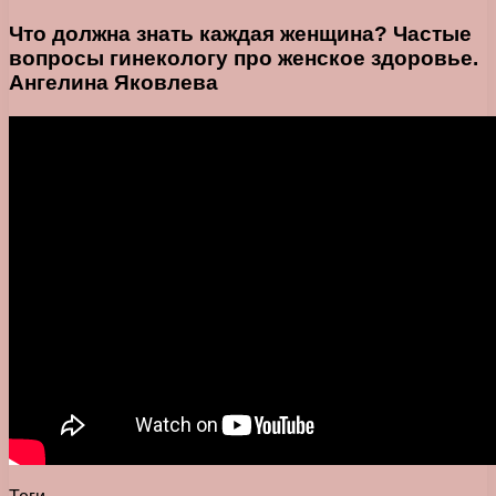
Что должна знать каждая женщина? Частые
вопросы гинекологу про женское здоровье.
Ангелина Яковлева