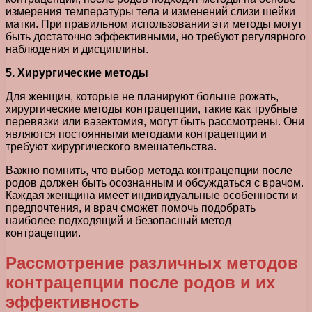
измерения температуры тела и изменений слизи шейки
матки. При правильном использовании эти методы могут
быть достаточно эффективными, но требуют регулярного
наблюдения и дисциплины.
5. Хирургические методы
Для женщин, которые не планируют больше рожать,
хирургические методы контрацепции, такие как трубные
перевязки или вазектомия, могут быть рассмотрены. Они
являются постоянными методами контрацепции и
требуют хирургического вмешательства.
Важно помнить, что выбор метода контрацепции после
родов должен быть осознанным и обсуждаться с врачом.
Каждая женщина имеет индивидуальные особенности и
предпочтения, и врач сможет помочь подобрать
наиболее подходящий и безопасный метод
контрацепции.
Рассмотрение различных методов
контрацепции после родов и их
эффективность