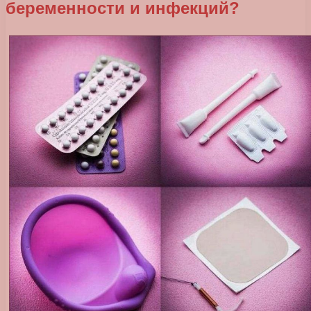
беременности и инфекций?