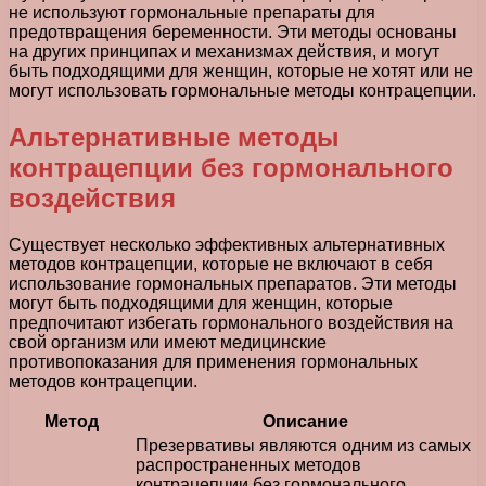
не используют гормональные препараты для
предотвращения беременности. Эти методы основаны
на других принципах и механизмах действия, и могут
быть подходящими для женщин, которые не хотят или не
могут использовать гормональные методы контрацепции.
Альтернативные методы
контрацепции без гормонального
воздействия
Существует несколько эффективных альтернативных
методов контрацепции, которые не включают в себя
использование гормональных препаратов. Эти методы
могут быть подходящими для женщин, которые
предпочитают избегать гормонального воздействия на
свой организм или имеют медицинские
противопоказания для применения гормональных
методов контрацепции.
Метод
Описание
Презервативы являются одним из самых
распространенных методов
контрацепции без гормонального