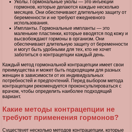
Уколы. Гормональные уколы — это инъекции
гормонов, которые делаются каждые несколько
месяцев. Они обеспечивают длительную защиту от
беременности и не требуют ежедневного
использования.
Импланты. Гормональные импланты — это
маленькие пластинки, которые вводятся под кожу и
высвобождают гормоны в организм. Они
обеспечивают длительную защиту от беременности
и могут быть удобными для тех, кто не хочет
заботиться о контрацепции каждый день.
Каждый метод гормональной контрацепции имеет свои
преимущества и может быть подходящим для разных
женщин в зависимости от их индивидуальных
потребностей и предпочтений. Перед выбором метода
контрацепции рекомендуется проконсультироваться с
врачом, чтобы определить наиболее подходящий
вариант.
Какие методы контрацепции не
требуют применения гормонов?
Существует несколько методов контрацепции, которые