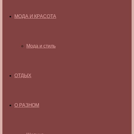
МОДА И КРАСОТА
Мода и стиль
ОТДЫХ
О РАЗНОМ