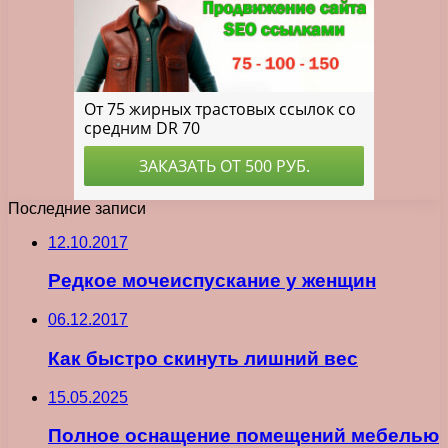
Последние записи
12.10.2017
Редкое мочеиспускание у женщин
06.12.2017
Как быстро скинуть лишний вес
15.05.2025
Полное оснащение помещений мебелью