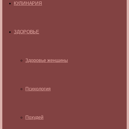
КУЛИНАРИЯ
ЗДОРОВЬЕ
Здоровье женщины
Психология
Похудей