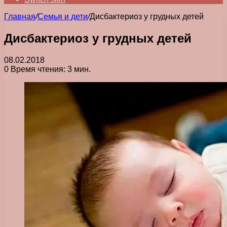
Главная
/
Семья и дети
/
Дисбактериоз у грудных детей
Дисбактериоз у грудных детей
08.02.2018
0
Время чтения: 3 мин.