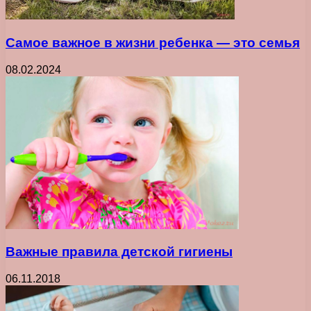
Самое важное в жизни ребенка ― это семья
08.02.2024
Важные правила детской гигиены
06.11.2018