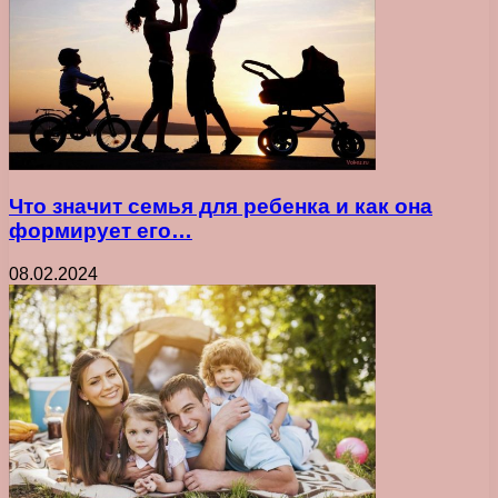
Что значит семья для ребенка и как она
формирует его…
08.02.2024