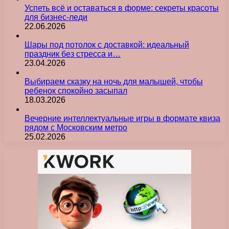
Успеть всё и оставаться в форме: секреты красоты
для бизнес-леди
22.06.2026
Шары под потолок с доставкой: идеальный
праздник без стресса и…
23.04.2026
Выбираем сказку на ночь для малышей, чтобы
ребенок спокойно засыпал
18.03.2026
Вечерние интеллектуальные игры в формате квиза
рядом с Московским метро
25.02.2026