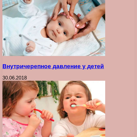
Внутричерепное давление у детей
30.06.2018