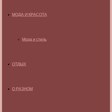
МОДА И КРАСОТА
Мода и стиль
ОТДЫХ
О РАЗНОМ