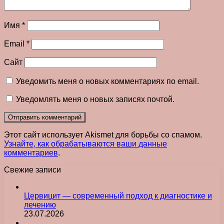
Имя
*
Email
*
Сайт
Уведомить меня о новых комментариях по email.
Уведомлять меня о новых записях почтой.
Этот сайт использует Akismet для борьбы со спамом.
Узнайте, как обрабатываются ваши данные
комментариев
.
Свежие записи
Цервицит — современный подход к диагностике и
лечению
23.07.2026