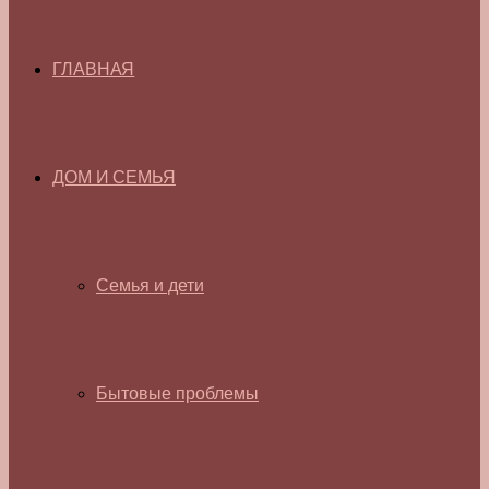
ГЛАВНАЯ
ДОМ И СЕМЬЯ
Семья и дети
Бытовые проблемы