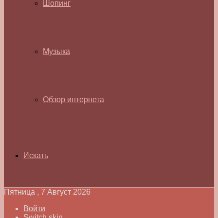
Шопинг
Музыка
Обзор интернета
Искать
Пятница , 7 Август 2026
Войти
Switch skin