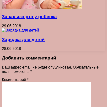
Запах изо рта у ребенка
29.06.2018
Зарядка для детей
28.06.2018
Добавить комментарий
Ваш адрес email не будет опубликован.
Обязательные
поля помечены
*
Комментарий
*