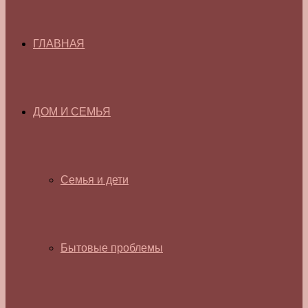
ГЛАВНАЯ
ДОМ И СЕМЬЯ
Семья и дети
Бытовые проблемы