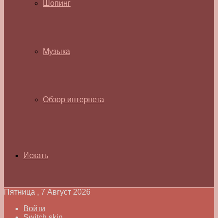
Шопинг
Музыка
Обзор интернета
Искать
Пятница , 7 Август 2026
Войти
Switch skin