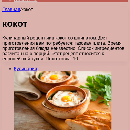
Главная
/
кокот
кокот
Кулинарный рецепт яиц кокот со шпинатом. Для
приготовления вам потребуется: газовая плита. Время
приготовления блюда неизвестно. Список ингредиентов
расчитан на 6 порций. Этот рецепт относится к
европейской кухни. Подготовка: 10…
Кулинария