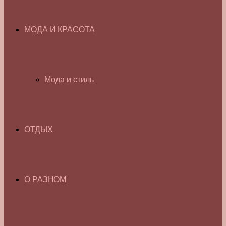
МОДА И КРАСОТА
Мода и стиль
ОТДЫХ
О РАЗНОМ