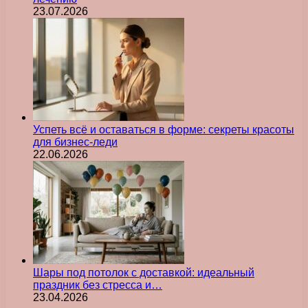
23.07.2026
Успеть всё и оставаться в форме: секреты красоты
для бизнес-леди
22.06.2026
Шары под потолок с доставкой: идеальный
праздник без стресса и…
23.04.2026