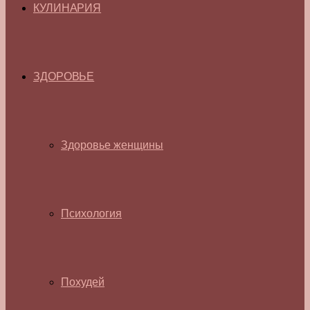
КУЛИНАРИЯ
ЗДОРОВЬЕ
Здоровье женщины
Психология
Похудей