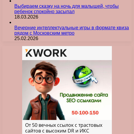
Выбираем сказку на ночь для малышей, чтобы
ребенок спокойно засыпал
18.03.2026
Вечерние интеллектуальные игры в формате квиза
рядом с Московским метро
25.02.2026