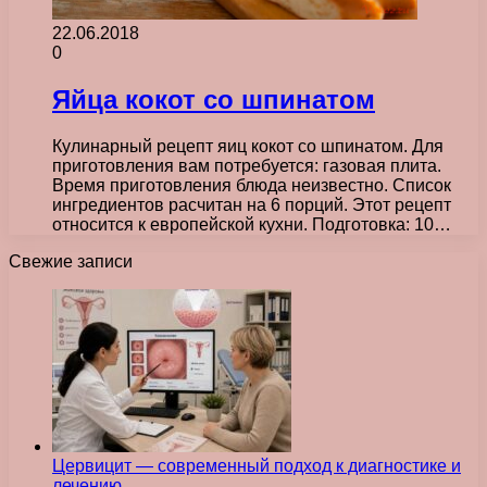
22.06.2018
0
Яйца кокот со шпинатом
Кулинарный рецепт яиц кокот со шпинатом. Для
приготовления вам потребуется: газовая плита.
Время приготовления блюда неизвестно. Список
ингредиентов расчитан на 6 порций. Этот рецепт
относится к европейской кухни. Подготовка: 10…
Свежие записи
Цервицит — современный подход к диагностике и
лечению