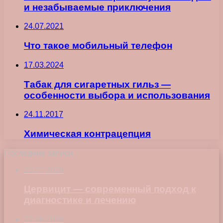
и незабываемые приключения
24.07.2021
Что такое мобильный телефон
17.03.2024
Табак для сигаретных гильз —
особенности выбора и использования
24.11.2017
Химическая контрацепция
Последние записи
23.07.2026
Цервицит — современный подход к
диагностике и лечению
22.06.2026