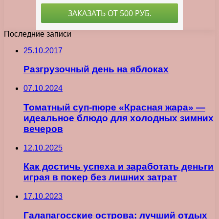
Последние записи
25.10.2017
Разгрузочный день на яблоках
07.10.2024
Томатный суп-пюре «Красная жара» —
идеальное блюдо для холодных зимних
вечеров
12.10.2025
Как достичь успеха и заработать деньги
играя в покер без лишних затрат
17.10.2023
Галапагосские острова: лучший отдых