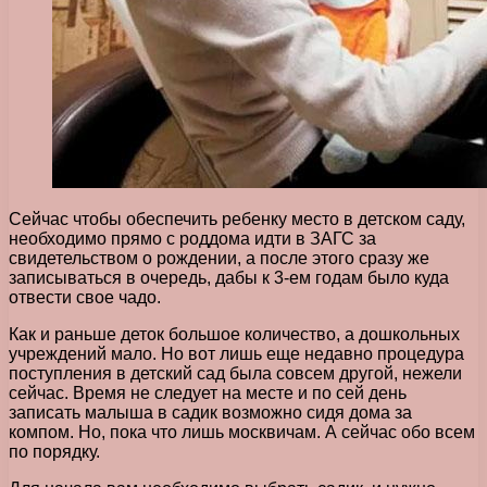
Сейчас чтобы обеспечить ребенку место в детском саду,
необходимо прямо с роддома идти в ЗАГС за
свидетельством о рождении, а после этого сразу же
записываться в очередь, дабы к 3-ем годам было куда
отвести свое чадо.
Как и раньше деток большое количество, а дошкольных
учреждений мало. Но вот лишь еще недавно процедура
поступления в детский сад была совсем другой, нежели
сейчас. Время не следует на месте и по сей день
записать малыша в садик возможно сидя дома за
компом. Но, пока что лишь москвичам. А сейчас обо всем
по порядку.