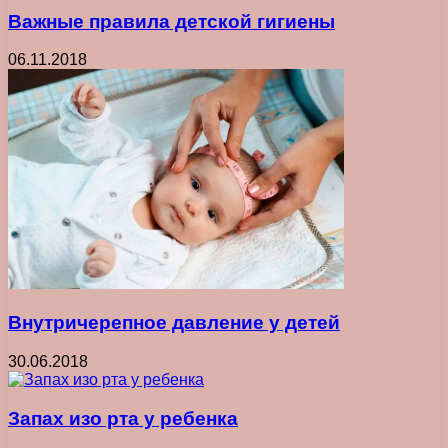
Важные правила детской гигиены
06.11.2018
Внутричерепное давление у детей
30.06.2018
Запах изо рта у ребенка