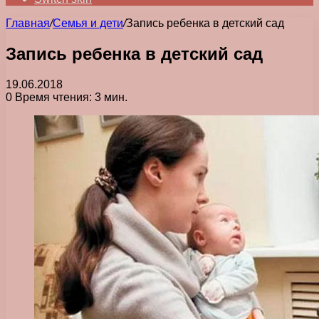
Главная
/
Семья и дети
/
Запись ребенка в детский сад
Запись ребенка в детский сад
19.06.2018
0
Время чтения: 3 мин.