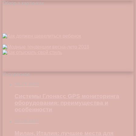
Обзор в картинках
Интересное
26.07.2023
Системы Глонасс GPS мониторинга
оборудования: преимущества и
особенности
06.09.2024
Милан, Италия: лучшие места для