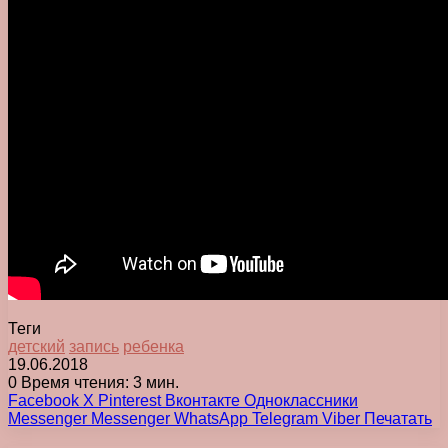
Теги
детский
запись
ребенка
19.06.2018
0
Время чтения: 3 мин.
Facebook
X
Pinterest
Вконтакте
Одноклассники
Messenger
Messenger
WhatsApp
Telegram
Viber
Печатать