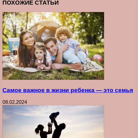
ПОХОЖИЕ СТАТЬИ
Самое важное в жизни ребенка ― это семья
08.02.2024