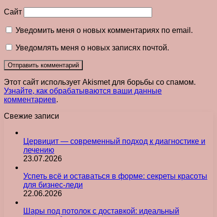
Сайт
Уведомить меня о новых комментариях по email.
Уведомлять меня о новых записях почтой.
Этот сайт использует Akismet для борьбы со спамом.
Узнайте, как обрабатываются ваши данные
комментариев
.
Свежие записи
Цервицит — современный подход к диагностике и
лечению
23.07.2026
Успеть всё и оставаться в форме: секреты красоты
для бизнес-леди
22.06.2026
Шары под потолок с доставкой: идеальный