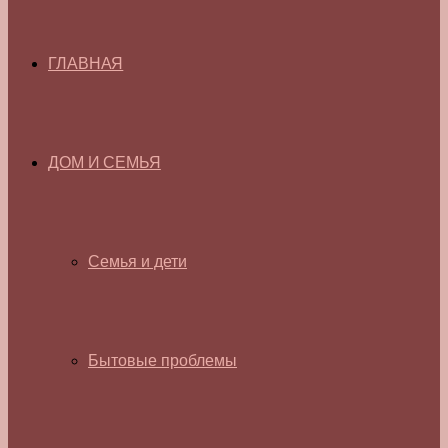
ГЛАВНАЯ
ДОМ И СЕМЬЯ
Семья и дети
Бытовые проблемы