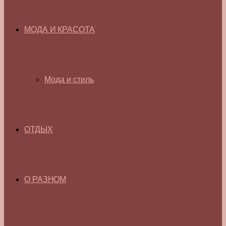
МОДА И КРАСОТА
Мода и стиль
ОТДЫХ
О РАЗНОМ