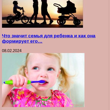
Что значит семья для ребенка и как она
формирует его…
08.02.2024