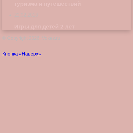
туризма и путешествий
22.02.2018
Игры для детей 2 лет
© Copyright 2026, Vokez.ru
Кнопка «Наверх»