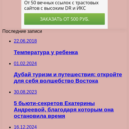
Последние записи
22.06.2018
Температура у ребенка
01.02.2024
Дубай туризм и путешествия: откройте
для себя волшебство Востока
30.08.2023
5 бьюти-секретов Екатерины
Андреевой, благодаря которым она
остановила время
16.12.2024