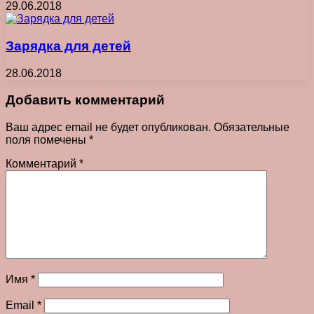
29.06.2018
Зарядка для детей
28.06.2018
Добавить комментарий
Ваш адрес email не будет опубликован.
Обязательные
поля помечены
*
Комментарий
*
Имя
*
Email
*