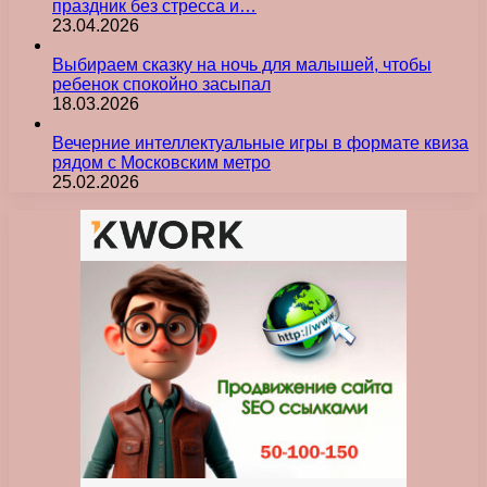
праздник без стресса и…
23.04.2026
Выбираем сказку на ночь для малышей, чтобы
ребенок спокойно засыпал
18.03.2026
Вечерние интеллектуальные игры в формате квиза
рядом с Московским метро
25.02.2026