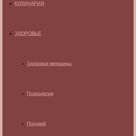
КУЛИНАРИЯ
ЗДОРОВЬЕ
Здоровье женщины
Психология
Похудей