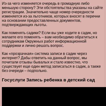
Из-за чего изменяется очередь в громадную либо
меньшую сторону? Эти обстоятельства указаны на сайте
регистрации. Значительно чаще номер очередности
изменяется из-за льготников, которых вносят в перечни
на основании предоставленных документов,
подтверждающих льготы.
Как поменять садики? Если вы уже ходите в садик, но
желаете его поменять – вам необходимо обратиться к
сотрудникам Окружных работ информационной
поддержки и лично решать вопрос.
Как «прозрачная» система записи в садик через
интернет? Дабы ответить на данный вопрос, мы
почитали отзывы бывалых и стало известно, что
существует еще один метод записаться в садик, а также
без очереди – подпольно.
Госуслуги Запись ребенка в детский сад