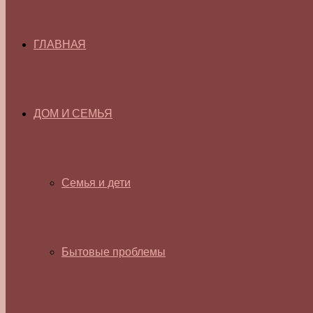
ГЛАВНАЯ
ДОМ И СЕМЬЯ
Семья и дети
Бытовые проблемы