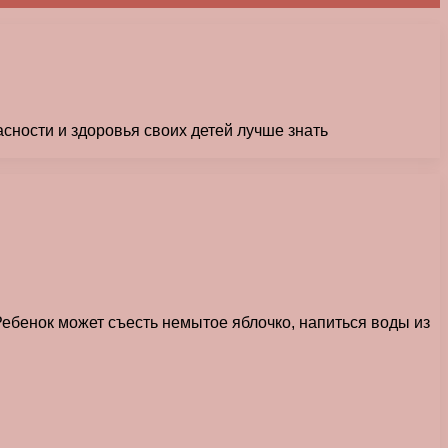
асности и здоровья своих детей лучше знать
Ребенок может съесть немытое яблочко, напиться воды из