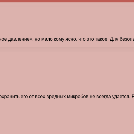
е давление», но мало кому ясно, что это такое. Для безоп
хранить его от всех вредных микробов не всегда удается. 