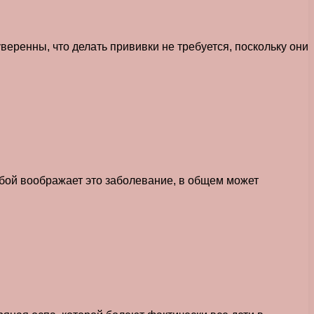
веренны, что делать прививки не требуется, поскольку они
 собой воображает это заболевание, в общем может