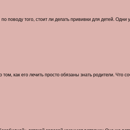
о поводу того, стоит ли делать прививки для детей. Одни у
 о том, как его лечить просто обязаны знать родители. Что