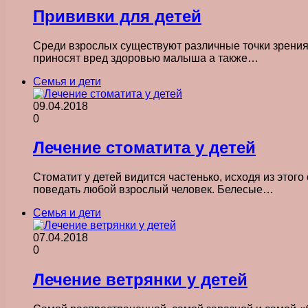
Прививки для детей
Среди взрослых существуют различные точки зрения п
приносят вред здоровью малыша а также…
Семья и дети
09.04.2018
0
Лечение стоматита у детей
Стоматит у детей видится частенько, исходя из этого
поведать любой взрослый человек. Белесые…
Семья и дети
07.04.2018
0
Лечение ветрянки у детей