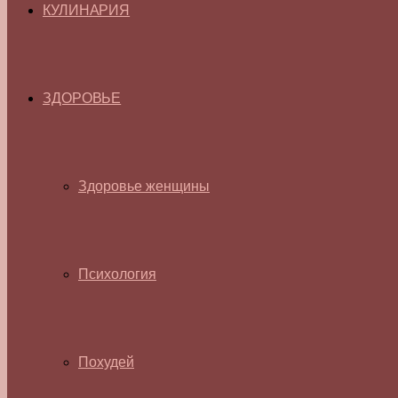
КУЛИНАРИЯ
ЗДОРОВЬЕ
Здоровье женщины
Психология
Похудей