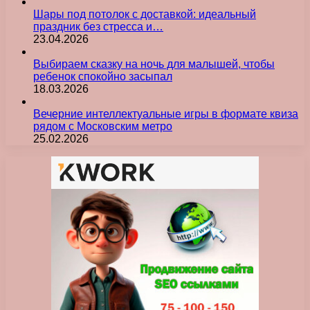
Шары под потолок с доставкой: идеальный
праздник без стресса и…
23.04.2026
Выбираем сказку на ночь для малышей, чтобы
ребенок спокойно засыпал
18.03.2026
Вечерние интеллектуальные игры в формате квиза
рядом с Московским метро
25.02.2026