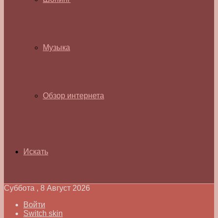
Музыка
Обзор интернета
Искать
Суббота , 8 Август 2026
Войти
Switch skin