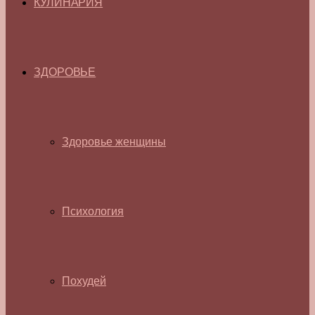
КУЛИНАРИЯ
ЗДОРОВЬЕ
Здоровье женщины
Психология
Похудей