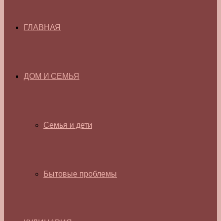
ГЛАВНАЯ
ДОМ И СЕМЬЯ
Семья и дети
Бытовые проблемы