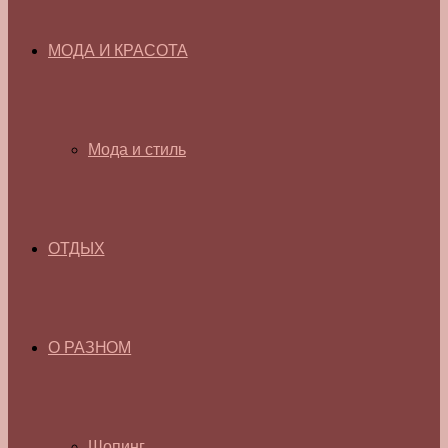
МОДА И КРАСОТА
Мода и стиль
ОТДЫХ
О РАЗНОМ
Шопинг