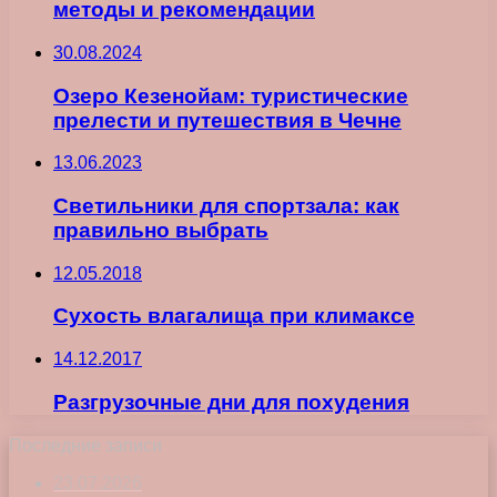
методы и рекомендации
30.08.2024
Озеро Кезенойам: туристические
прелести и путешествия в Чечне
13.06.2023
Светильники для спортзала: как
правильно выбрать
12.05.2018
Сухость влагалища при климаксе
14.12.2017
Разгрузочные дни для похудения
Последние записи
23.07.2026