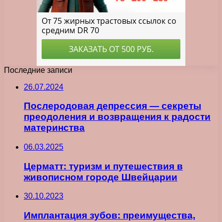
Последние записи
26.07.2024
Послеродовая депрессия — секреты
преодоления и возвращения к радости
материнства
06.03.2025
Церматт: туризм и путешествия в
живописном городе Швейцарии
30.10.2023
Имплантация зубов: преимущества,