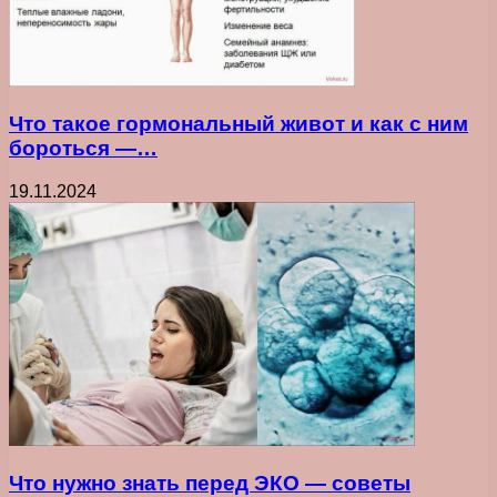
Что такое гормональный живот и как с ним
бороться —…
19.11.2024
Что нужно знать перед ЭКО — советы