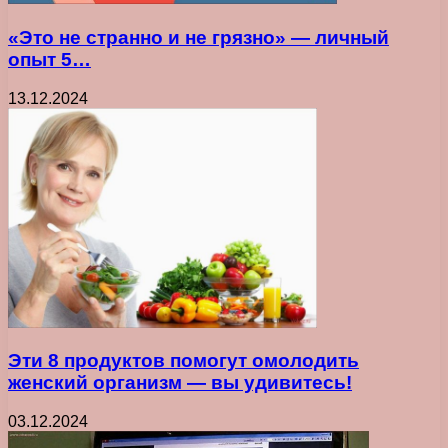
«Это не странно и не грязно» — личный
опыт 5…
13.12.2024
Эти 8 продуктов помогут омолодить
женский организм — вы удивитесь!
03.12.2024