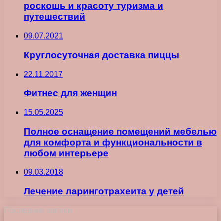
роскошь и красоту туризма и
путешествий
09.07.2021
Круглосуточная доставка пиццы
22.11.2017
Фитнес для женщин
15.05.2025
Полное оснащение помещений мебелью
для комфорта и функциональности в
любом интерьере
09.03.2018
Лечение ларинготрахеита у детей
Последние записи