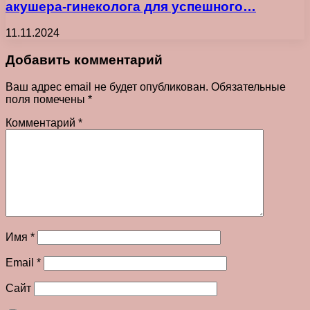
акушера-гинеколога для успешного…
11.11.2024
Добавить комментарий
Ваш адрес email не будет опубликован.
Обязательные
поля помечены
*
Комментарий
*
Имя
*
Email
*
Сайт