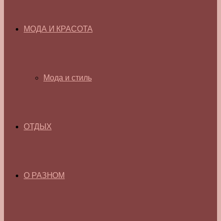
МОДА И КРАСОТА
Мода и стиль
ОТДЫХ
О РАЗНОМ