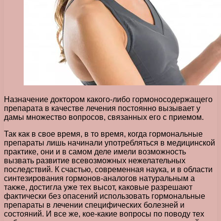
Назначение доктором какого-либо гормоносодержащего
препарата в качестве лечения постоянно вызывает у
дамы множество вопросов, связанных его с приемом.
Так как в свое время, в то время, когда гормональные
препараты лишь начинали употребляться в медицинской
практике, они и в самом деле имели возможность
вызвать развитие всевозможных нежелательных
последствий. К счастью, современная наука, и в области
синтезирования гормонов-аналогов натуральным а
также, достигла уже тех высот, каковые разрешают
фактически без опасений использовать гормональные
препараты в лечении специфических болезней и
состояний. И все же, кое-какие вопросы по поводу тех