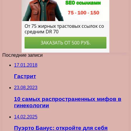
Последние записи
17.01.2018
Гастрит
23.08.2023
10 самых распространенных мифов в
гинекологии
14.02.2025
Пуэрто Банус: откройте для себя