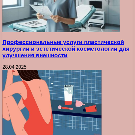
Профессиональные услуги пластической
хирургии и эстетической косметологии для
улучшения внешности
28.04.2025