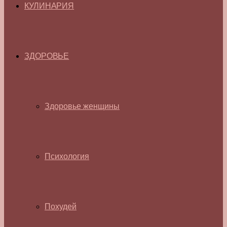
КУЛИНАРИЯ
ЗДОРОВЬЕ
Здоровье женщины
Психология
Похудей