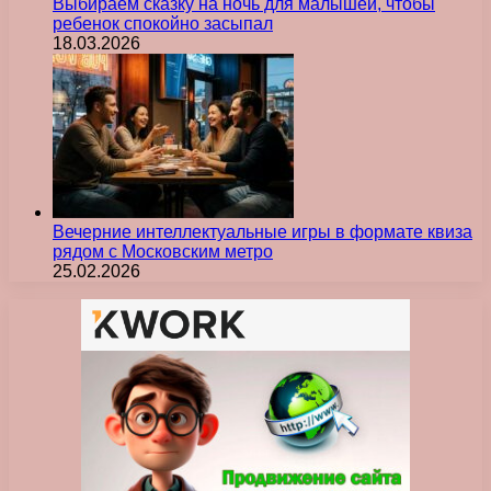
Выбираем сказку на ночь для малышей, чтобы
ребенок спокойно засыпал
18.03.2026
Вечерние интеллектуальные игры в формате квиза
рядом с Московским метро
25.02.2026