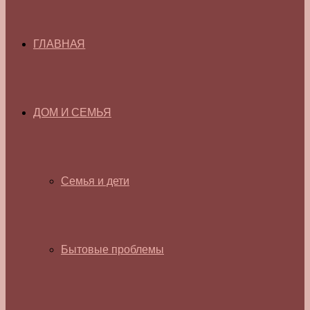
ГЛАВНАЯ
ДОМ И СЕМЬЯ
Семья и дети
Бытовые проблемы