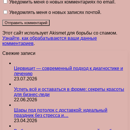
Уведомить меня о новых комментариях по email.
Уведомлять меня о новых записях почтой.
Этот сайт использует Akismet для борьбы со спамом.
Узнайте, как обрабатываются ваши данные
комментариев
.
Свежие записи
Цервицит — современный подход к диагностике и
лечению
23.07.2026
Успеть всё и оставаться в форме: секреты красоты
для бизнес-леди
22.06.2026
Шары под потолок с доставкой: идеальный
праздник без стресса и…
23.04.2026