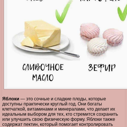
Яблоки
— это сочные и сладкие плоды, которые
доступны практически круглый год. Они богаты
клетчаткой, витаминами и минералами, что делает их
идеальным выбором для тех, кто стремится сохранить
или улучшить свою физическую форму. Яблоки также
содержат пектин, который помогает контролировать