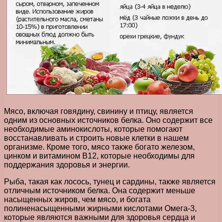
Мясо, включая говядину, свинину и птицу, является
одним из основных источников белка. Оно содержит все
необходимые аминокислоты, которые помогают
восстанавливать и строить новые клетки в нашем
организме. Кроме того, мясо также богато железом,
цинком и витамином В12, которые необходимы для
поддержания здоровья и энергии.
Рыба, такая как лосось, тунец и сардины, также является
отличным источником белка. Она содержит меньше
насыщенных жиров, чем мясо, и богата
полиненасыщенными жирными кислотами Омега-3,
которые являются важными для здоровья сердца и