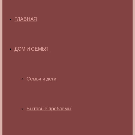
ГЛАВНАЯ
ДОМ И СЕМЬЯ
Семья и дети
Бытовые проблемы