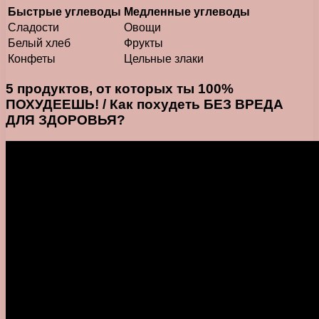
Быстрые углеводы
Медленные углеводы
Сладости
Овощи
Белый хлеб
Фрукты
Конфеты
Цельные злаки
5 продуктов, от которых ты 100%
ПОХУДЕЕШЬ! / Как похудеть БЕЗ ВРЕДА
ДЛЯ ЗДОРОВЬЯ?