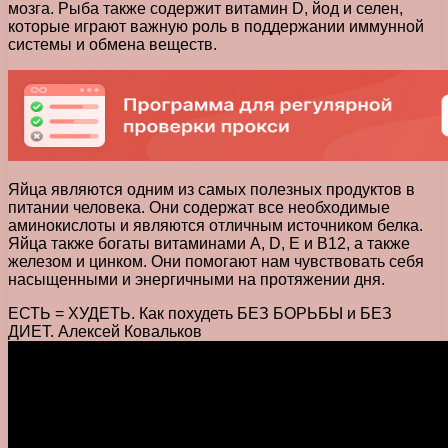
мозга. Рыба также содержит витамин D, йод и селен,
которые играют важную роль в поддержании иммунной
системы и обмена веществ.
Яйца являются одним из самых полезных продуктов в
питании человека. Они содержат все необходимые
аминокислоты и являются отличным источником белка.
Яйца также богаты витаминами А, D, E и В12, а также
железом и цинком. Они помогают нам чувствовать себя
насыщенными и энергичными на протяжении дня.
ЕСТЬ = ХУДЕТЬ. Как похудеть БЕЗ БОРЬБЫ и БЕЗ
ДИЕТ. Алексей Ковальков