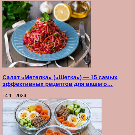
Салат «Метелка» («Щетка») — 15 самых
эффективных рецептов для вашего…
14.11.2024