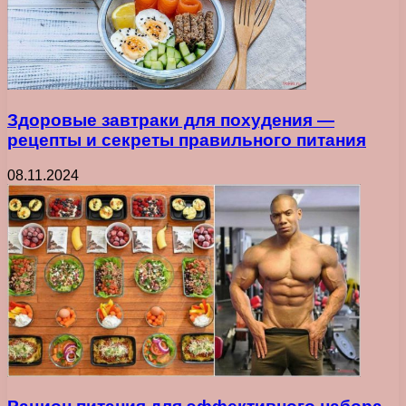
Здоровые завтраки для похудения —
рецепты и секреты правильного питания
08.11.2024