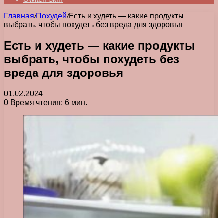
Главная
/
Похудей
/
Есть и худеть — какие продукты
выбрать, чтобы похудеть без вреда для здоровья
Есть и худеть — какие продукты
выбрать, чтобы похудеть без
вреда для здоровья
01.02.2024
0
Время чтения: 6 мин.