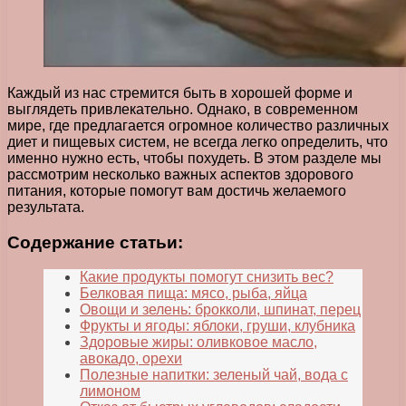
Каждый из нас стремится быть в хорошей форме и
выглядеть привлекательно. Однако, в современном
мире, где предлагается огромное количество различных
диет и пищевых систем, не всегда легко определить, что
именно нужно есть, чтобы похудеть. В этом разделе мы
рассмотрим несколько важных аспектов здорового
питания, которые помогут вам достичь желаемого
результата.
Содержание статьи:
Какие продукты помогут снизить вес?
Белковая пища: мясо, рыба, яйца
Овощи и зелень: брокколи, шпинат, перец
Фрукты и ягоды: яблоки, груши, клубника
Здоровые жиры: оливковое масло,
авокадо, орехи
Полезные напитки: зеленый чай, вода с
лимоном