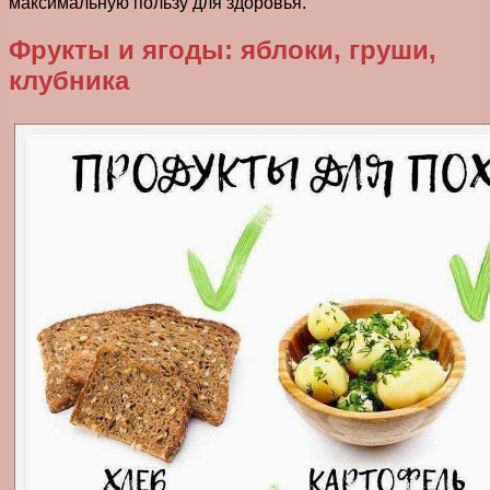
максимальную пользу для здоровья.
Фрукты и ягоды: яблоки, груши,
клубника