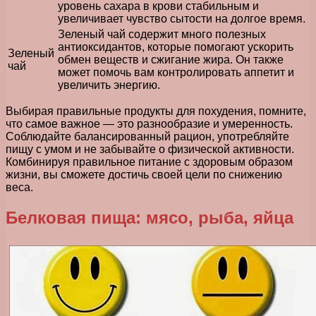
уровень сахара в крови стабильным и
увеличивает чувство сытости на долгое время.
Зеленый чай содержит много полезных
антиоксидантов, которые помогают ускорить
Зеленый
обмен веществ и сжигание жира. Он также
чай
может помочь вам контролировать аппетит и
увеличить энергию.
Выбирая правильные продукты для похудения, помните,
что самое важное — это разнообразие и умеренность.
Соблюдайте балансированный рацион, употребляйте
пищу с умом и не забывайте о физической активности.
Комбинируя правильное питание с здоровым образом
жизни, вы сможете достичь своей цели по снижению
веса.
Белковая пища: мясо, рыба, яйца