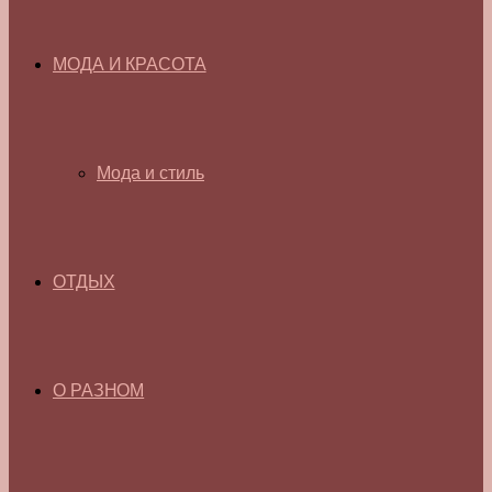
МОДА И КРАСОТА
Мода и стиль
ОТДЫХ
О РАЗНОМ