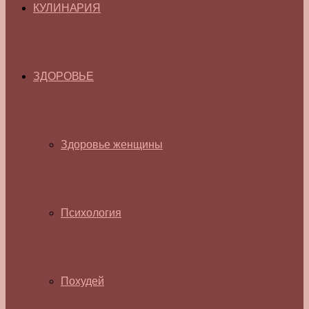
КУЛИНАРИЯ
ЗДОРОВЬЕ
Здоровье женщины
Психология
Похудей