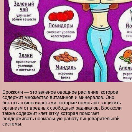
Брокколи — это зеленое овощное растение, которое
содержит множество витаминов и минералов. Оно
богато антиоксидантами, которые помогают защитить
организм от вредных свободных радикалов. Брокколи
также содержит клетчатку, которая помогает
поддерживать нормальную работу пищеварительной
системы.