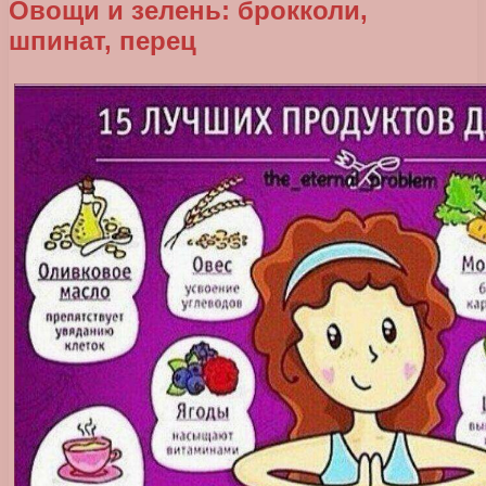
Овощи и зелень: брокколи,
шпинат, перец