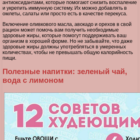
антиоксидантами, которые помогают снизить воспаление
и укрепить иммунную систему. Их можно добавлять в
омлеты, салаты или просто есть в качестве перекуса.
Включение оливкового масла, авокадо и орехов в свой
рацион может помочь вам получить необходимые
здоровые жиры, которые помогут поддерживать ваш
организм в хорошей форме. Но не забывайте, что даже
здоровые жиры должны употребляться в умеренных
количествах, чтобы не превышать общую калорийность
пищи.
Полезные напитки: зеленый чай,
вода с лимоном