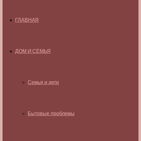
ГЛАВНАЯ
ДОМ И СЕМЬЯ
Семья и дети
Бытовые проблемы