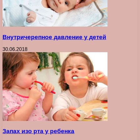
Внутричерепное давление у детей
30.06.2018
Запах изо рта у ребенка