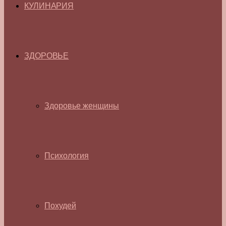
КУЛИНАРИЯ
ЗДОРОВЬЕ
Здоровье женщины
Психология
Похудей