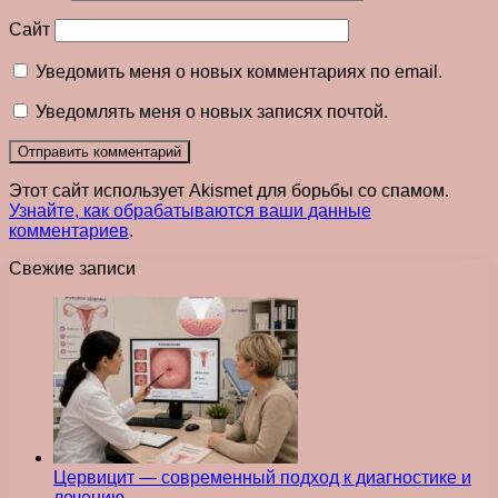
Сайт
Уведомить меня о новых комментариях по email.
Уведомлять меня о новых записях почтой.
Этот сайт использует Akismet для борьбы со спамом.
Узнайте, как обрабатываются ваши данные
комментариев
.
Свежие записи
Цервицит — современный подход к диагностике и
лечению