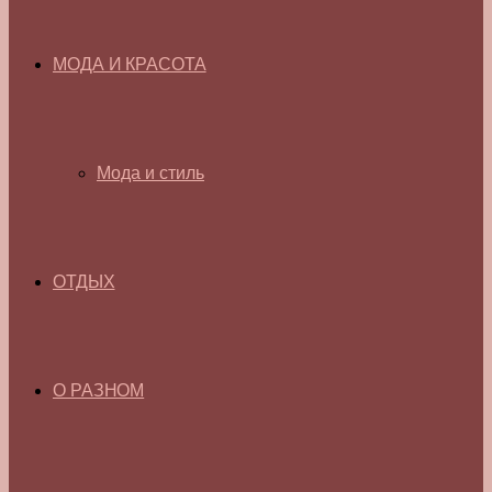
МОДА И КРАСОТА
Мода и стиль
ОТДЫХ
О РАЗНОМ