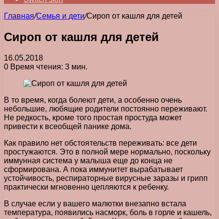
Главная
/
Семья и дети
/
Сироп от кашля для детей
Сироп от кашля для детей
16.05.2018
0
Время чтения: 3 мин.
В то время, когда болеют дети, а особенно очень
небольшие, любящие родители постоянно переживают.
Не редкость, кроме того простая простуда может
привести к всеобщей панике дома.
Как правило нет обстоятельств переживать: все дети
простужаются. Это в полной мере нормально, поскольку
иммунная система у малыша еще до конца не
сформирована. А пока иммунитет вырабатывает
устойчивость, респираторные вирусные заразы и грипп
практически мгновенно цепляются к ребенку.
В случае если у вашего малютки внезапно встала
температура, появились насморк, боль в горле и кашель,