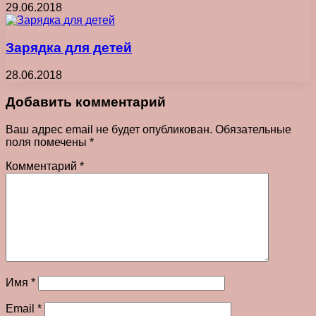
29.06.2018
Зарядка для детей
28.06.2018
Добавить комментарий
Ваш адрес email не будет опубликован.
Обязательные
поля помечены
*
Комментарий
*
Имя
*
Email
*