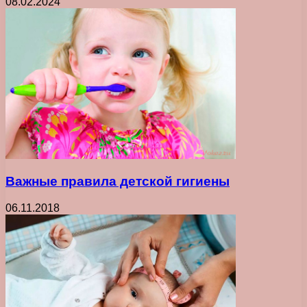
08.02.2024
Важные правила детской гигиены
06.11.2018