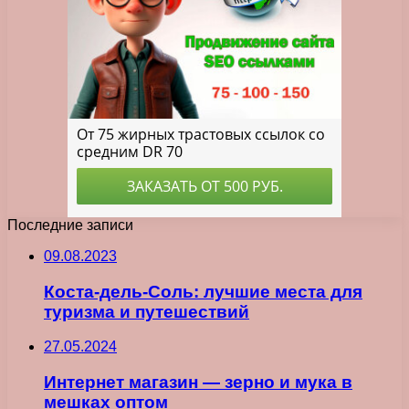
Последние записи
09.08.2023
Коста-дель-Соль: лучшие места для
туризма и путешествий
27.05.2024
Интернет магазин — зерно и мука в
мешках оптом